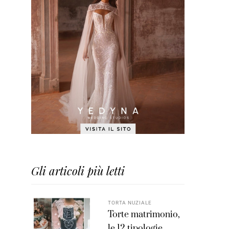
Gli articoli più letti
TORTA NUZIALE
Torte matrimonio,
le 12 tipologie