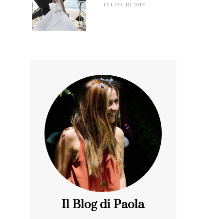
17 LUGLIO 2019
Il Blog di Paola