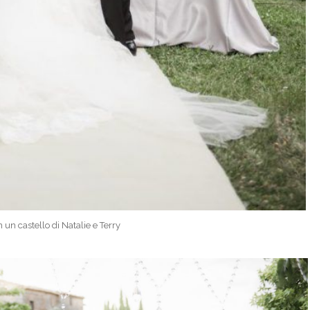
 un castello di Natalie e Terry