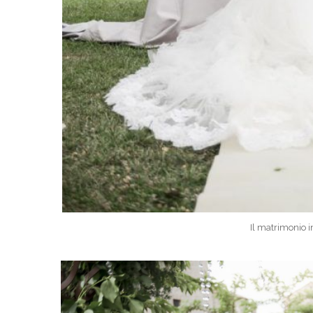
Il matrimonio in