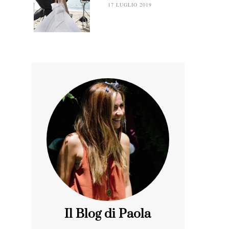
17 LUGLIO 2019
Il Blog di Paola