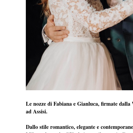
Le nozze di Fabiana e Gianluca, firmate dalla
ad Assisi.
Dallo stile romantico, elegante e contemporane