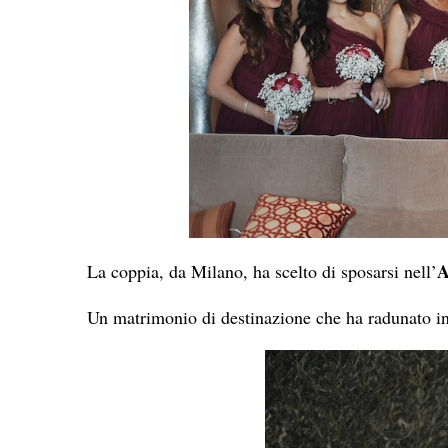
A
La coppia, da Milano, ha scelto di sposarsi nell’
Un matrimonio di destinazione che ha radunato in U