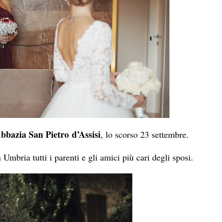
bbazia San Pietro d’Assisi
, lo scorso 23 settembre.
mbria tutti i parenti e gli amici più cari degli sposi.