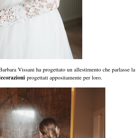
 Barbara Vissani ha progettato un allestimento che parlasse la
decorazioni
progettati appositamente per loro.