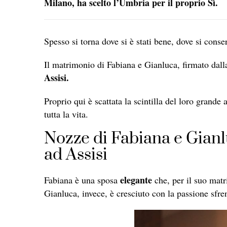
Milano, ha scelto l’Umbria per il proprio Sì.
Spesso si torna dove si è stati bene, dove si conser
Il matrimonio di Fabiana e Gianluca, firmato da
Assisi.
Proprio qui è scattata la scintilla del loro grande
tutta la vita.
Nozze di Fabiana e Gianl
ad Assisi
elegante
Fabiana è una sposa
che, per il suo matr
Gianluca, invece, è cresciuto con la passione sfre