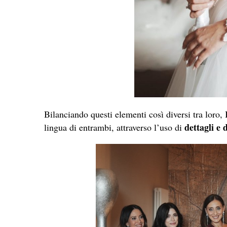
Bilanciando questi elementi così diversi tra loro,
dettagli e 
lingua di entrambi, attraverso l’uso di