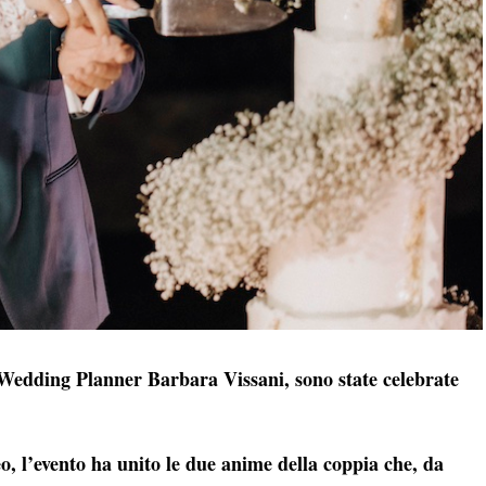
 Wedding Planner Barbara Vissani, sono state celebrate
o, l’evento ha unito le due anime della coppia che, da