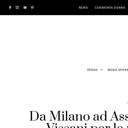
NEWS
CERIMONIA DONNA
SPOSA
MODA SPOS
Da Milano ad Assi