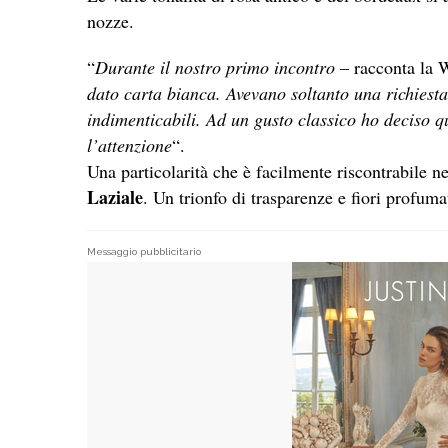
nozze.
“
Durante il nostro primo incontro
– racconta la 
dato carta bianca. Avevano soltanto una richiesta:
indimenticabili. Ad un gusto classico ho deciso qu
l’attenzione
“.
Una particolarità che è facilmente riscontrabile n
Laziale
. Un trionfo di trasparenze e fiori profuma
Messaggio pubblicitario