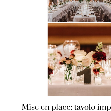
Mise en place: tavolo imp