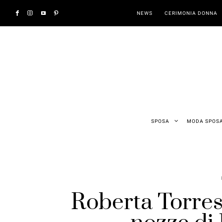
NEWS
CERIMONIA DONNA
SPOSA
MODA SPOS
Roberta Torres