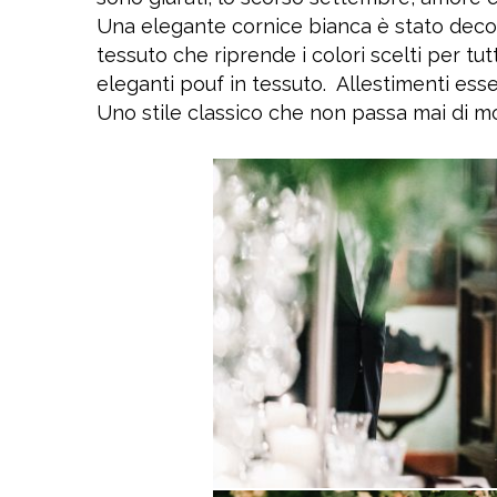
Una elegante cornice bianca è stato deco
tessuto che riprende i colori scelti per tutt
eleganti pouf in tessuto. Allestimenti esse
Uno stile classico che non passa mai di mo