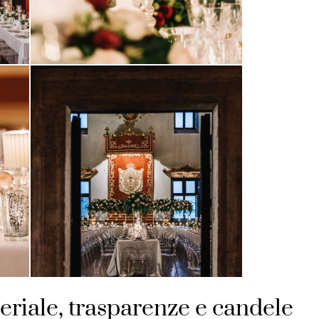
eriale, trasparenze e candele