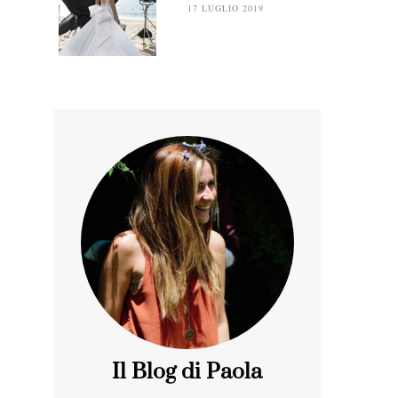
17 LUGLIO 2019
Il Blog di Paola