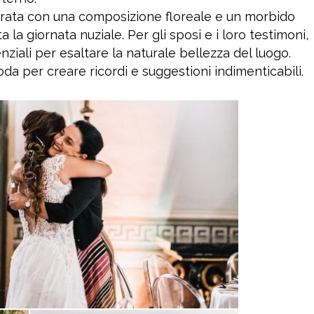
rata con una composizione floreale e un morbido
a la giornata nuziale. Per gli sposi e i loro testimoni,
nziali per esaltare la naturale bellezza del luogo.
da per creare ricordi e suggestioni indimenticabili.