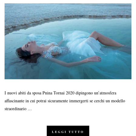
I nuovi abiti da sposa Pnina Tornai 2020 dipingono un’atmosfera
affascinante in cui potrai sicuramente immergerti se cerchi un modello
straordinario …
LEGGI TUTTO