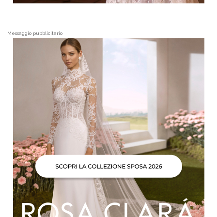
Messaggio pubblicitario