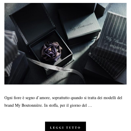
Ogni fiore è segno d’amore, soprattutto quando si tratta dei modelli del
brand My Boutonnière. In stoffa, per il giorno del …
LEGGI TUTTO