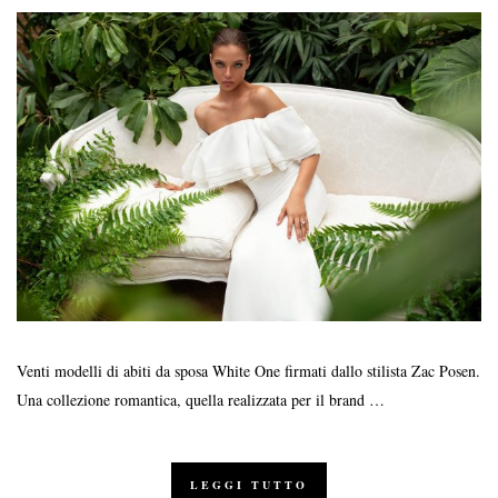
Venti modelli di abiti da sposa White One firmati dallo stilista Zac Posen.
Una collezione romantica, quella realizzata per il brand …
LEGGI TUTTO