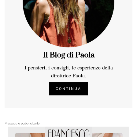
Il Blog di Paola
I pensieri, i consigli, le esperienze della
direttrice Paola.
CONTINUA
Messaggio pubblicitario