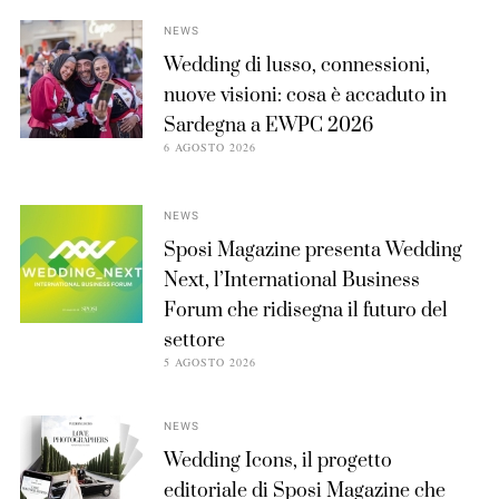
NEWS
Wedding di lusso, connessioni,
nuove visioni: cosa è accaduto in
Sardegna a EWPC 2026
6 AGOSTO 2026
NEWS
Sposi Magazine presenta Wedding
Next, l’International Business
Forum che ridisegna il futuro del
settore
5 AGOSTO 2026
NEWS
Wedding Icons, il progetto
editoriale di Sposi Magazine che