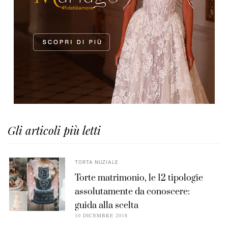
Gli articoli più letti
TORTA NUZIALE
Torte matrimonio, le 12 tipologie
assolutamente da conoscere:
guida alla scelta
10 DICEMBRE 2018