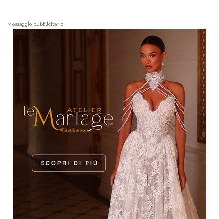
Messaggio pubblicitario