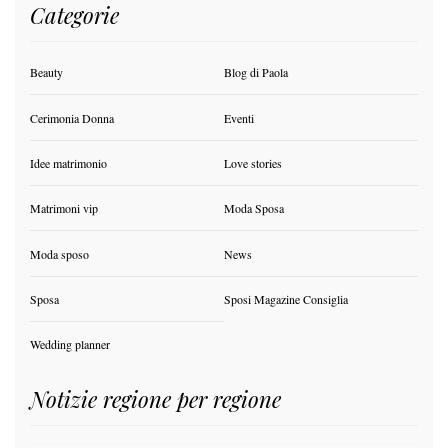
Categorie
Beauty
Blog di Paola
Cerimonia Donna
Eventi
Idee matrimonio
Love stories
Matrimoni vip
Moda Sposa
Moda sposo
News
Sposa
Sposi Magazine Consiglia
Wedding planner
Notizie regione per regione