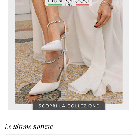
Le ultime notizie