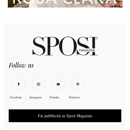
Follow us
Facebook
Instagram
Youtube
Pinterest
Fai pubblicità su Sposi Magazine