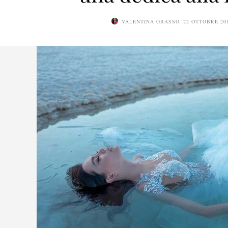
VALENTINA GRASSO
22 OTTOBRE 20