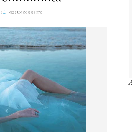
19
NESSUN COMMENTO
A