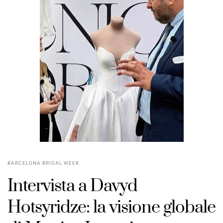
BARCELONA BRIDAL WEEK
Intervista a Davyd
Hotsyridze: la visione globale