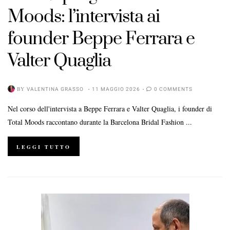
Moods: l’intervista ai
founder Beppe Ferrara e
Valter Quaglia
BY
VALENTINA GRASSO
11 MAGGIO 2026
0 COMMENTS
Nel corso dell'intervista a Beppe Ferrara e Valter Quaglia, i founder di
Total Moods raccontano durante la Barcelona Bridal Fashion ...
LEGGI TUTTO