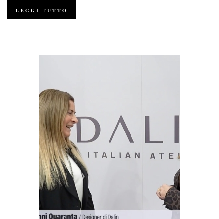
LEGGI TUTTO