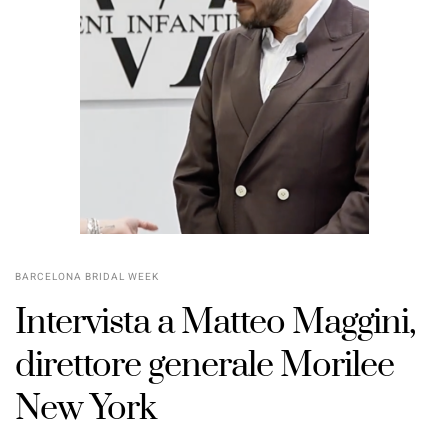
BARCELONA BRIDAL WEEK
Intervista a Matteo Maggini,
direttore generale Morilee
New York