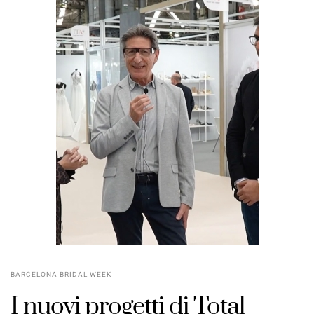
BARCELONA BRIDAL WEEK
I nuovi progetti di Total