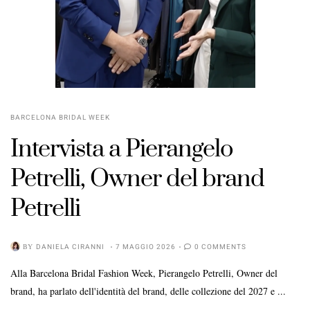
BARCELONA BRIDAL WEEK
Intervista a Pierangelo
Petrelli, Owner del brand
Petrelli
BY
DANIELA CIRANNI
7 MAGGIO 2026
0 COMMENTS
Alla Barcelona Bridal Fashion Week, Pierangelo Petrelli, Owner del
brand, ha parlato dell'identità del brand, delle collezione del 2027 e ...