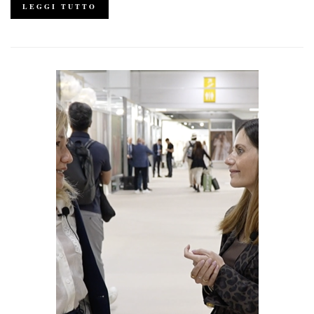
LEGGI TUTTO