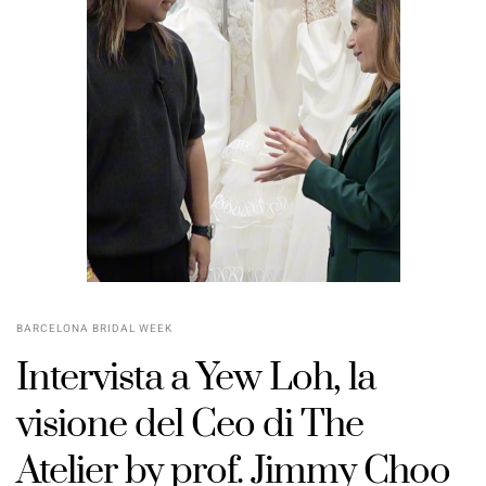
BARCELONA BRIDAL WEEK
Intervista a Yew Loh, la
visione del Ceo di The
Atelier by prof. Jimmy Choo