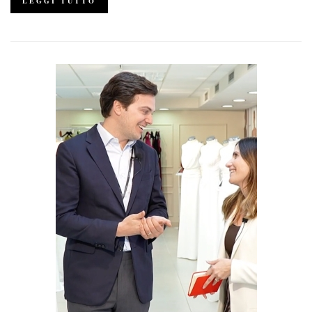
LEGGI TUTTO