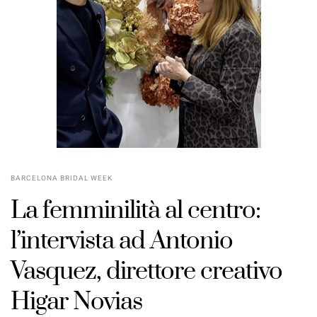
BARCELONA BRIDAL WEEK
La femminilità al centro:
l’intervista ad Antonio
Vasquez, direttore creativo
Higar Novias