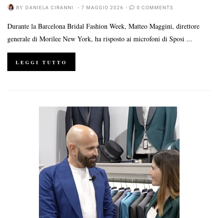
BY
DANIELA CIRANNI
7 MAGGIO 2026
0 COMMENTS
Durante la Barcelona Bridal Fashion Week, Matteo Maggini, direttore
generale di Morilee New York, ha risposto ai microfoni di Sposi ...
LEGGI TUTTO