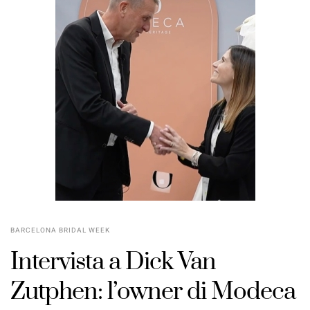
BARCELONA BRIDAL WEEK
Intervista a Dick Van
Zutphen: l’owner di Modeca