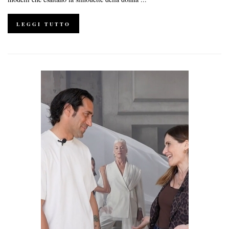
LEGGI TUTTO