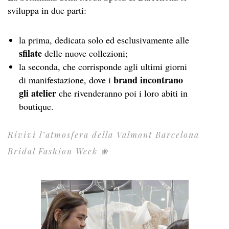
sviluppa in due parti:
la prima, dedicata solo ed esclusivamente alle
sfilate
delle nuove collezioni;
la seconda, che corrisponde agli ultimi giorni
brand incontrano
di manifestazione, dove i
gli atelier
che rivenderanno poi i loro abiti in
boutique.
Rivivi l’atmosfera della Valmont Barcelona
Bridal Fashion Week ❀