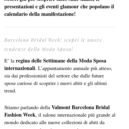
presentazioni e gli eventi glamour che popolano il
calendario della manifestazione!
Barcelona Bridal Week: scopri le nuove
tendenze della Moda Sposa!
regina delle Settimane della Moda Sposa
E’ la
internazionali
. L’appuntamento annuale più atteso,
sia dai professionisti del settore che dalle future
spose curiose di scoprire i nuovi abiti e gli ultimi
trend.
Valmont Barcelona Bridal
Stiamo parlando della
Fashion Week
, il salone internazionale più grande al
mondo dedicato alle nuove collezioni di abiti da