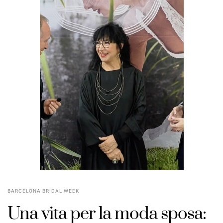
BARCELONA BRIDAL WEEK
Una vita per la moda sposa: