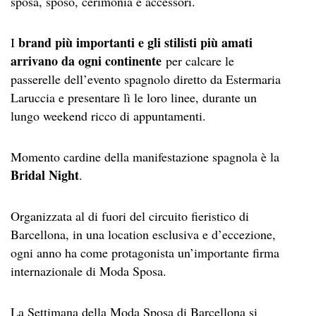
sposa, sposo, cerimonia e accessori.
brand più importanti e gli stilisti più amati
I
arrivano da ogni continente
per calcare le
passerelle dell’evento spagnolo diretto da Estermaria
Laruccia e presentare lì le loro linee, durante un
lungo weekend ricco di appuntamenti.
Momento cardine della manifestazione spagnola è la
Bridal Night
.
Organizzata al di fuori del circuito fieristico di
Barcellona, in una location esclusiva e d’eccezione,
ogni anno ha come protagonista un’importante firma
internazionale di Moda Sposa.
La Settimana della Moda Sposa di Barcellona si