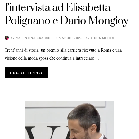
l’intervista ad Elisabetta
Polignano e Dario Mongioy
BY
VALENTINA GRASSO
8 MAGGIO 2026
0 COMMENTS
Trent’anni di storia, un premio alla carriera ricevuto a Roma e una
visione della moda sposa che continua a intrecciare ...
LEGGI TUTTO