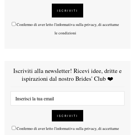
Confermo di aver letto l'
informativa sulla privacy
, di accettarne
le condizioni
Iscriviti alla newsletter! Ricevi idee, dritte e
ispirazioni dal nostro Brides' Club ❤️
Confermo di aver letto l'
informativa sulla privacy
, di accettarne