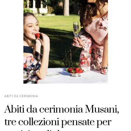
ABITI DA CERIMONIA
Abiti da cerimonia Musani,
tre collezioni pensate per