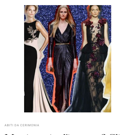
ABITI DA CERIMONIA