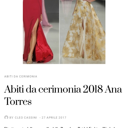
ABITI DA CERIMONIA
Abiti da cerimonia 2018 Ana
Torres
BY
CLEO CASSINI
27 APRILE 2017