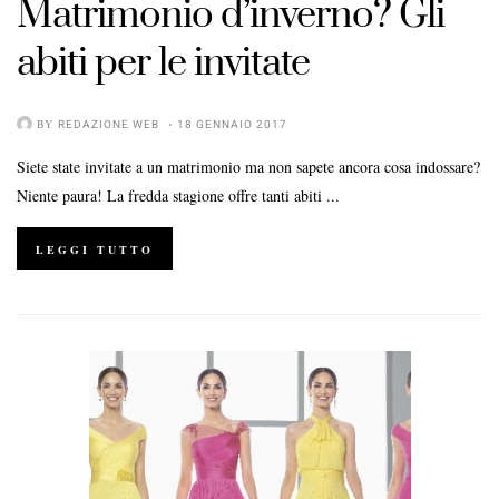
Matrimonio d’inverno? Gli
abiti per le invitate
BY
REDAZIONE WEB
18 GENNAIO 2017
Siete state invitate a un matrimonio ma non sapete ancora cosa indossare?
Niente paura! La fredda stagione offre tanti abiti ...
LEGGI TUTTO