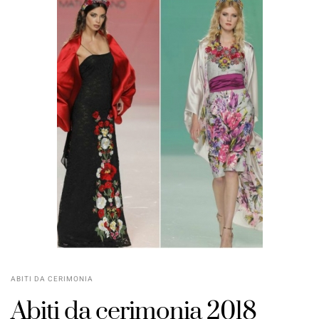
ABITI DA CERIMONIA
Abiti da cerimonia 2018