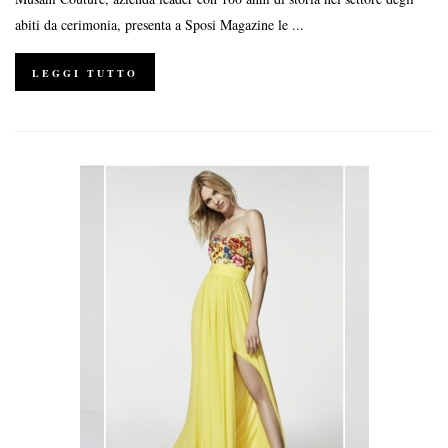
abiti da cerimonia, presenta a Sposi Magazine le ...
LEGGI TUTTO