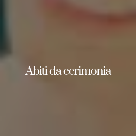
Abiti da cerimonia