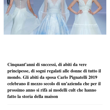
Cinquant’anni di successi, di abiti da vere
principesse, di sogni regalati alle donne di tutto il
mondo. Gli abiti da sposa Carlo Pignatelli 2019
celebrano il mezzo secolo di un’azienda che per il
prossimo anno si rifà ai modelli cult che hanno
fatto la storia della maison