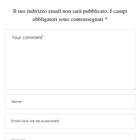
Il tuo indirizzo email non sarà pubblicato.
I campi
obbligatori sono contrassegnati
*