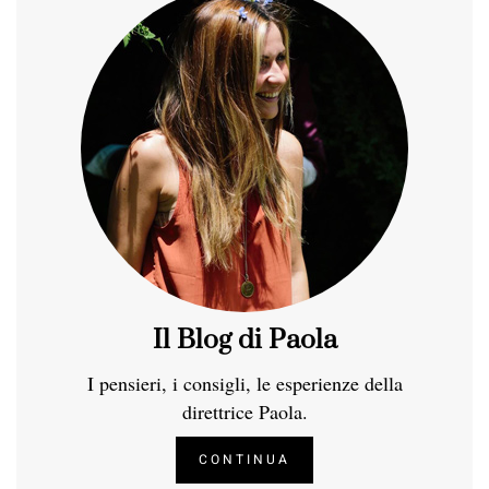
Il Blog di Paola
I pensieri, i consigli, le esperienze della
direttrice Paola.
CONTINUA