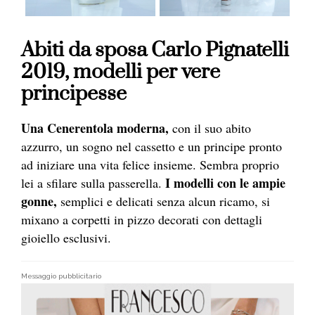
Abiti da sposa Carlo Pignatelli
2019, modelli per vere
principesse
Una Cenerentola moderna,
con il suo abito
azzurro, un sogno nel cassetto e un principe pronto
ad iniziare una vita felice insieme. Sembra proprio
I modelli con le ampie
lei a sfilare sulla passerella.
gonne,
semplici e delicati senza alcun ricamo, si
mixano a corpetti in pizzo decorati con dettagli
gioiello esclusivi.
Messaggio pubblicitario