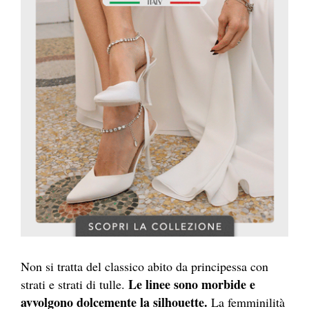
Non si tratta del classico abito da principessa con
Le linee sono morbide e
strati e strati di tulle.
avvolgono dolcemente la silhouette.
La femminilità