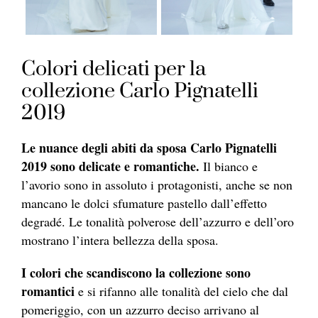
Colori delicati per la
collezione Carlo Pignatelli
2019
Le nuance degli abiti da sposa Carlo Pignatelli
2019 sono delicate e romantiche.
Il bianco e
l’avorio sono in assoluto i protagonisti, anche se non
mancano le dolci sfumature pastello dall’effetto
degradé. Le tonalità polverose dell’azzurro e dell’oro
mostrano l’intera bellezza della sposa.
I colori che scandiscono la collezione sono
romantici
e si rifanno alle tonalità del cielo che dal
pomeriggio, con un azzurro deciso arrivano al