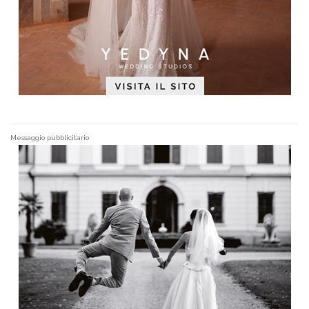
Messaggio pubblicitario