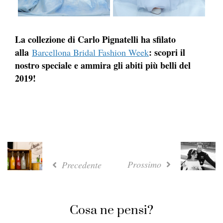
La collezione di Carlo Pignatelli ha sfilato
alla
: scopri il
Barcellona Bridal Fashion Week
nostro speciale e ammira gli abiti più belli del
2019!
Prossimo
Precedente
Cosa ne pensi?