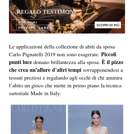
Le applicazioni della collezione di abiti da sposa
Piccoli
Carlo Pignatelli 2019 non sono esagerate.
punti luce
È il pizzo
donano brillantezza alla sposa.
che crea un’allure d’altri tempi
sovrapponendosi a
tessuti preziosi e regalando agli occhi di chi ammira
l’abito un gioco che mette in primo piano la tecnica
sartoriale Made in Italy.