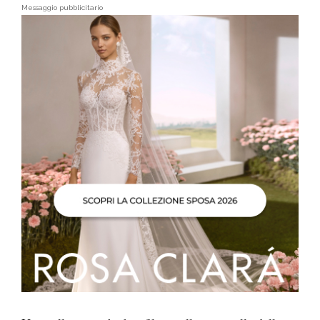
Messaggio pubblicitario