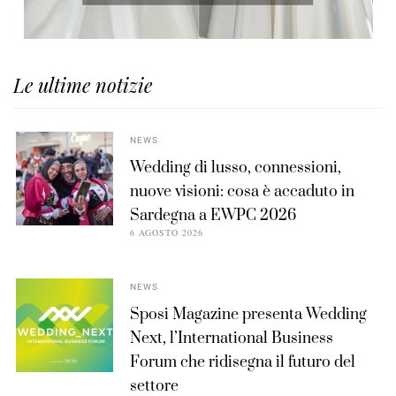
Le ultime notizie
NEWS
Wedding di lusso, connessioni,
nuove visioni: cosa è accaduto in
Sardegna a EWPC 2026
6 AGOSTO 2026
NEWS
Sposi Magazine presenta Wedding
Next, l’International Business
Forum che ridisegna il futuro del
settore