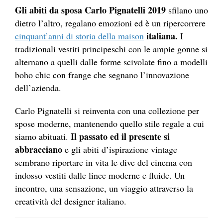
Gli abiti da sposa Carlo Pignatelli 2019
sfilano uno
dietro l’altro, regalano emozioni ed è un ripercorrere
italiana.
cinquant’anni di storia della maison
I
tradizionali vestiti principeschi con le ampie gonne si
alternano a quelli dalle forme scivolate fino a modelli
boho chic con frange che segnano l’innovazione
dell’azienda.
Carlo Pignatelli si reinventa con una collezione per
spose moderne, mantenendo quello stile regale a cui
Il passato ed il presente si
siamo abituati.
abbracciano
e gli abiti d’ispirazione vintage
sembrano riportare in vita le dive del cinema con
indosso vestiti dalle linee moderne e fluide. Un
incontro, una sensazione, un viaggio attraverso la
creatività del designer italiano.