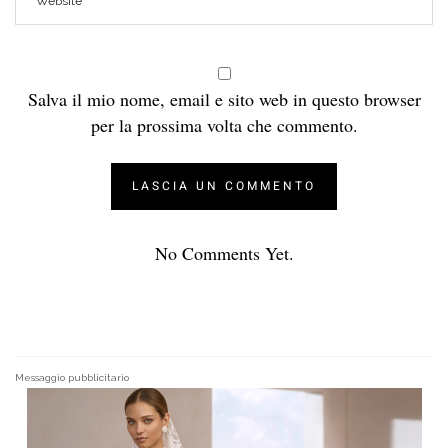
Salva il mio nome, email e sito web in questo browser
per la prossima volta che commento.
No Comments Yet.
Messaggio pubblicitario