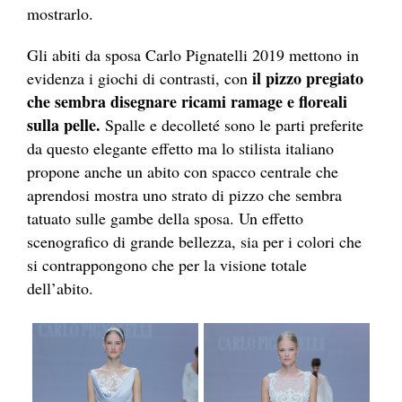
mostrarlo.
Gli abiti da sposa Carlo Pignatelli 2019 mettono in
il pizzo pregiato
evidenza i giochi di contrasti, con
che sembra disegnare ricami ramage e floreali
sulla pelle.
Spalle e decolleté sono le parti preferite
da questo elegante effetto ma lo stilista italiano
propone anche un abito con spacco centrale che
aprendosi mostra uno strato di pizzo che sembra
tatuato sulle gambe della sposa. Un effetto
scenografico di grande bellezza, sia per i colori che
si contrappongono che per la visione totale
dell’abito.