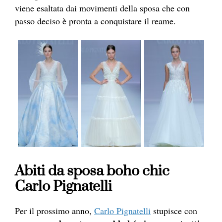
viene esaltata dai movimenti della sposa che con
passo deciso è pronta a conquistare il reame.
Abiti da sposa boho chic
Carlo Pignatelli
Per il prossimo anno,
Carlo Pignatelli
stupisce con