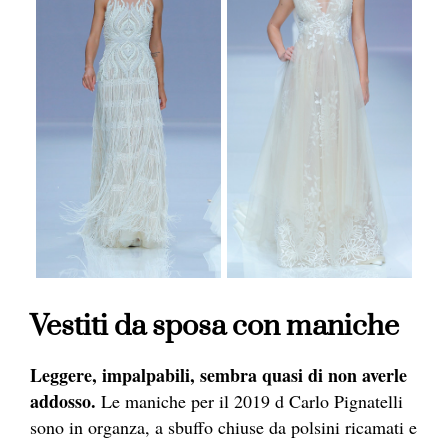
Vestiti da sposa con maniche
Leggere, impalpabili, sembra quasi di non averle
addosso.
Le maniche per il 2019 d Carlo Pignatelli
sono in organza, a sbuffo chiuse da polsini ricamati e