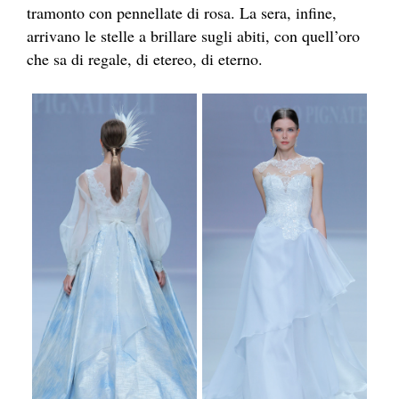
tramonto con pennellate di rosa. La sera, infine,
arrivano le stelle a brillare sugli abiti, con quell’oro
che sa di regale, di etereo, di eterno.