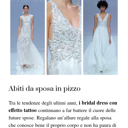
Abiti da sposa in pizzo
i bridal dress con
Tra le tendenze degli ultimi anni,
effetto tattoo
continuano a far battere il cuore delle
future spose. Regalano un’allure regale alla sposa
che conosce bene il proprio corpo e non ha paura di