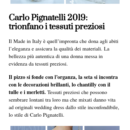
Carlo Pignatelli 2019:
trionfano i tessuti preziosi
Il Made in Italy è quell’impronta che dona agli abiti
l’eleganza e assicura la
qualità dei materiali. La
bellezza più autentica di una donna messa in
evidenza da tessuti preziosi.
Il pizzo si fonde con l’organza, la seta si incontra
con le decorazioni brillanti, lo chantilly con il
tulle e i merletti.
Tessuti preziosi che possono
sembrare lontani tra loro ma che mixati danno vita
ad originali wedding dress dallo stile inconfondibile,
lo stile di Carlo Pignatelli.