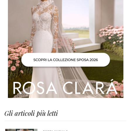
Gli articoli più letti