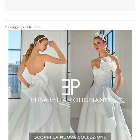
Messaggio pubblicitario