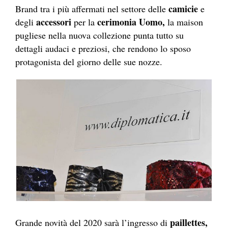
camicie
Brand tra i più affermati nel settore delle
e
accessori
cerimonia Uomo,
degli
per la
la maison
pugliese nella nuova collezione punta tutto su
dettagli audaci e preziosi, che rendono lo sposo
protagonista del giorno delle sue nozze.
paillettes,
Grande novità del 2020 sarà l’ingresso di