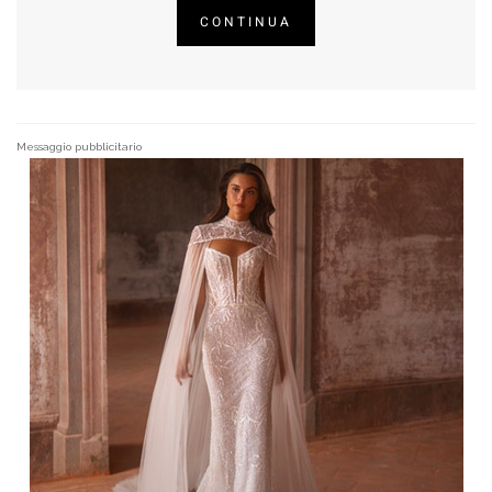
CONTINUA
Messaggio pubblicitario