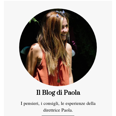
Il Blog di Paola
I pensieri, i consigli, le esperienze della
direttrice Paola.