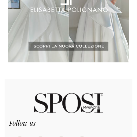
Follow us