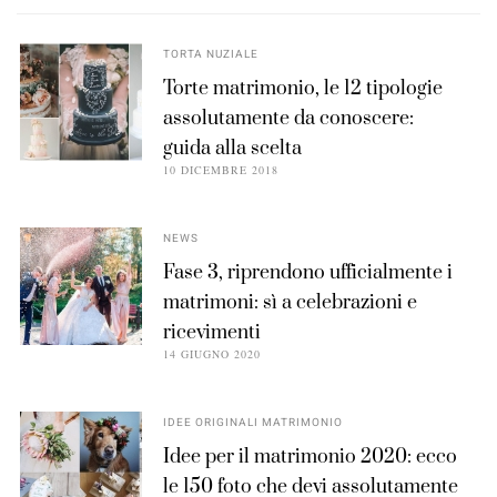
TORTA NUZIALE
Torte matrimonio, le 12 tipologie
assolutamente da conoscere:
guida alla scelta
10 DICEMBRE 2018
NEWS
Fase 3, riprendono ufficialmente i
matrimoni: sì a celebrazioni e
ricevimenti
14 GIUGNO 2020
IDEE ORIGINALI MATRIMONIO
Idee per il matrimonio 2020: ecco
le 150 foto che devi assolutamente