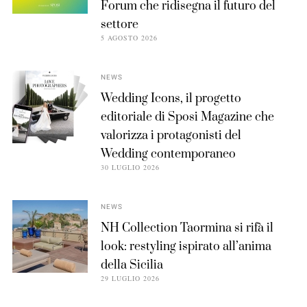
Forum che ridisegna il futuro del
settore
5 AGOSTO 2026
NEWS
Wedding Icons, il progetto
editoriale di Sposi Magazine che
valorizza i protagonisti del
Wedding contemporaneo
30 LUGLIO 2026
NEWS
NH Collection Taormina si rifà il
look: restyling ispirato all’anima
della Sicilia
29 LUGLIO 2026