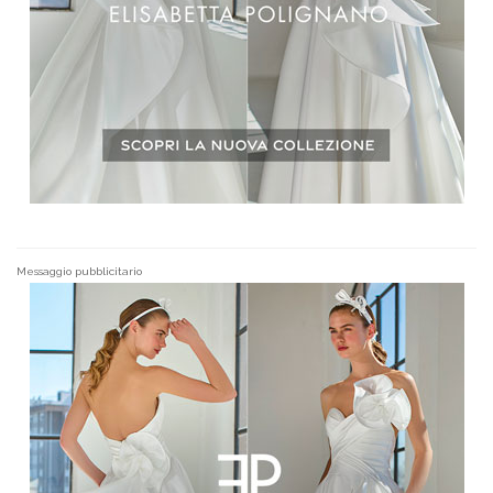
Messaggio pubblicitario