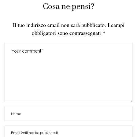
Cosa ne pensi?
Il tuo indirizzo email non sarà pubblicato.
I campi
obbligatori sono contrassegnati
*