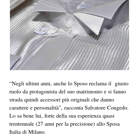
“Negli ultimi anni, anche lo Sposo reclama il giusto
ruolo da protagonista del suo matrimonio e si fanno
strada quindi accessori più originali che danno
carattere e personalità”, racconta Salvatore Congedo.
Lo sa bene lui, forte della sua esperienza quasi
trentennale (27 anni per la precisione) allo Sposa
Italia di Milano.