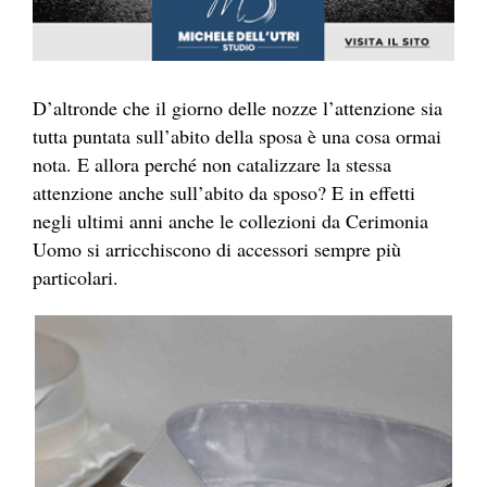
D’altronde che il giorno delle nozze l’attenzione sia
tutta puntata sull’abito della sposa è una cosa ormai
nota. E allora perché non catalizzare la stessa
attenzione anche sull’abito da sposo? E in effetti
negli ultimi anni anche le collezioni da Cerimonia
Uomo si arricchiscono di accessori sempre più
particolari.