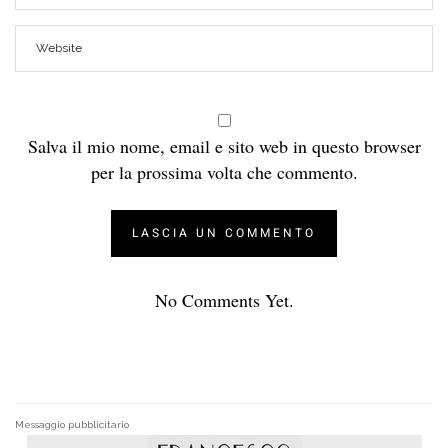
Salva il mio nome, email e sito web in questo browser
per la prossima volta che commento.
No Comments Yet.
Messaggio pubblicitario