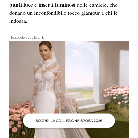
punti luce
inserti luminosi
e
nelle camicie, che
donano un inconfondibile tocco glamour a chi le
indossa.
Messaggio pubblicitario