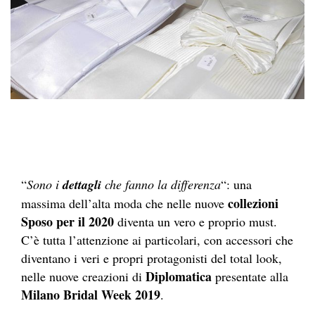
“
Sono i
dettagli
che fanno la differenza
“: una
collezioni
massima dell’alta moda che nelle nuove
Sposo per il 2020
diventa un vero e proprio must.
C’è tutta l’attenzione ai particolari, con accessori che
diventano i veri e propri protagonisti del total look,
Diplomatica
nelle nuove creazioni di
presentate alla
Milano Bridal Week 2019
.