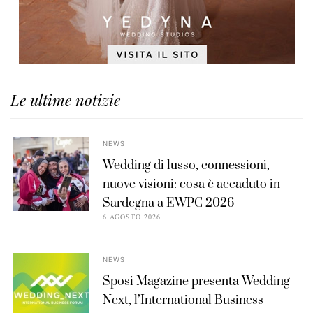
Le ultime notizie
NEWS
Wedding di lusso, connessioni,
nuove visioni: cosa è accaduto in
Sardegna a EWPC 2026
6 AGOSTO 2026
NEWS
Sposi Magazine presenta Wedding
Next, l’International Business