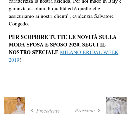
caratterizza la nostra azienda. Per noi made in Italy è
garanzia assoluta di qualità ed è quello che
assicuriamo ai nostri clienti”, evidenzia Salvatore
Congedo.
PER SCOPRIRE TUTTE LE NOVITÀ SULLA
MODA SPOSA E SPOSO 2020, SEGUI IL
NOSTRO SPECIALE
MILANO BRIDAL WEEK
!
2019
Prossimo
Precedente