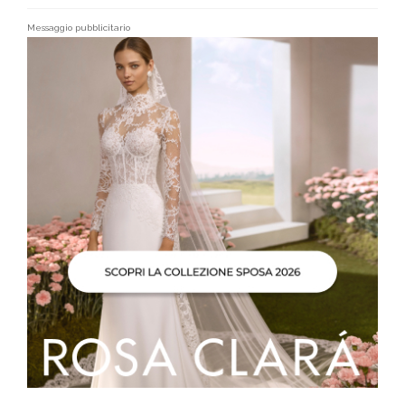
Messaggio pubblicitario