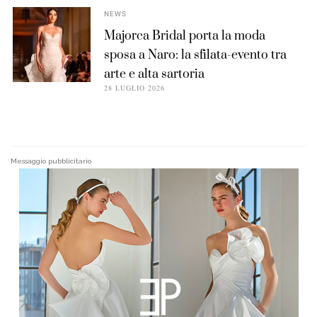
NEWS
Majorca Bridal porta la moda
sposa a Naro: la sfilata-evento tra
arte e alta sartoria
28 LUGLIO 2026
Messaggio pubblicitario