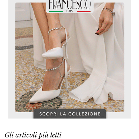
Gli articoli più letti