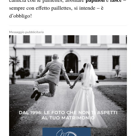
sempre con effetto paillettes, si intende – è
d’obbligo!
Messaggio pubblicitario