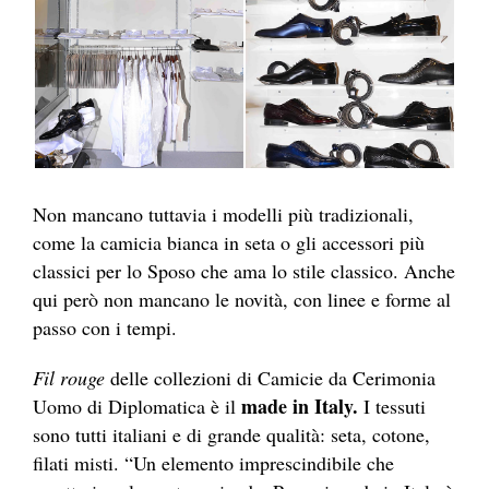
Non mancano tuttavia i modelli più tradizionali,
come la camicia bianca in seta o gli accessori più
classici per lo Sposo che ama lo stile classico. Anche
qui però non mancano le novità, con linee e forme al
passo con i tempi.
Fil rouge
delle collezioni di Camicie da Cerimonia
made in Italy.
Uomo di Diplomatica è il
I tessuti
sono tutti italiani e di grande qualità: seta, cotone,
filati misti. “Un elemento imprescindibile che