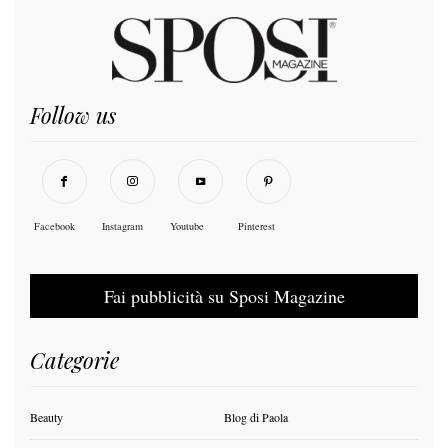
Follow us
Facebook
Instagram
Youtube
Pinterest
Fai pubblicità su Sposi Magazine
Categorie
Beauty
Blog di Paola