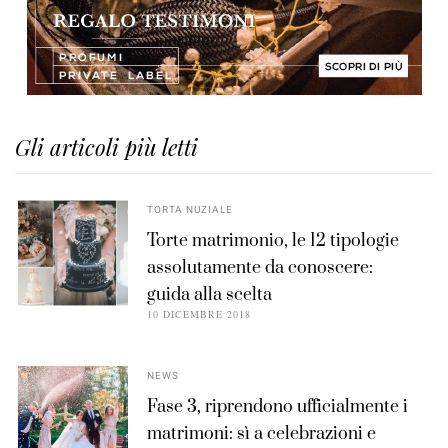
Gli articoli più letti
TORTA NUZIALE
Torte matrimonio, le 12 tipologie
assolutamente da conoscere:
guida alla scelta
10 DICEMBRE 2018
NEWS
Fase 3, riprendono ufficialmente i
matrimoni: sì a celebrazioni e