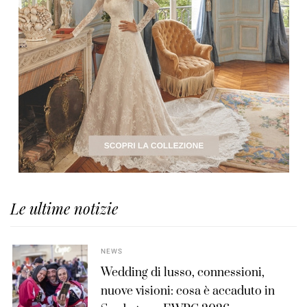
Le ultime notizie
NEWS
Wedding di lusso, connessioni,
nuove visioni: cosa è accaduto in