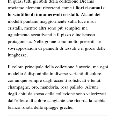
In quasi tutti gli abiti della collezione Dreams
fiori ricamati e
troviamo elementi ricorrenti come i
lo scintillio di innumerevoli cristalli.
Alcuni dei
modelli puntano maggiormente sulla luce e sui
cristalli, mentre altri sono più semplici ma
ugualmente accattivanti e il pizzo è indiscusso
protagonista. Nelle gonne sono molto presenti le
sovrapposizioni di pannelli di tessuti e il gioco delle
lunghezze.
Il colore principale della collezione è avorio, ma ogni
modello è disponibile in diverse varianti di colore,
comunque sempre dagli accenti sofisticati e tenui:
champagne, oro, mandorla, rosa pallido
.
Alcuni
degli abiti da sposa della collezione sono valorizzati
dall’effetto di colore cangiante che ricorda la sabbia
bianco rosata delle spiagge greche.