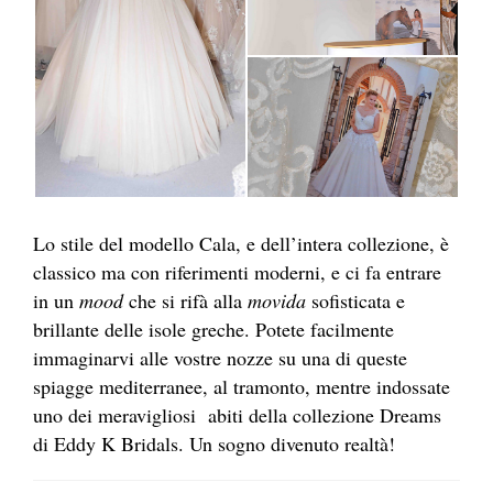
Lo stile del modello Cala, e dell’intera collezione, è
classico ma con riferimenti moderni, e ci fa entrare
in un
mood
che si rifà alla
movida
sofisticata e
brillante delle isole greche. Potete facilmente
immaginarvi alle vostre nozze su una di queste
spiagge mediterranee, al tramonto, mentre indossate
uno dei meravigliosi abiti della collezione Dreams
di Eddy K Bridals. Un sogno divenuto realtà!