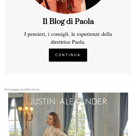
Il Blog di Paola
I pensieri, i consigli, le esperienze della
direttrice Paola.
CONTINUA
Messaggio pubblicitario