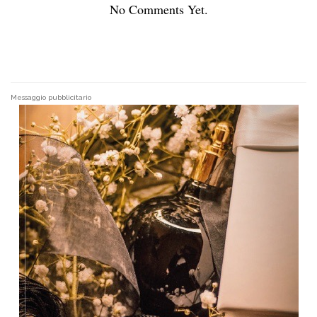
No Comments Yet.
Messaggio pubblicitario