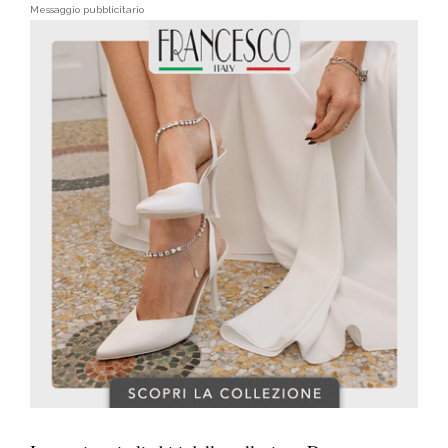
Messaggio pubblicitario