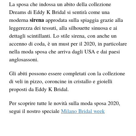
La sposa che indossa un abito della collezione
Dreams di Eddy K Bridal si sentirà come una
sirena
moderna
approdata sulla spiaggia grazie alla
leggerezza dei tessuti, alla silhouette sinuosa e ai
dettagli scintillanti. Lo stile sirena, con anche un
accenno di coda, è un must per il 2020, in particolare
nella moda sposa che arriva dagli USA e dai paesi
anglosassoni.
Gli abiti possono essere completati con la collezione
di veli in pizzo, coroncine in cristallo e gioielli
proposti da Eddy K Bridal.
Per scoprire tutte le novità sulla moda sposa 2020,
segui il nostro speciale
Milano Bridal week