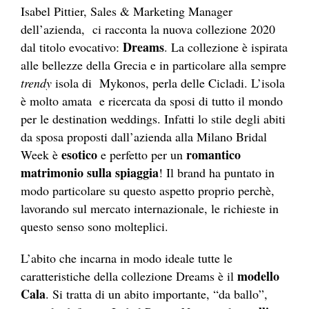
Isabel Pittier, Sales & Marketing Manager
dell’azienda, ci racconta la nuova collezione 2020
Dreams
dal titolo evocativo:
. La collezione è ispirata
alle bellezze della Grecia e in particolare alla sempre
trendy
isola di Mykonos, perla delle Cicladi. L’isola
è molto amata e ricercata da sposi di tutto il mondo
per le destination weddings. Infatti lo stile degli abiti
da sposa proposti dall’azienda alla Milano Bridal
esotico
romantico
Week è
e perfetto per un
matrimonio sulla spiaggia
! Il brand ha puntato in
modo particolare su questo aspetto proprio perchè,
lavorando sul mercato internazionale, le richieste in
questo senso sono molteplici.
L’abito che incarna in modo ideale tutte le
modello
caratteristiche della collezione Dreams è il
Cala
. Si tratta di un abito importante, “da ballo”,