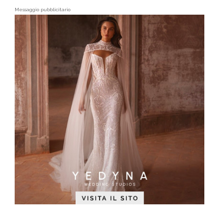
Messaggio pubblicitario