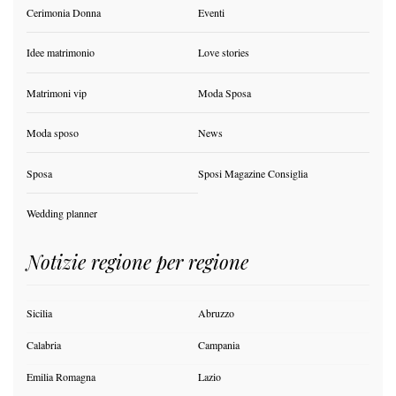
Cerimonia Donna
Eventi
Idee matrimonio
Love stories
Matrimoni vip
Moda Sposa
Moda sposo
News
Sposa
Sposi Magazine Consiglia
Wedding planner
Notizie regione per regione
Sicilia
Abruzzo
Calabria
Campania
Emilia Romagna
Lazio