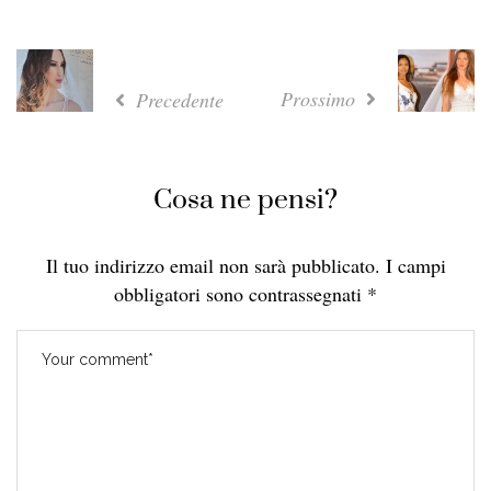
Prossimo
Precedente
Cosa ne pensi?
Il tuo indirizzo email non sarà pubblicato.
I campi
obbligatori sono contrassegnati
*