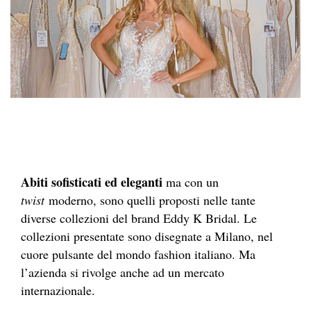
Abiti sofisticati ed eleganti
ma con un
twist
moderno, sono quelli proposti nelle tante
diverse collezioni del brand Eddy K Bridal. Le
collezioni presentate sono disegnate a Milano, nel
cuore pulsante del mondo fashion italiano. Ma
l’azienda si rivolge anche ad un mercato
internazionale.