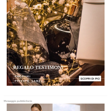
Messaggio pubblicitario