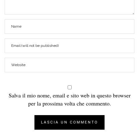
Salva il mio nome, email e sito web in questo browser
per la prossima volta che commento.