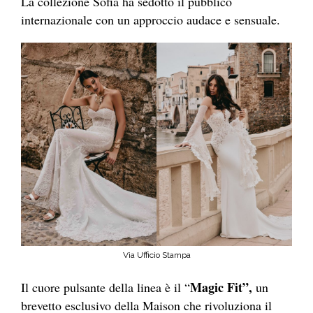
La collezione Sofia ha sedotto il pubblico
internazionale con un approccio audace e sensuale.
Via Ufficio Stampa
Magic Fit”,
Il cuore pulsante della linea è il “
un
brevetto esclusivo della Maison che rivoluziona il