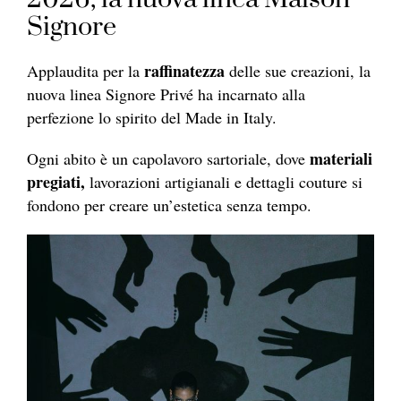
Signore
raffinatezza
Applaudita per la
delle sue creazioni, la
nuova linea Signore Privé ha incarnato alla
perfezione lo spirito del Made in Italy.
materiali
Ogni abito è un capolavoro sartoriale, dove
pregiati,
lavorazioni artigianali e dettagli couture si
fondono per creare un’estetica senza tempo.