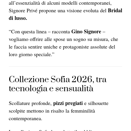
all’essenzialità di alcuni modelli contemporanei,
Bridal
Signore Privé propone una visione evoluta del
di lusso.
Gino Signore
“Con questa linea – racconta
–
vogliamo offrire alle spose un sogno su misura, che
le faccia sentire uniche e protagoniste assolute del
loro giorno speciale.”
Collezione Sofia 2026, tra
tecnologia e sensualità
pizzi pregiati
Scollature profonde,
e silhouette
scolpite mettono in risalto la femminilità
contemporanea.