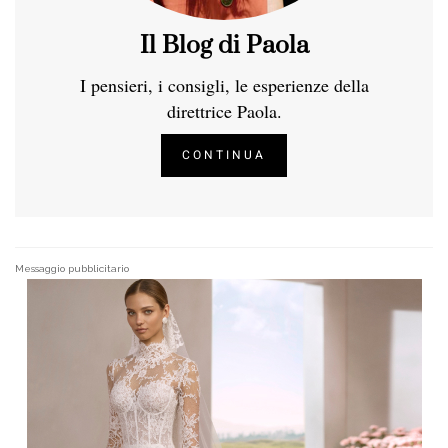
Il Blog di Paola
I pensieri, i consigli, le esperienze della
direttrice Paola.
CONTINUA
Messaggio pubblicitario