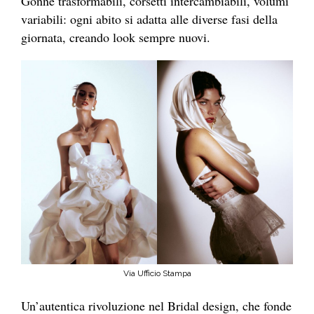
Gonne trasformabili, corsetti intercambiabili, volumi
variabili: ogni abito si adatta alle diverse fasi della
giornata, creando look sempre nuovi.
Via Ufficio Stampa
Un’autentica rivoluzione nel Bridal design, che fonde