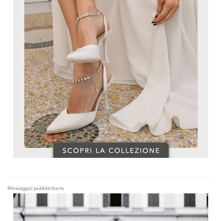
Messaggio pubblicitario