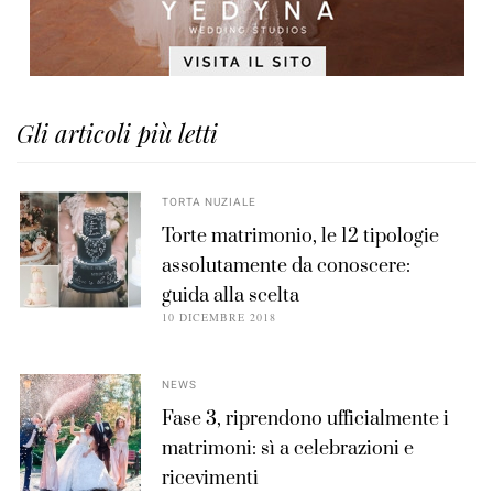
Gli articoli più letti
TORTA NUZIALE
Torte matrimonio, le 12 tipologie
assolutamente da conoscere:
guida alla scelta
10 DICEMBRE 2018
NEWS
Fase 3, riprendono ufficialmente i
matrimoni: sì a celebrazioni e
ricevimenti