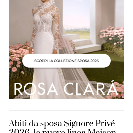
Abiti da sposa Signore Privé
2026, la nuova linea Maison