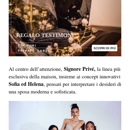
Signore Privé,
Al centro dell’attenzione,
la linea più
esclusiva della maison, insieme ai concept innovativi
Sofia ed Helena
, pensati per interpretare i desideri di
una sposa moderna e sofisticata.