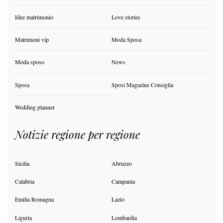
Idee matrimonio
Love stories
Matrimoni vip
Moda Sposa
Moda sposo
News
Sposa
Sposi Magazine Consiglia
Wedding planner
Notizie regione per regione
Sicilia
Abruzzo
Calabria
Campania
Emilia Romagna
Lazio
Liguria
Lombardia