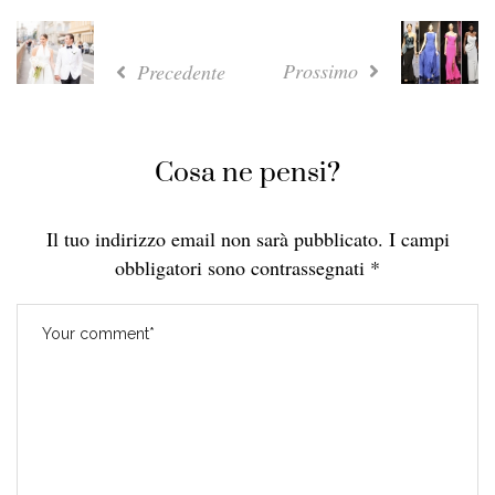
Prossimo
Precedente
Cosa ne pensi?
Il tuo indirizzo email non sarà pubblicato.
I campi
obbligatori sono contrassegnati
*