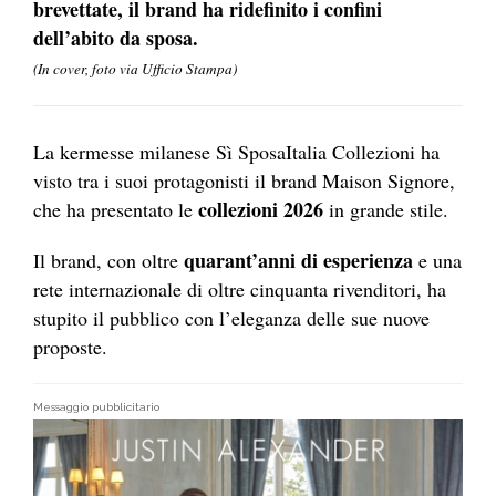
brevettate, il brand ha ridefinito i confini
dell’abito da sposa.
(In cover, foto via Ufficio Stampa)
La kermesse milanese Sì SposaItalia Collezioni ha
visto tra i suoi protagonisti il brand Maison Signore,
collezioni 2026
che ha presentato le
in grande stile.
quarant’anni di esperienza
Il brand, con oltre
e una
rete internazionale di oltre cinquanta rivenditori, ha
stupito il pubblico con l’eleganza delle sue nuove
proposte.
Messaggio pubblicitario