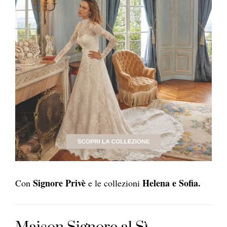
Signore Privè
Helena e Sofia.
Con
e le collezioni