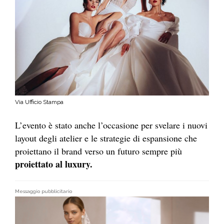
Via Ufficio Stampa
L’evento è stato anche l’occasione per svelare i nuovi
layout degli atelier e le strategie di espansione che
proiettano il brand verso un futuro sempre più
proiettato al luxury.
Messaggio pubblicitario