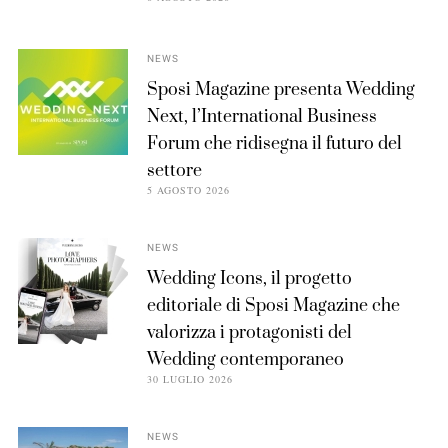
NEWS
Sposi Magazine presenta Wedding
Next, l’International Business
Forum che ridisegna il futuro del
settore
5 AGOSTO 2026
NEWS
Wedding Icons, il progetto
editoriale di Sposi Magazine che
valorizza i protagonisti del
Wedding contemporaneo
30 LUGLIO 2026
NEWS