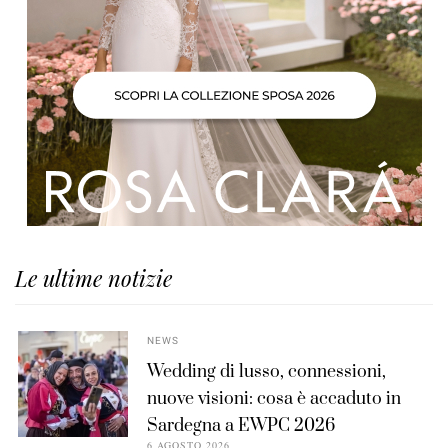
Le ultime notizie
NEWS
Wedding di lusso, connessioni,
nuove visioni: cosa è accaduto in
Sardegna a EWPC 2026
6 AGOSTO 2026