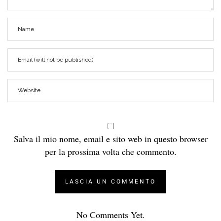
Salva il mio nome, email e sito web in questo browser
per la prossima volta che commento.
No Comments Yet.