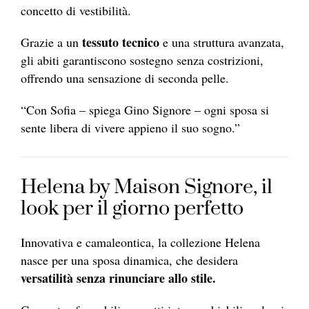
concetto di vestibilità.
tessuto tecnico
Grazie a un
e una struttura avanzata,
gli abiti garantiscono sostegno senza costrizioni,
offrendo una sensazione di seconda pelle.
“Con Sofia – spiega Gino Signore – ogni sposa si
sente libera di vivere appieno il suo sogno.”
Helena by Maison Signore, il
look per il giorno perfetto
Innovativa e camaleontica, la collezione Helena
nasce per una sposa dinamica, che desidera
versatilità senza rinunciare allo stile.