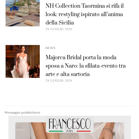
NH Collection Taormina si rifà il
look: restyling ispirato all’anima
della Sicilia
29 LUGLIO 2026
NEWS
Majorca Bridal porta la moda
sposa a Naro: la sfilata-evento tra
arte e alta sartoria
28 LUGLIO 2026
Messaggio pubblicitario