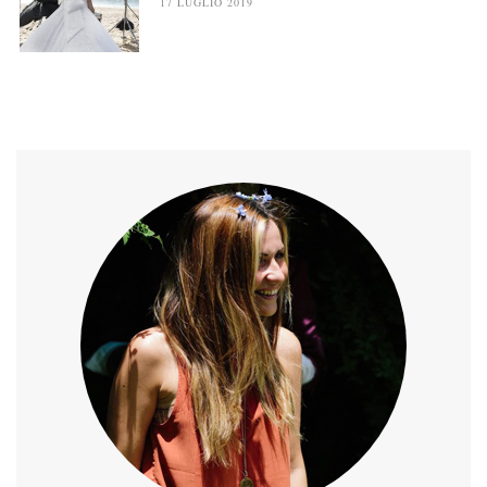
17 LUGLIO 2019