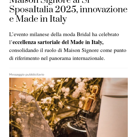
Maison Signore al Sì
SposaItalia 2025, innovazione
e Made in Italy
L’evento milanese della moda Bridal ha celebrato
eccellenza sartoriale del Made in Italy,
l’
consolidando il ruolo di Maison Signore come punto
di riferimento nel panorama internazionale.
Messaggio pubblicitario