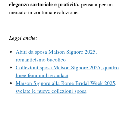
eleganza sartoriale e praticità,
pensata per un
mercato in continua evoluzione.
Leggi anche:
Abiti da sposa Maison Signore 2025,
romanticismo bucolico
Collezioni sposa Maison Signore 2025, quattro
linee femminili e audaci
Maison Signore alla Rome Bridal Week 2025,
svelate le nuove collezioni sposa