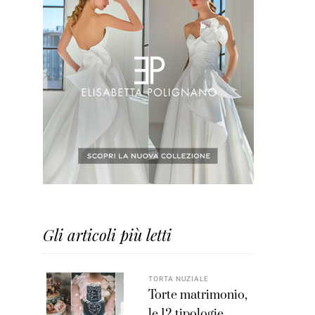
Gli articoli più letti
TORTA NUZIALE
Torte matrimonio,
le 12 tipologie