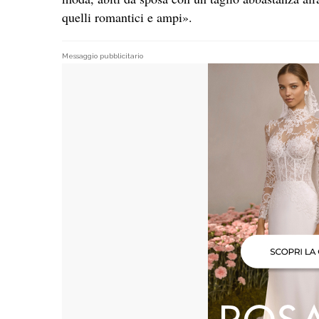
quelli romantici e ampi».
Messaggio pubblicitario