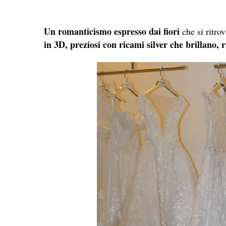
Un romanticismo espresso dai fiori
che si ritrov
in 3D, preziosi con ricami silver che brillano,