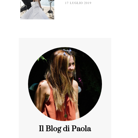
17 LUGLIO 2019
Il Blog di Paola