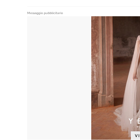
Messaggio pubblicitario