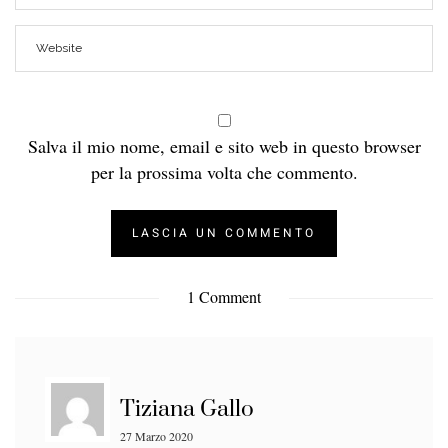
Salva il mio nome, email e sito web in questo browser
per la prossima volta che commento.
1 Comment
Tiziana Gallo
27 Marzo 2020