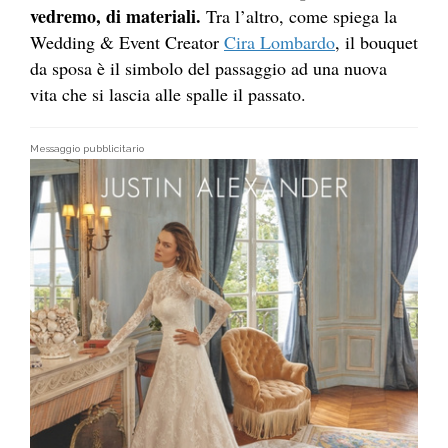
vedremo, di materiali.
Tra l’altro, come spiega la
Wedding & Event Creator
Cira Lombardo
, il bouquet
da sposa è il simbolo del passaggio ad una nuova
vita che si lascia alle spalle il passato.
Messaggio pubblicitario