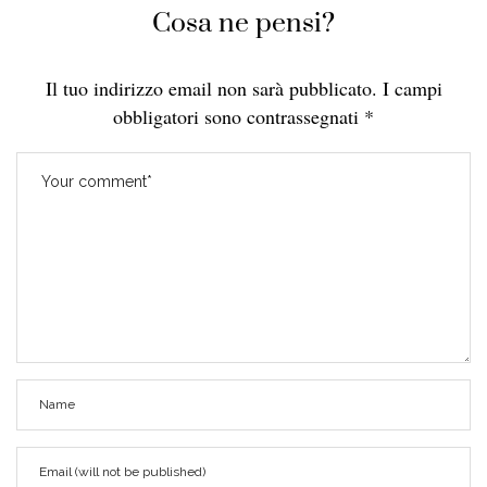
Cosa ne pensi?
Il tuo indirizzo email non sarà pubblicato.
I campi
obbligatori sono contrassegnati
*