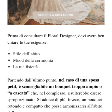
Prima di consultare il Floral Designer, devi avere ben
chiare le tue esigenze:
Stile dell’abito
Mood della cerimonia
La tua fisicità
nel caso di una sposa
Partendo dall’ultimo punto,
petit, è sconsigliabile un bouquet troppo ampio o
“a cascata”
che, nel complesso, risulterebbe essere
sproporzionato. Si addice di più, invece, un bouquet
rotondo e compatto che possa armonizzarsi all’abito