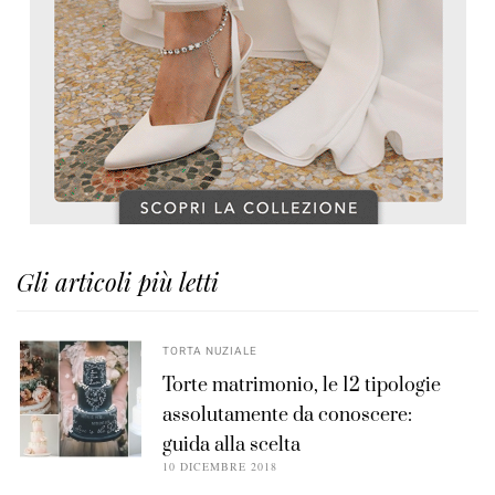
Gli articoli più letti
TORTA NUZIALE
Torte matrimonio, le 12 tipologie
assolutamente da conoscere:
guida alla scelta
10 DICEMBRE 2018