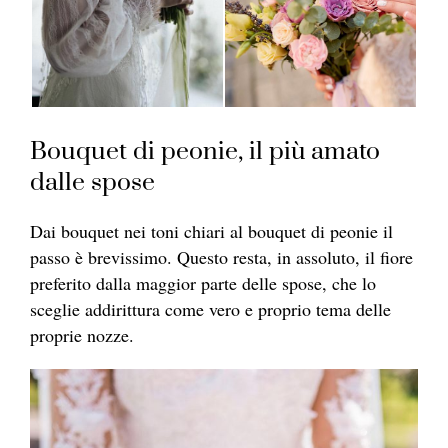
Bouquet di peonie, il più amato
dalle spose
Dai bouquet nei toni chiari al bouquet di peonie il
passo è brevissimo. Questo resta, in assoluto, il fiore
preferito dalla maggior parte delle spose, che lo
sceglie addirittura come vero e proprio tema delle
proprie nozze.