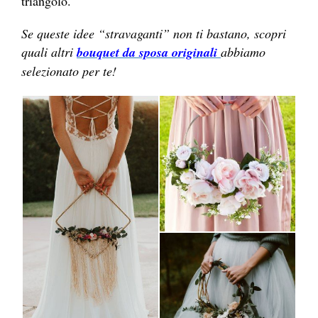
triangolo.
Se queste idee “stravaganti” non ti bastano, scopri
quali altri
bouquet da sposa originali
abbiamo
selezionato per te!