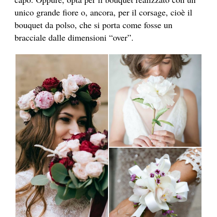
unico grande fiore o, ancora, per il corsage, cioè il
bouquet da polso, che si porta come fosse un
bracciale dalle dimensioni “over”.