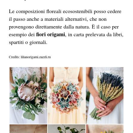
Le composizioni floreali ecosostenibili posso cedere
il passo anche a materiali alternativi, che non
provengono direttamente dalla natura. È il caso per
fiori origami
esempio dei
, in carta prelevata da libri,
spartiti o giornali.
Credits: lilianorigami.zazzli.ru