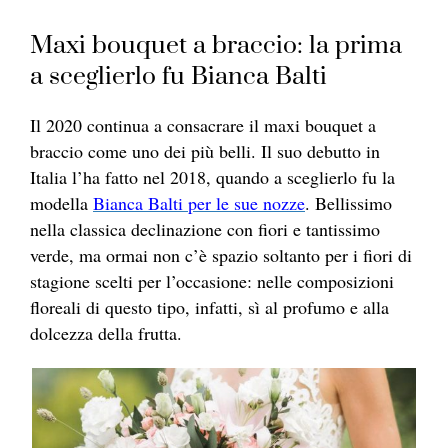
Maxi bouquet a braccio: la prima
a sceglierlo fu Bianca Balti
Il 2020 continua a consacrare il maxi bouquet a
braccio come uno dei più belli. Il suo debutto in
Italia l’ha fatto nel 2018, quando a sceglierlo fu la
modella
Bianca Balti per le sue nozze
. Bellissimo
nella classica declinazione con fiori e tantissimo
verde, ma ormai non c’è spazio soltanto per i fiori di
stagione scelti per l’occasione: nelle composizioni
floreali di questo tipo, infatti, sì al profumo e alla
dolcezza della frutta.