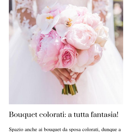
Bouquet colorati: a tutta fantasia!
Spazio anche ai bouquet da sposa colorati, dunque a