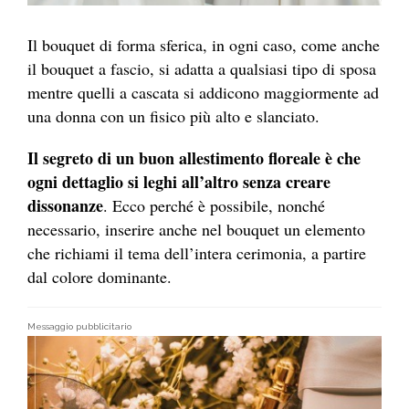
Il bouquet di forma sferica, in ogni caso, come anche
il bouquet a fascio, si adatta a qualsiasi tipo di sposa
mentre quelli a cascata si addicono maggiormente ad
una donna con un fisico più alto e slanciato.
Il segreto di un buon allestimento floreale è che
ogni dettaglio si leghi all’altro senza creare
dissonanze
. Ecco perché è possibile, nonché
necessario, inserire anche nel bouquet un elemento
che richiami il tema dell’intera cerimonia, a partire
dal colore dominante.
Messaggio pubblicitario