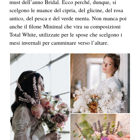
must dell’anno Bridal. Ecco perché, dunque, si
scelgono le nuance del cipria, del glicine, del rosa
antico, del pesca e del verde menta. Non manca poi
anche il filone Minimal che vira su composizioni
Total White, utilizzate per le spose che scelgono i
mesi invernali per camminare verso l’altare.