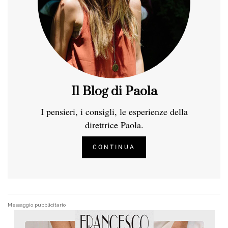
Il Blog di Paola
I pensieri, i consigli, le esperienze della
direttrice Paola.
CONTINUA
Messaggio pubblicitario