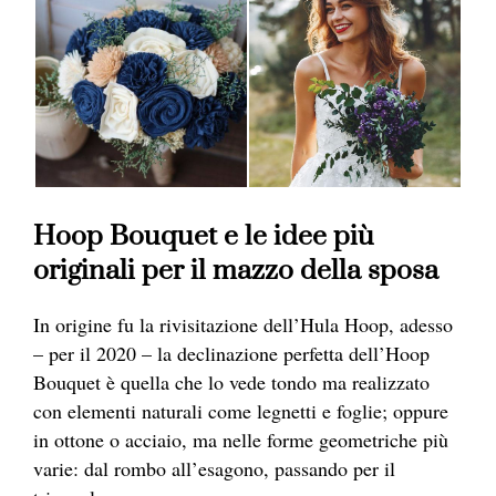
Hoop Bouquet e le idee più
originali per il mazzo della sposa
In origine fu la rivisitazione dell’Hula Hoop, adesso
– per il 2020 – la declinazione perfetta dell’Hoop
Bouquet è quella che lo vede tondo ma realizzato
con elementi naturali come legnetti e foglie; oppure
in ottone o acciaio, ma nelle forme geometriche più
varie: dal rombo all’esagono, passando per il