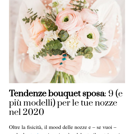
Tendenze bouquet sposa
: 9 (e
più modelli) per le tue nozze
nel 2020
Oltre la fisicità, il mood delle nozze e – se vuoi –