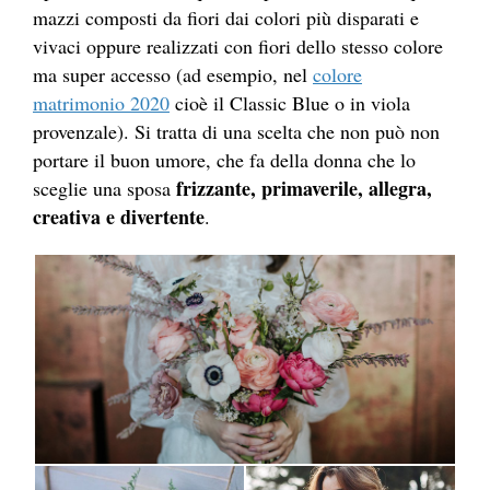
mazzi composti da fiori dai colori più disparati e
vivaci oppure realizzati con fiori dello stesso colore
ma super accesso (ad esempio, nel
colore
matrimonio 2020
cioè il Classic Blue o in viola
provenzale). Si tratta di una scelta che non può non
portare il buon umore, che fa della donna che lo
frizzante, primaverile, allegra,
sceglie una sposa
creativa e divertente
.