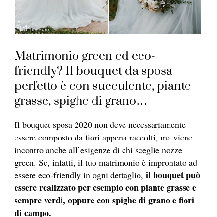
Matrimonio green ed eco-
friendly? Il bouquet da sposa
perfetto è con succulente, piante
grasse, spighe di grano…
Il bouquet sposa 2020 non deve necessariamente
essere composto da fiori appena raccolti, ma viene
incontro anche all’esigenze di chi sceglie nozze
green. Se, infatti, il tuo matrimonio è improntato ad
il bouquet può
essere eco-friendly in ogni dettaglio,
essere realizzato per esempio con piante grasse e
sempre verdi, oppure con spighe di grano e fiori
di campo.