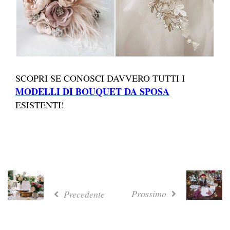
SCOPRI SE CONOSCI DAVVERO TUTTI I
MODELLI DI BOUQUET DA SPOSA
ESISTENTI!
Prossimo
Precedente