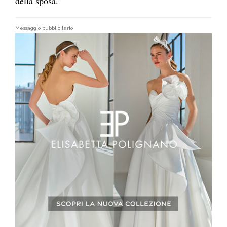
della sposa.
Messaggio pubblicitario