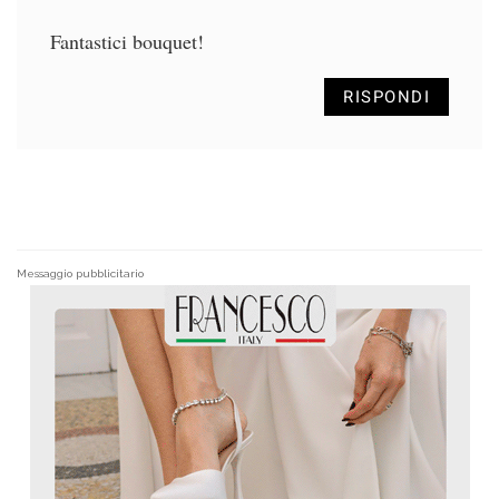
Fantastici bouquet!
RISPONDI
Messaggio pubblicitario