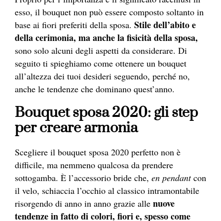
esso, il bouquet non può essere composto soltanto in
Stile dell’abito e
base ai fiori preferiti della sposa.
della cerimonia, ma anche la fisicità della sposa,
sono solo alcuni degli aspetti da considerare. Di
seguito ti spieghiamo come ottenere un bouquet
all’altezza dei tuoi desideri seguendo, perché no,
anche le tendenze che dominano quest’anno.
Bouquet sposa 2020: gli step
per creare armonia
Scegliere il bouquet sposa 2020 perfetto non è
difficile, ma nemmeno qualcosa da prendere
sottogamba. È l’accessorio bride che,
en pendant
con
il velo, schiaccia l’occhio al classico intramontabile
nuove
risorgendo di anno in anno grazie alle
tendenze in fatto di colori, fiori e, spesso come