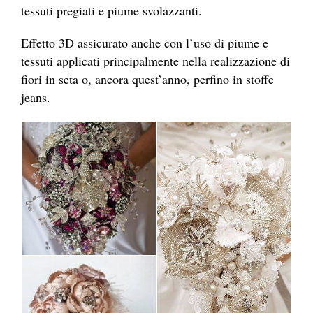
tessuti pregiati e piume svolazzanti.
Effetto 3D assicurato anche con l’uso di piume e
tessuti applicati principalmente nella realizzazione di
fiori in seta o, ancora quest’anno, perfino in stoffe
jeans.