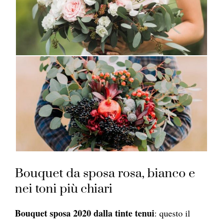
Bouquet da sposa rosa, bianco e
nei toni più chiari
Bouquet sposa 2020 dalla tinte tenui
: questo il