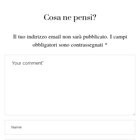
Cosa ne pensi?
Il tuo indirizzo email non sarà pubblicato.
I campi
obbligatori sono contrassegnati
*