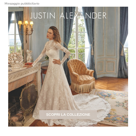
Messaggio pubblicitario