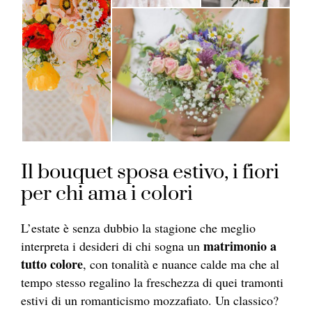
Il bouquet sposa estivo, i fiori
per chi ama i colori
L’estate è senza dubbio la stagione che meglio
matrimonio a
interpreta i desideri di chi sogna un
tutto colore
, con tonalità e nuance calde ma che al
tempo stesso regalino la freschezza di quei tramonti
estivi di un romanticismo mozzafiato. Un classico?