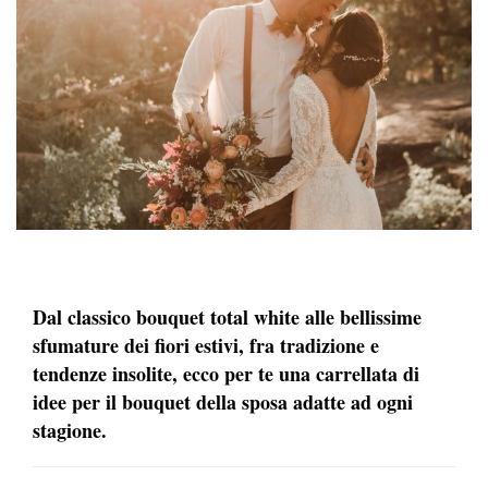
Dal classico bouquet total white alle bellissime
sfumature dei fiori estivi, fra tradizione e
tendenze insolite, ecco per te una carrellata di
idee per il bouquet della sposa adatte ad ogni
stagione.