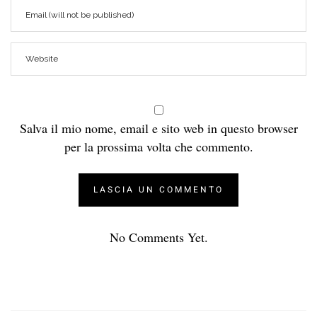
Salva il mio nome, email e sito web in questo browser
per la prossima volta che commento.
No Comments Yet.