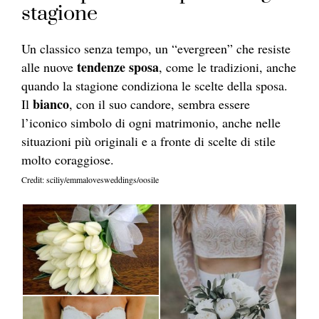
stagione
Un classico senza tempo, un “evergreen” che resiste
tendenze sposa
alle nuove
, come le tradizioni, anche
quando la stagione condiziona le scelte della sposa.
bianco
Il
, con il suo candore, sembra essere
l’iconico simbolo di ogni matrimonio, anche nelle
situazioni più originali e a fronte di scelte di stile
molto coraggiose.
Credit: sciliy/emmalovesweddings/oosile