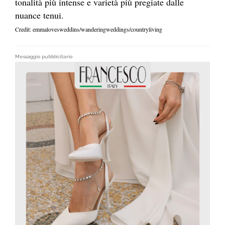
tonalità più intense e varietà più pregiate dalle
nuance tenui.
Credit: emmalovesweddins/wanderingweddings/countryliving
Messaggio pubblicitario