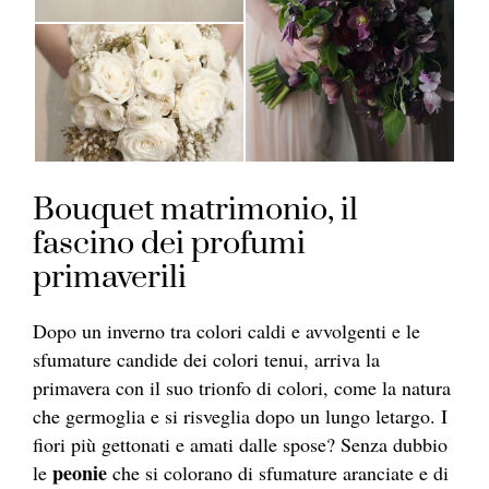
Bouquet matrimonio, il
fascino dei profumi
primaverili
Dopo un inverno tra colori caldi e avvolgenti e le
sfumature candide dei colori tenui, arriva la
primavera con il suo trionfo di colori, come la natura
che germoglia e si risveglia dopo un lungo letargo. I
fiori più gettonati e amati dalle spose? Senza dubbio
peonie
le
che si colorano di sfumature aranciate e di