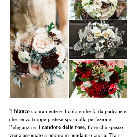
bianco
Il
sicuramente è il colore che fa da padrone e
che senza troppe pretese sposa alla perfezione
candore delle rose
l’eleganza e il
, fiore che spesso
viene associato a peonie in pendant o cipria. Tra i