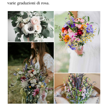
varie gradazioni di rosa.