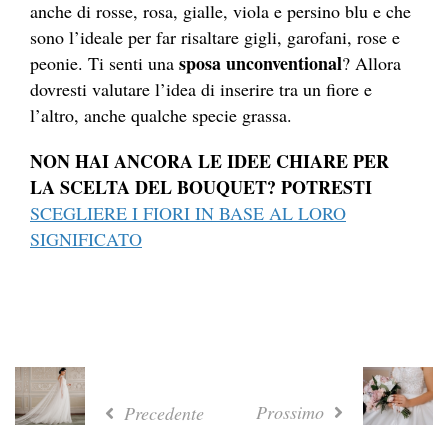
anche di rosse, rosa, gialle, viola e persino blu e che
sono l’ideale per far risaltare gigli, garofani, rose e
sposa unconventional
peonie. Ti senti una
? Allora
dovresti valutare l’idea di inserire tra un fiore e
l’altro, anche qualche specie grassa.
NON HAI ANCORA LE IDEE CHIARE PER
LA SCELTA DEL BOUQUET? POTRESTI
SCEGLIERE I FIORI IN BASE AL LORO
SIGNIFICATO
Prossimo
Precedente