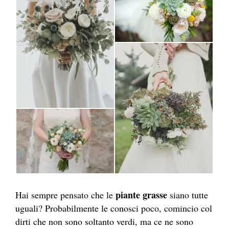
piante grasse
Hai sempre pensato che le
siano tutte
uguali? Probabilmente le conosci poco, comincio col
dirti che non sono soltanto verdi, ma ce ne sono