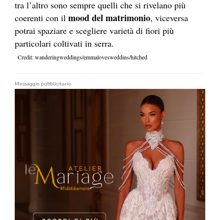
tra l’altro sono sempre quelli che si rivelano più
mood del matrimonio
coerenti con il
, viceversa
potrai spaziare e scegliere varietà di fiori più
particolari coltivati in serra.
Credit: wanderingweddings/emmalovesweddins/hitched
Messaggio pubblicitario