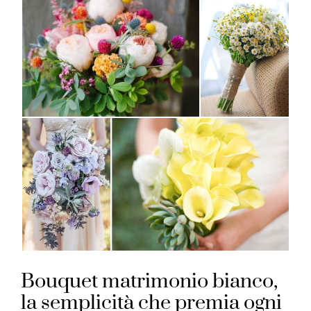
Bouquet matrimonio bianco,
la semplicità che premia ogni