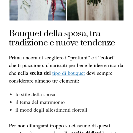
Bouquet della sposa, tra
tradizione e nuove tendenze
Prima ancora di scegliere i “profumi” e i “colori”
che ti piacciono, chiarisciti per bene le idee e ricorda
scelta del
che nella
tipo di bouquet
devi sempre
considerare almeno tre elementi:
lo stile della sposa
il tema del matrimonio
il mood degli allestimenti floreali
Per non dilungarsi troppo su ciascuno di questi