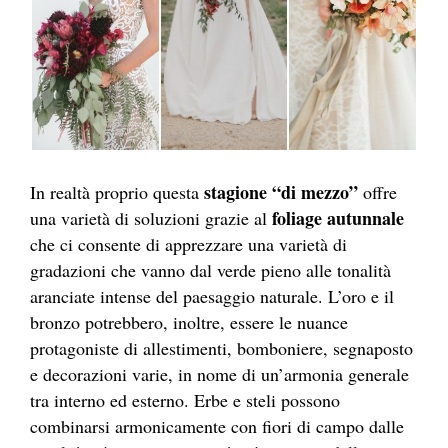
stagione “di mezzo”
In realtà proprio questa
offre
foliage autunnale
una varietà di soluzioni grazie al
che ci consente di apprezzare una varietà di
gradazioni che vanno dal verde pieno alle tonalità
aranciate intense del paesaggio naturale. L’oro e il
bronzo potrebbero, inoltre, essere le nuance
protagoniste di allestimenti, bomboniere, segnaposto
e decorazioni varie, in nome di un’armonia generale
tra interno ed esterno. Erbe e steli possono
combinarsi armonicamente con fiori di campo dalle