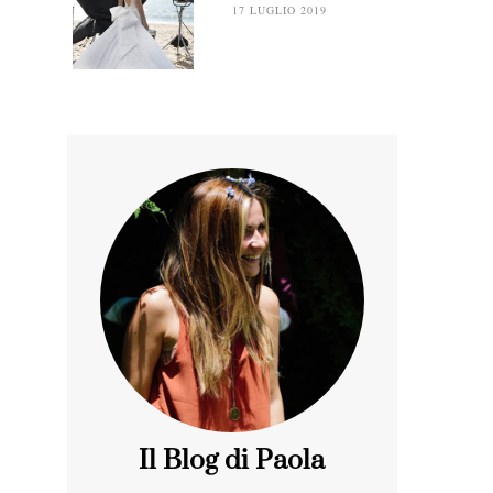
17 LUGLIO 2019
Il Blog di Paola