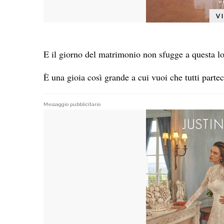
E il giorno del matrimonio non sfugge a questa l
È una gioia così grande a cui vuoi che tutti parte
Messaggio pubblicitario