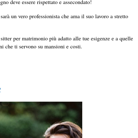
ogno deve essere rispettato e assecondato!
 sarà un vero professionista che ama il suo lavoro a stretto
sitter per matrimonio più adatto alle tue esigenze e a quelle
ni che ti servono su mansioni e costi.
?