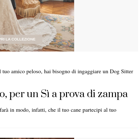
l tuo amico peloso, hai bisogno di ingaggiare un Dog Sitter
o, per un Sì a prova di zampa
farà in modo, infatti, che il tuo cane partecipi al tuo