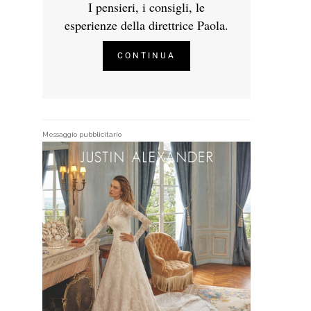
I pensieri, i consigli, le
esperienze della direttrice Paola.
CONTINUA
Messaggio pubblicitario