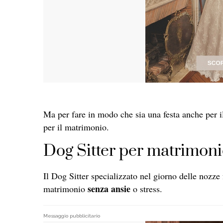
Ma per fare in modo che sia una festa anche per i
per il matrimonio.
Dog Sitter per matrimoni
Il Dog Sitter specializzato nel giorno delle nozze 
senza ansie
matrimonio
o stress.
Messaggio pubblicitario