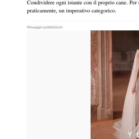
Condividere ogni istante con il proprio cane. Per 
praticamente, un imperativo categorico.
Messaggio pubblicitario