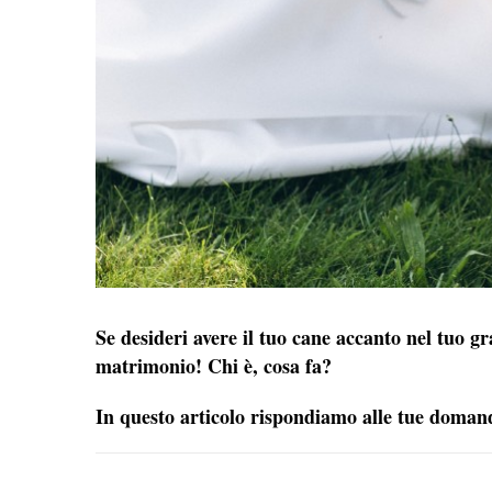
Se desideri avere il tuo cane accanto nel tuo g
matrimonio!
Chi è, cosa fa?
In questo articolo rispondiamo alle tue domande