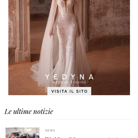
Le ultime notizie
NEWS