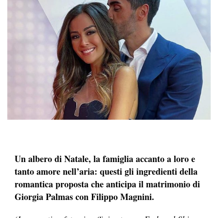
Un albero di Natale, la famiglia accanto a loro e
tanto amore nell’aria: questi gli ingredienti della
romantica proposta che anticipa il matrimonio di
Giorgia Palmas con Filippo Magnini.