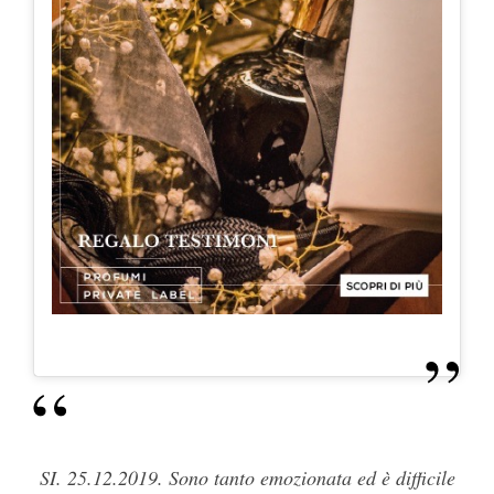
SI. 25.12.2019. Sono tanto emozionata ed è difficile