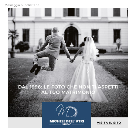
Messaggio pubblicitario