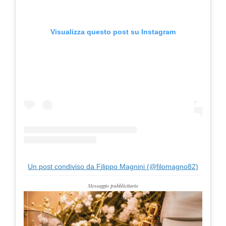
Visualizza questo post su Instagram
Un post condiviso da Filippo Magnini (@filomagno82)
Messaggio pubblicitario