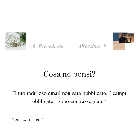
Prossimo
Precedente
Cosa ne pensi?
Il tuo indirizzo email non sarà pubblicato.
I campi
obbligatori sono contrassegnati
*