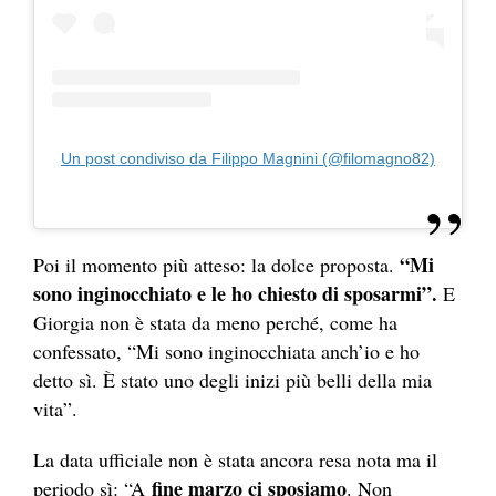
Un post condiviso da Filippo Magnini (@filomagno82)
“Mi
Poi il momento più atteso: la dolce proposta.
sono inginocchiato e le ho chiesto di sposarmi”.
E
Giorgia non è stata da meno perché, come ha
confessato, “Mi sono inginocchiata anch’io e ho
detto sì. È stato uno degli inizi più belli della mia
vita”.
La data ufficiale non è stata ancora resa nota ma il
fine marzo ci sposiamo
periodo sì: “A
. Non