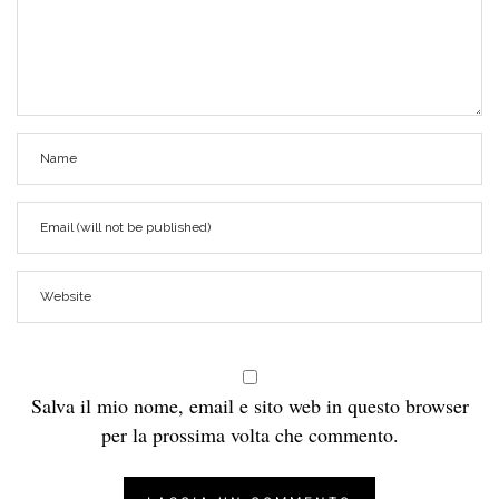
Salva il mio nome, email e sito web in questo browser
per la prossima volta che commento.