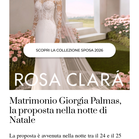
Matrimonio Giorgia Palmas,
la proposta nella notte di
Natale
La proposta è avvenuta nella notte tra il 24 e il 25