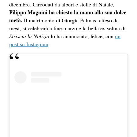
dicembre. Circodati da alberi e stelle di Natale,
Filippo Magnini ha chiesto la mano alla sua dolce
metà.
Il matrimonio di Giorgia Palmas, atteso da
mesi, si celebrerà a fine marzo e la bella ex velina di
Striscia la Notizia
lo ha annunciato, felice, con
un
post su Instagram
.