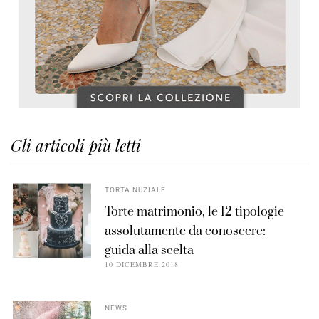
Gli articoli più letti
TORTA NUZIALE
Torte matrimonio, le 12 tipologie
assolutamente da conoscere:
guida alla scelta
10 DICEMBRE 2018
NEWS