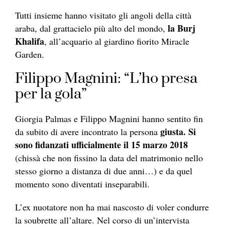
Tutti insieme hanno visitato gli angoli della città
la Burj
araba, dal grattacielo più alto del mondo,
Khalifa
, all’acquario al giardino fiorito Miracle
Garden.
Filippo Magnini: “L’ho presa
per la gola”
Giorgia Palmas e Filippo Magnini hanno sentito fin
giusta. Si
da subito di avere incontrato la persona
sono fidanzati ufficialmente il 15 marzo 2018
(chissà che non fissino la data del matrimonio nello
stesso giorno a distanza di due anni…) e da quel
momento sono diventati inseparabili.
L’ex nuotatore non ha mai nascosto di voler condurre
la soubrette all’altare. Nel corso di un’intervista