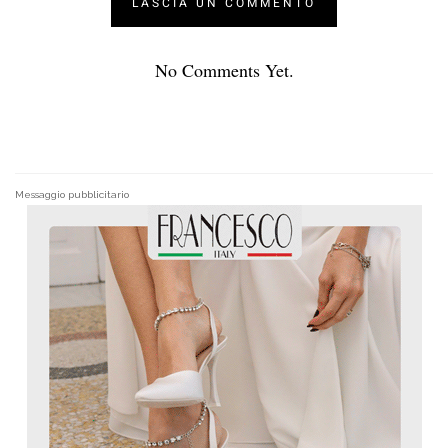
No Comments Yet.
Messaggio pubblicitario