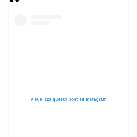
Visualizza questo post su Instagram