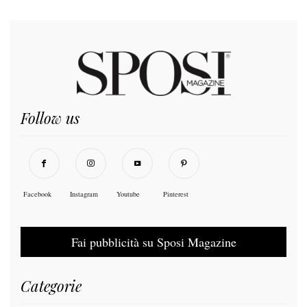
Follow us
Facebook
Instagram
Youtube
Pinterest
Fai pubblicità su Sposi Magazine
Categorie