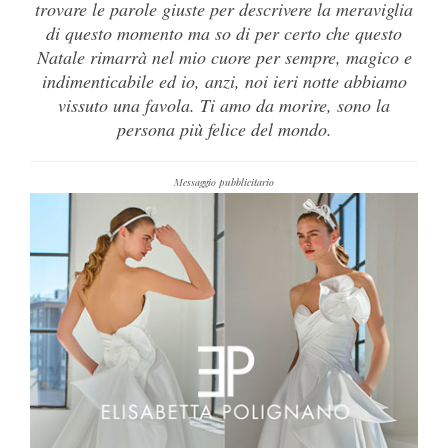
trovare le parole giuste per descrivere la meraviglia
di questo momento ma so di per certo che questo
Natale rimarrà nel mio cuore per sempre, magico e
indimenticabile ed io, anzi, noi ieri notte abbiamo
vissuto una favola. Ti amo da morire, sono la
persona più felice del mondo.
Messaggio pubblicitario