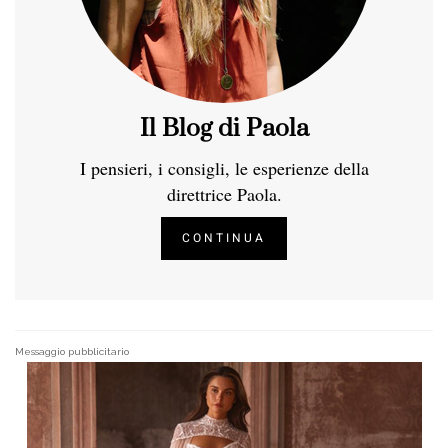
Il Blog di Paola
I pensieri, i consigli, le esperienze della
direttrice Paola.
CONTINUA
Messaggio pubblicitario