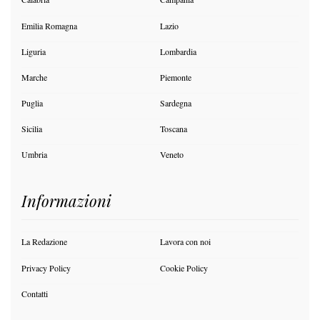
Emilia Romagna
Lazio
Liguria
Lombardia
Marche
Piemonte
Puglia
Sardegna
Sicilia
Toscana
Umbria
Veneto
Informazioni
La Redazione
Lavora con noi
Privacy Policy
Cookie Policy
Contatti