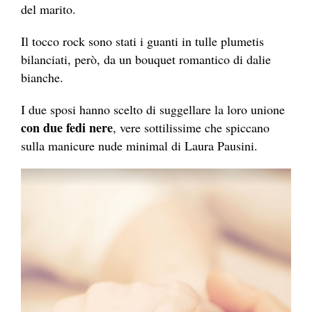
del marito.
Il tocco rock sono stati i guanti in tulle plumetis
bilanciati, però, da un bouquet romantico di dalie
bianche.
I due sposi hanno scelto di suggellare la loro unione
con due fedi nere
, vere sottilissime che spiccano
sulla manicure nude minimal di Laura Pausini.