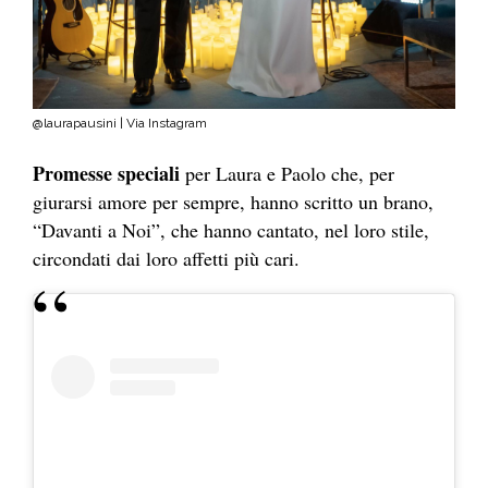
@laurapausini | Via Instagram
Promesse speciali
per Laura e Paolo che, per
giurarsi amore per sempre, hanno scritto un brano,
“Davanti a Noi”, che hanno cantato, nel loro stile,
circondati dai loro affetti più cari.