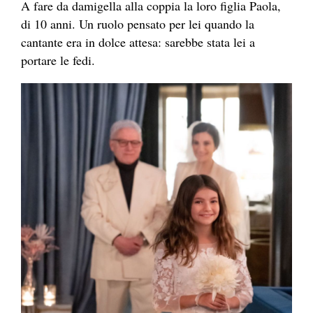
A fare da damigella alla coppia la loro figlia Paola,
di 10 anni. Un ruolo pensato per lei quando la
cantante era in dolce attesa: sarebbe stata lei a
portare le fedi.