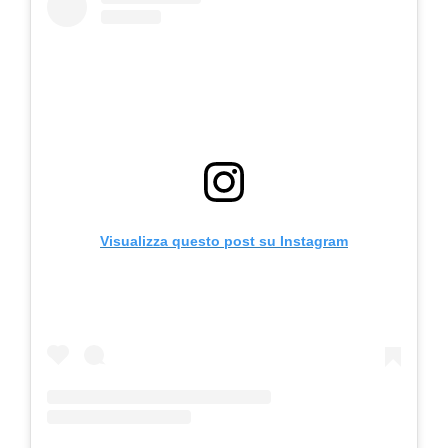
Visualizza questo post su Instagram