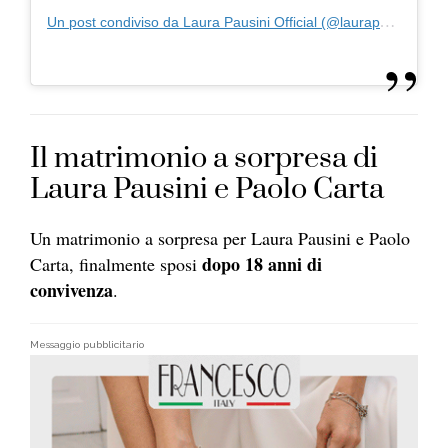
Un post condiviso da Laura Pausini Official (@laurapausini)
Il matrimonio a sorpresa di
Laura Pausini e Paolo Carta
Un matrimonio a sorpresa per Laura Pausini e Paolo
dopo 18 anni di
Carta, finalmente sposi
convivenza
.
Messaggio pubblicitario