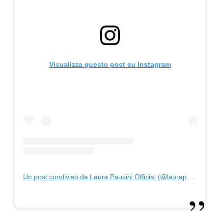
Visualizza questo post su Instagram
Un post condiviso da Laura Pausini Official (@laurapausini)