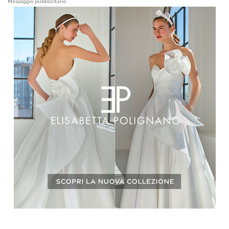
Messaggio pubblicitario