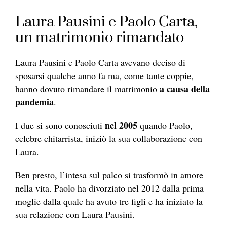
Laura Pausini e Paolo Carta,
un matrimonio rimandato
Laura Pausini e Paolo Carta avevano deciso di
sposarsi qualche anno fa ma, come tante coppie,
a causa
della
hanno dovuto rimandare il matrimonio
pandemia
.
nel 2005
I due si sono conosciuti
quando Paolo,
celebre chitarrista, iniziò la sua collaborazione con
Laura.
Ben presto, l’intesa sul palco si trasformò in amore
nella vita. Paolo ha divorziato nel 2012 dalla prima
moglie dalla quale ha avuto tre figli e ha iniziato la
sua relazione con Laura Pausini.