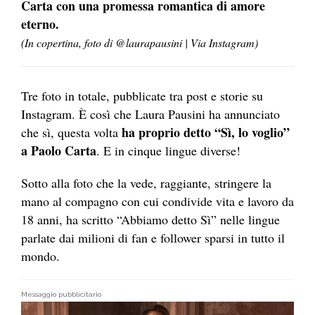
Carta con una promessa romantica di amore
eterno.
(In copertina, foto di @laurapausini | Via Instagram)
Tre foto in totale, pubblicate tra post e storie su
Instagram. È così che Laura Pausini ha annunciato
ha proprio detto “Sì, lo
voglio”
che sì, questa volta
a Paolo Carta
. E in cinque lingue diverse!
Sotto alla foto che la vede, raggiante, stringere la
mano al compagno con cui condivide vita e lavoro da
18 anni, ha scritto “Abbiamo detto Sì” nelle lingue
parlate dai milioni di fan e follower sparsi in tutto il
mondo.
Messaggio pubblicitario