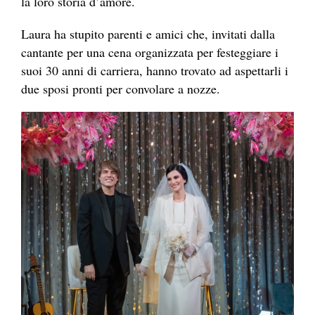
la loro storia d’amore.
Laura ha stupito parenti e amici che, invitati dalla
cantante per una cena organizzata per festeggiare i
suoi 30 anni di carriera, hanno trovato ad aspettarli i
due sposi pronti per convolare a nozze.