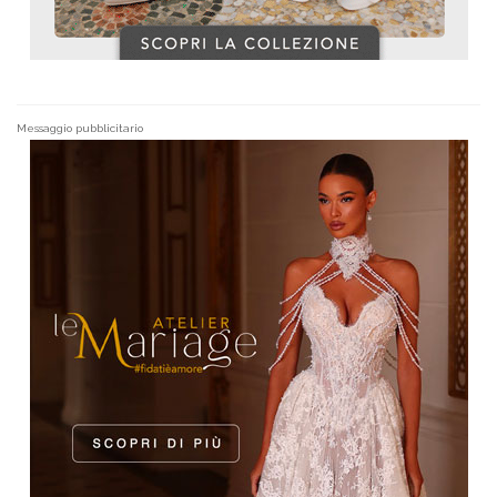
Messaggio pubblicitario