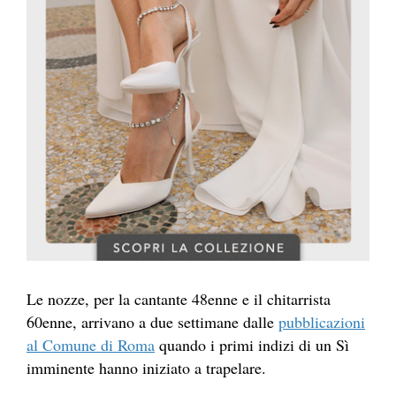
Le nozze, per la cantante 48enne e il chitarrista
60enne, arrivano a due settimane dalle
pubblicazioni
al Comune di Roma
quando i primi indizi di un Sì
imminente hanno iniziato a trapelare.