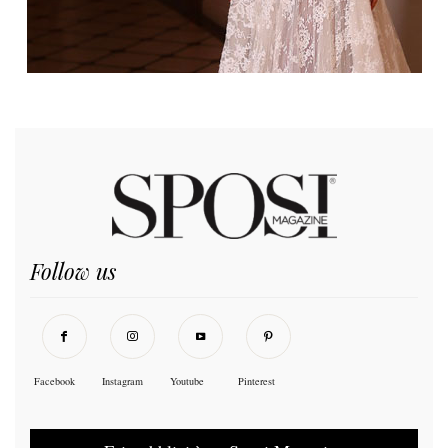
Follow us
Facebook
Instagram
Youtube
Pinterest