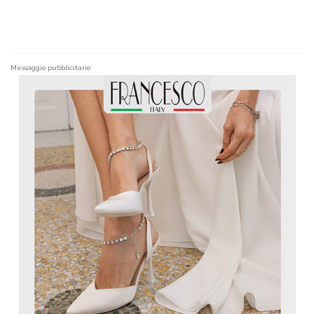
Messaggio pubblicitario