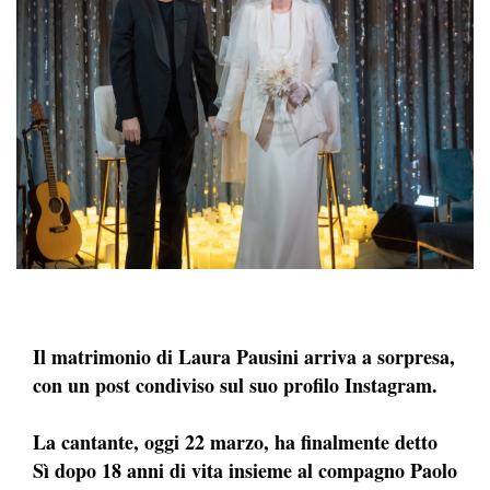
Il matrimonio di Laura Pausini arriva a sorpresa,
con un post condiviso sul suo profilo Instagram.
La cantante, oggi 22 marzo, ha finalmente detto
Sì dopo 18 anni di vita insieme al compagno Paolo