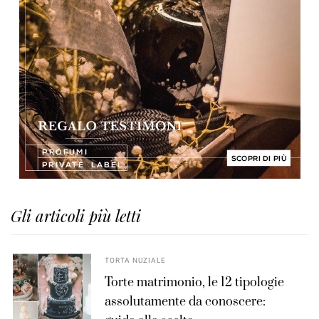
Gli articoli più letti
TORTA NUZIALE
Torte matrimonio, le 12 tipologie
assolutamente da conoscere: