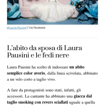
@Laura Pausini
| Via Facebook
L’abito da sposa di Laura
Pausini e le fedi nere
un abito
Laura Pausini ha scelto di indossare
semplice color avorio
, dalla linea scivolata, abbinato
a un velo corto a taglio vivo.
A fare da protagonisti sono stati, infatti, gli
giacca dal
accessori. La cantante ha abbinato una
taglio smoking con revers sciallati
uguale a quella