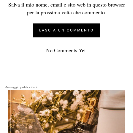
Salva il mio nome, email e sito web in questo browser
per la prossima volta che commento.
No Comments Yet.
Messaggio pubblicitario