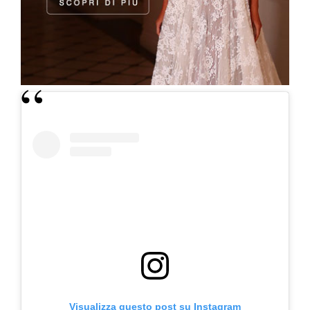
Visualizza questo post su Instagram