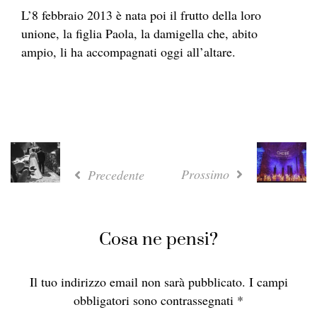
L’8 febbraio 2013 è nata poi il frutto della loro
unione, la figlia Paola, la damigella che, abito
ampio, li ha accompagnati oggi all’altare.
Prossimo
Precedente
Cosa ne pensi?
Il tuo indirizzo email non sarà pubblicato.
I campi
obbligatori sono contrassegnati
*