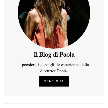
Il Blog di Paola
I pensieri, i consigli, le esperienze della
direttrice Paola.
CONTINUA