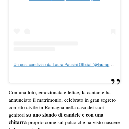
Un post condiviso da Laura Pausini Official (@laurapausini)
Con una foto, emozionata e felice, la cantante ha
annunciato il matrimonio, celebrato in gran segreto
con rito civile in Romagna nella casa dei suoi
su uno sfondo di candele e con una
genitori
chitarra
proprio come sul palco che ha visto nascere