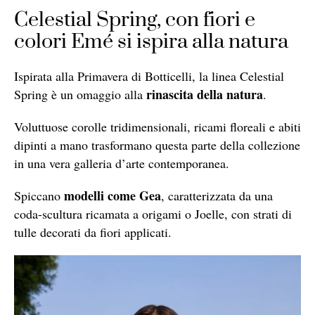
Celestial Spring, con fiori e
colori Emé si ispira alla natura
Ispirata alla Primavera di Botticelli, la linea Celestial
rinascita della natura
Spring è un omaggio alla
.
Voluttuose corolle tridimensionali, ricami floreali e abiti
dipinti a mano trasformano questa parte della collezione
in una vera galleria d’arte contemporanea.
modelli come Gea
Spiccano
, caratterizzata da una
coda-scultura ricamata a origami o Joelle, con strati di
tulle decorati da fiori applicati.