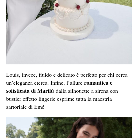
Louis, invece, fluido e delicato è perfetto per chi cerca
romantica e
un’eleganza eterea. Infine, l’allure
sofisticata di Marilù
dalla silhouette a sirena con
bustier effetto lingerie esprime tutta la maestria
sartoriale di Emé.