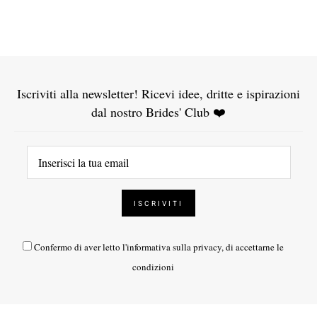
Iscriviti alla newsletter! Ricevi idee, dritte e ispirazioni
dal nostro Brides' Club ❤️
Confermo di aver letto l'
informativa sulla privacy
, di accettarne le
condizioni