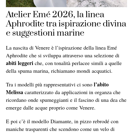
Atelier Emé 2026, la linea
Aphrodite tra ispirazione divina
e suggestioni marine
La nascita di Venere è l’ispirazione della linea Emé
Aphrodite che si sviluppa attraverso una selezione di
abiti leggeri
che, con tonalità perlacee simili a quelle
della spuma marina, richiamano mondi acquatici.
l’abito
Tra i modelli più rappresentativi ci sono
Melissa
caratterizzato da applicazioni in organza che
ricordano onde spumeggianti e il fascino di una dea che
emerge dalle acque proprio come Venere.
E poi c’è il modello Diamante, in pizzo rebrodé con
maniche trasparenti che scendono come un velo di