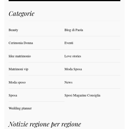
Categorie
Beauty
Blog di Paola
Cerimonia Donna
Eventi
Idee matrimonio
Love stories
Matrimoni vip
Moda Sposa
Moda sposo
News
Sposa
Sposi Magazine Consiglia
Wedding planner
Notizie regione per regione