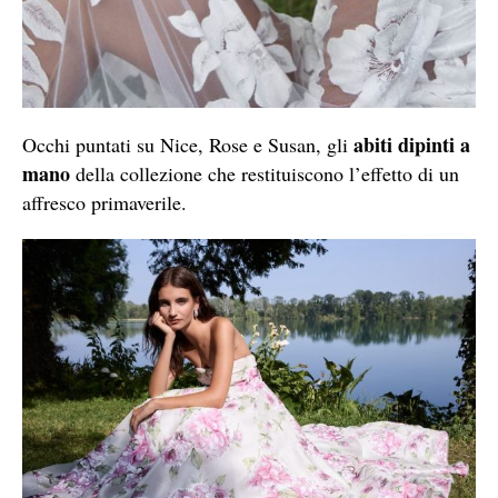
abiti dipinti a
Occhi puntati su Nice, Rose e Susan, gli
mano
della collezione che restituiscono l’effetto di un
affresco primaverile.