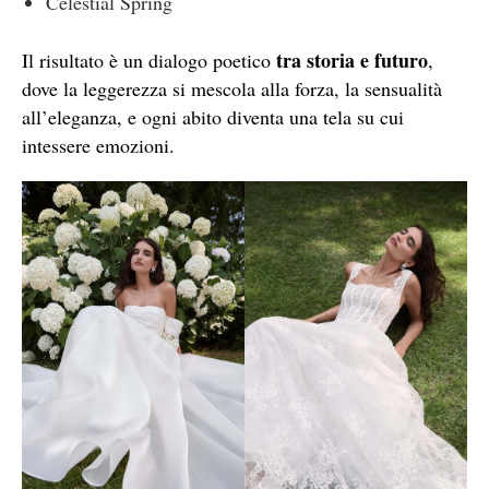
Celestial Spring
tra storia e futuro
Il risultato è un dialogo poetico
,
dove la leggerezza si mescola alla forza, la sensualità
all’eleganza, e ogni abito diventa una tela su cui
intessere emozioni.