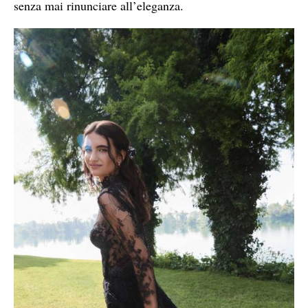
senza mai rinunciare all’eleganza.