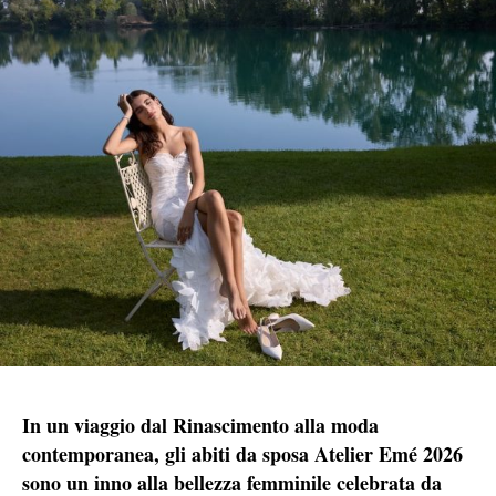
In un viaggio dal Rinascimento alla moda
contemporanea, gli abiti da sposa Atelier Emé 2026
sono un inno alla bellezza femminile celebrata da