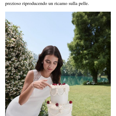
prezioso riproducendo un ricamo sulla pelle.