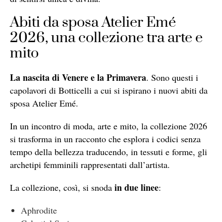
Abiti da sposa Atelier Emé
2026, una collezione tra arte e
mito
La nascita di Venere e la Primavera
. Sono questi i
capolavori di Botticelli a cui si ispirano i nuovi abiti da
sposa Atelier Emé.
In un incontro di moda, arte e mito, la collezione 2026
si trasforma in un racconto che esplora i codici senza
tempo della bellezza traducendo, in tessuti e forme, gli
archetipi femminili rappresentati dall’artista.
in due linee
La collezione, così, si snoda
:
Aphrodite