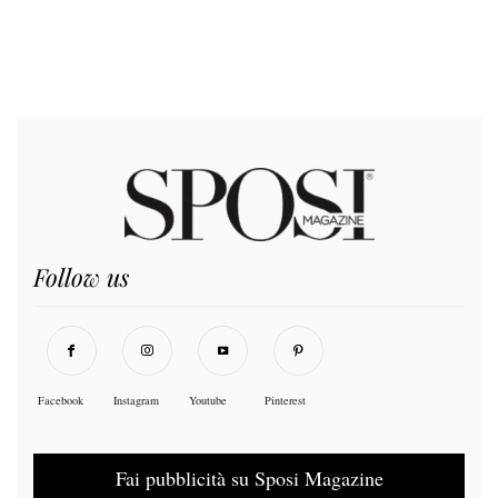
Follow us
Facebook
Instagram
Youtube
Pinterest
Fai pubblicità su Sposi Magazine