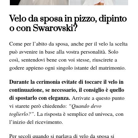
Velo da sposa in pizzo, dipinto
o
con Swarovski?
Come per l’abito da sposa, anche per il velo la scelta
può avvenire in base alla vostra personalità. Solo
così, sentendovi bene con voi stesse, riuscirete a
godere appieno ogni singolo istante del matrimonio.
Durante la cerimonia evitate di toccare il velo in
continuazione, se necessario, il consiglio è quello
di spostarlo con eleganza.
Arrivate a questo punto
vi starete però chiedendo:
“Quando devo
toglierlo?”
. La risposta è semplice ed univoca, con
l’inizio del ricevimento.
Per secoli quando si parlava di velo da sposa si