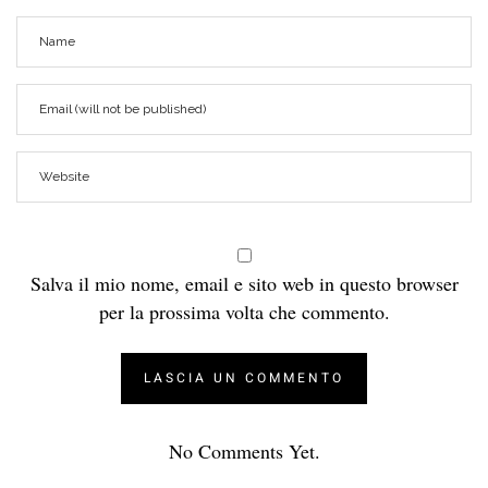
Salva il mio nome, email e sito web in questo browser
per la prossima volta che commento.
No Comments Yet.