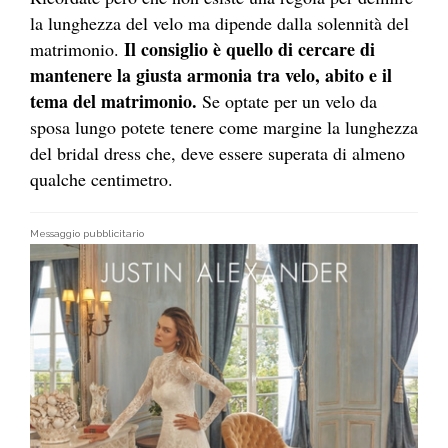
la lunghezza del velo ma dipende dalla solennità del
Il consiglio è quello di cercare di
matrimonio.
mantenere la giusta armonia tra velo, abito e il
tema del matrimonio.
Se optate per un velo da
sposa lungo potete tenere come margine la lunghezza
del bridal dress che, deve essere superata di almeno
qualche centimetro.
Messaggio pubblicitario