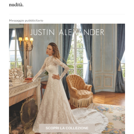
nudità.
Messaggio pubblicitario