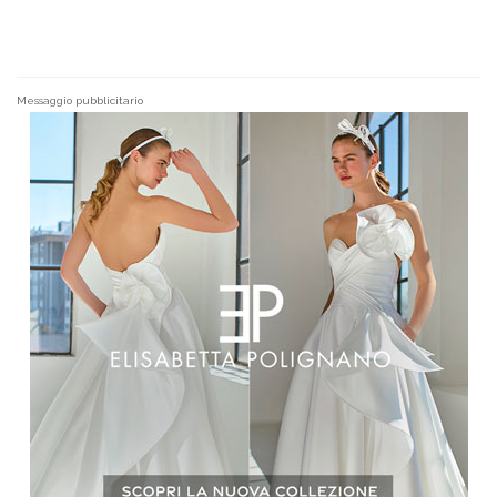
Messaggio pubblicitario