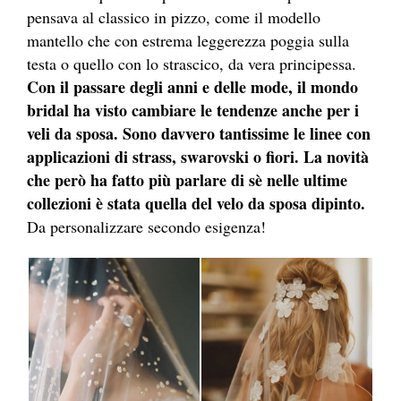
pensava al classico in pizzo, come il modello
mantello che con estrema leggerezza poggia sulla
testa o quello con lo strascico, da vera principessa.
Con il passare degli anni e delle mode, il mondo
bridal ha visto cambiare le tendenze anche per i
veli da sposa. Sono davvero tantissime le linee con
applicazioni di strass, swarovski o fiori. La novità
che però ha fatto più parlare di sè nelle ultime
collezioni è stata quella del velo da sposa dipinto.
Da personalizzare secondo esigenza!