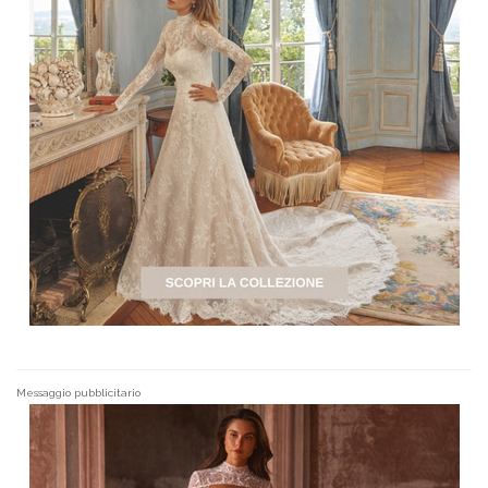
Messaggio pubblicitario