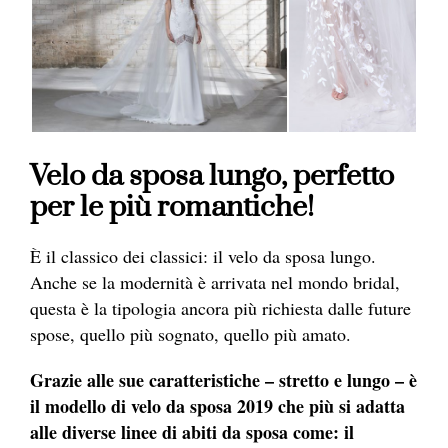
Velo da sposa lungo, perfetto
per le più romantiche!
È il classico dei classici: il velo da sposa lungo.
Anche se la modernità è arrivata nel mondo bridal,
questa è la tipologia ancora più richiesta dalle future
spose, quello più sognato, quello più amato.
Grazie alle sue caratteristiche – stretto e lungo – è
il modello di velo da sposa 2019 che più si adatta
alle diverse linee di abiti da sposa come: il