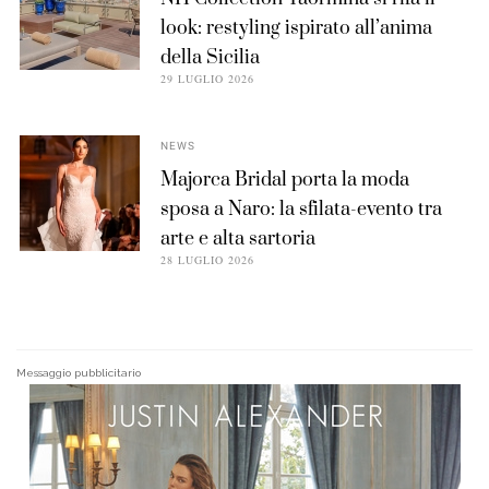
look: restyling ispirato all’anima
della Sicilia
29 LUGLIO 2026
NEWS
Majorca Bridal porta la moda
sposa a Naro: la sfilata-evento tra
arte e alta sartoria
28 LUGLIO 2026
Messaggio pubblicitario