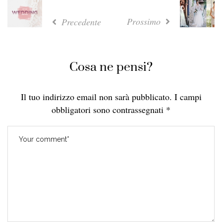
Prossimo
Precedente
Cosa ne pensi?
Il tuo indirizzo email non sarà pubblicato.
I campi
obbligatori sono contrassegnati
*