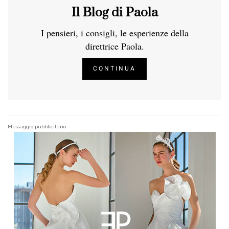
Il Blog di Paola
I pensieri, i consigli, le esperienze della
direttrice Paola.
CONTINUA
Messaggio pubblicitario