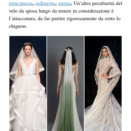
,
,
.
principessa
redingote
sirena
Un’altra peculiarità del
velo da sposa lungo da tenere in considerazione è
l’attaccatura, da far partire rigorosamente da sotto lo
chignon.