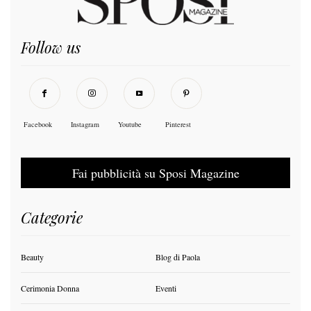
Follow us
Facebook
Instagram
Youtube
Pinterest
Fai pubblicità su Sposi Magazine
Categorie
Beauty
Blog di Paola
Cerimonia Donna
Eventi