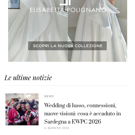
Le ultime notizie
NEWS
Wedding di lusso, connessioni,
nuove visioni: cosa è accaduto in
Sardegna a EWPC 2026
6 AGOSTO 2026