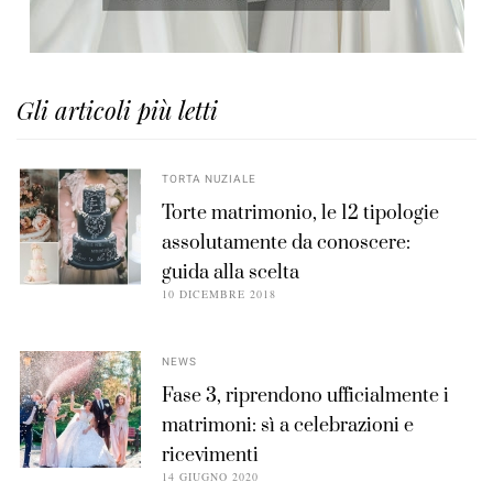
Gli articoli più letti
TORTA NUZIALE
Torte matrimonio, le 12 tipologie
assolutamente da conoscere:
guida alla scelta
10 DICEMBRE 2018
NEWS
Fase 3, riprendono ufficialmente i
matrimoni: sì a celebrazioni e
ricevimenti
14 GIUGNO 2020