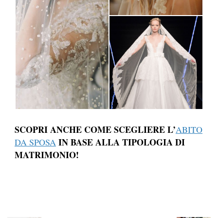
SCOPRI ANCHE COME SCEGLIERE L’
ABITO
IN BASE ALLA TIPOLOGIA DI
DA SPOSA
MATRIMONIO!