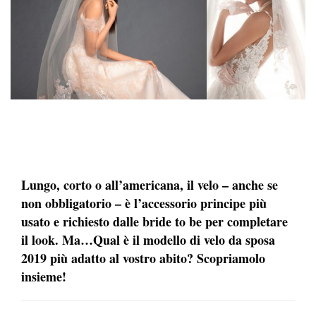
Lungo, corto o all’americana, il velo – anche se
non obbligatorio – è l’accessorio principe più
usato e richiesto dalle bride to be per completare
il look. Ma…Qual è il modello di velo da sposa
2019 più adatto al vostro abito? Scopriamolo
insieme!