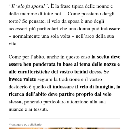
“Il velo fa sposa!”
. È la frase tipica delle nonne e
delle mamme di tutte noi… Come possiamo dargli
torto? Se pensate, il velo da sposa è uno degli
accessori più particolari che una donna può indossare
– normalmente una sola volta – nell’arco della sua
vita.
la scelta deve
Come per l’abito, anche in questo caso
essere ben ponderata in base al tema delle nozze e
alle caratteristiche del vostro bridal dress. Se
invece volete
seguire la tradizione e il vostro
indossare il velo di famiglia, la
desiderio è quello di
ricerca dell’abito deve partire proprio dal velo
stesso,
ponendo particolare attenzione alla sua
nuance e ai tessuti.
Messaggio pubblicitario