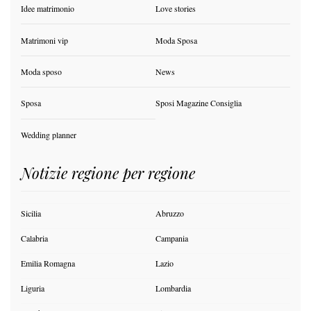
Idee matrimonio
Love stories
Matrimoni vip
Moda Sposa
Moda sposo
News
Sposa
Sposi Magazine Consiglia
Wedding planner
Notizie regione per regione
Sicilia
Abruzzo
Calabria
Campania
Emilia Romagna
Lazio
Liguria
Lombardia