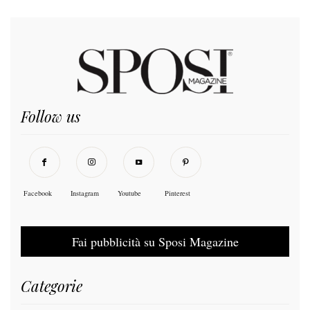
Follow us
Facebook
Instagram
Youtube
Pinterest
Fai pubblicità su Sposi Magazine
Categorie