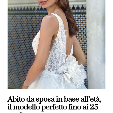
Abito da sposa in base all’età,
il modello perfetto fino ai 25