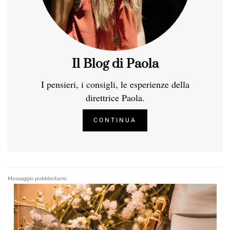
Il Blog di Paola
I pensieri, i consigli, le esperienze della
direttrice Paola.
CONTINUA
Messaggio pubblicitario