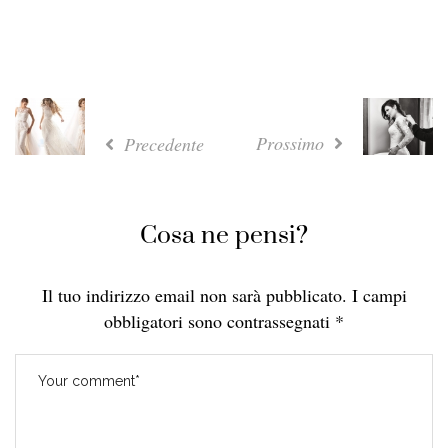
Prossimo
Precedente
Cosa ne pensi?
Il tuo indirizzo email non sarà pubblicato.
I campi
obbligatori sono contrassegnati
*