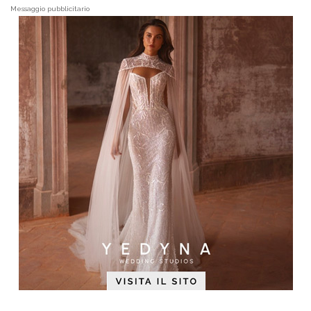
Messaggio pubblicitario