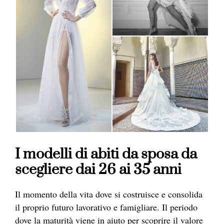
I modelli di abiti da sposa da
scegliere dai 26 ai 35 anni
Il momento della vita dove si costruisce e consolida
il proprio futuro lavorativo e famigliare. Il periodo
dove la maturità viene in aiuto per scoprire il valore