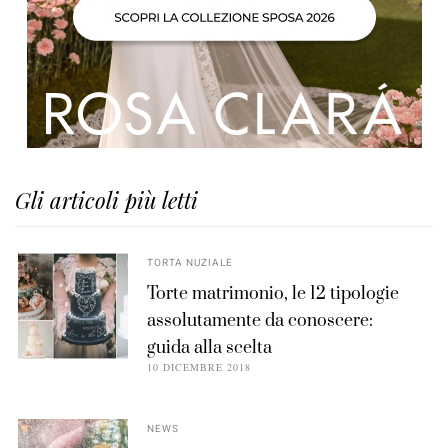
Gli articoli più letti
TORTA NUZIALE
Torte matrimonio, le 12 tipologie
assolutamente da conoscere:
guida alla scelta
10 DICEMBRE 2018
NEWS