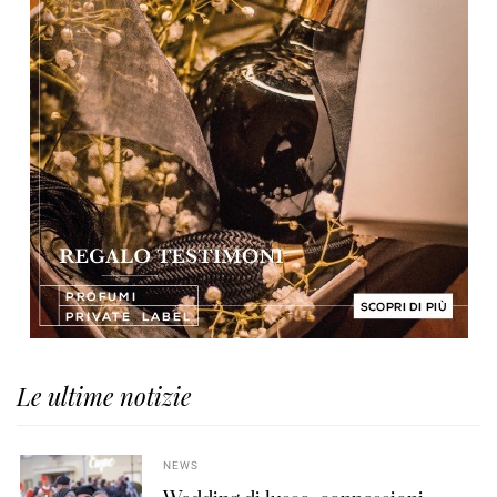
Le ultime notizie
NEWS