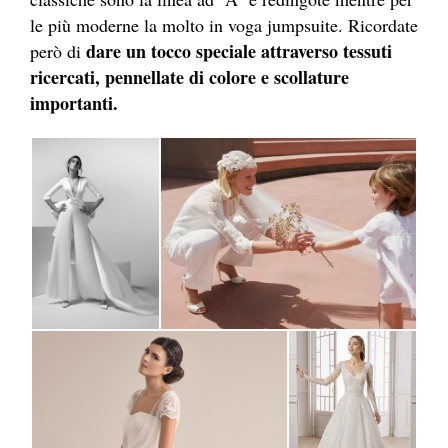
le più moderne la molto in voga jumpsuite. Ricordate
dare un tocco speciale attraverso tessuti
però di
ricercati, pennellate di colore e scollature
importanti.