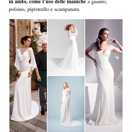
in aiuto, come l’uso delle maniche
a guanto,
polsino, pipistrello e scampanata.