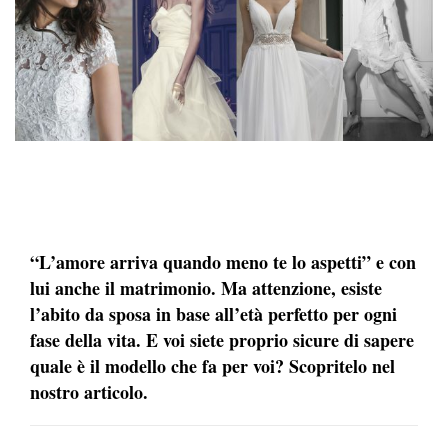
“L’amore arriva quando meno te lo aspetti” e con
lui anche il matrimonio. Ma attenzione, esiste
l’abito da sposa in base all’età perfetto per ogni
fase della vita. E voi siete proprio sicure di sapere
quale è il modello che fa per voi? Scopritelo nel
nostro articolo.