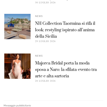
30 LUGLIO 2026
NEWS
NH Collection Taormina si rifà il
look: restyling ispirato all’anima
della Sicilia
29 LUGLIO 2026
NEWS
Majorca Bridal porta la moda
sposa a Naro: la sfilata-evento tra
arte e alta sartoria
28 LUGLIO 2026
Messaggio pubblicitario