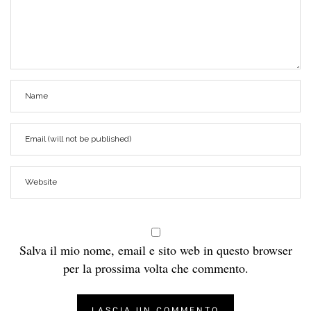
Salva il mio nome, email e sito web in questo browser
per la prossima volta che commento.