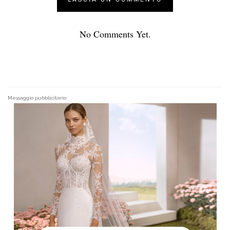
No Comments Yet.
Messaggio pubblicitario