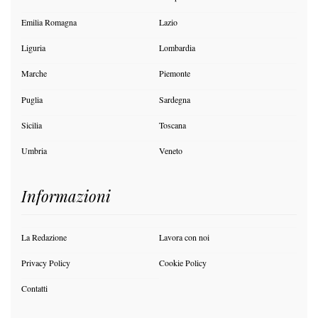
Emilia Romagna
Lazio
Liguria
Lombardia
Marche
Piemonte
Puglia
Sardegna
Sicilia
Toscana
Umbria
Veneto
Informazioni
La Redazione
Lavora con noi
Privacy Policy
Cookie Policy
Contatti