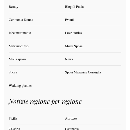
Beauty
Blog di Paola
Cerimonia Donna
Eventi
Idee matrimonio
Love stories
Matrimoni vip
Moda Sposa
Moda sposo
News
Sposa
Sposi Magazine Consiglia
Wedding planner
Notizie regione per regione
Sicilia
Abruzzo
Calabria
Campania