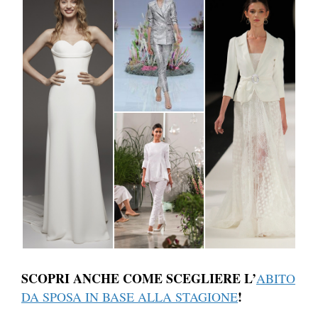
SCOPRI ANCHE COME SCEGLIERE L’
ABITO
!
DA SPOSA IN BASE ALLA STAGIONE