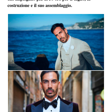
costruzione e il suo assemblaggio.