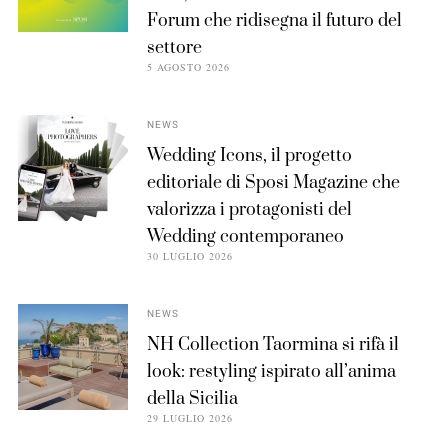
Forum che ridisegna il futuro del
settore
5 AGOSTO 2026
NEWS
Wedding Icons, il progetto
editoriale di Sposi Magazine che
valorizza i protagonisti del
Wedding contemporaneo
30 LUGLIO 2026
NEWS
NH Collection Taormina si rifà il
look: restyling ispirato all’anima
della Sicilia
29 LUGLIO 2026