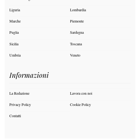
Liguria
Lombardia
Marche
Piemonte
Puglia
Sardegna
Sicilia
Toscana
Umbria
Veneto
Informazioni
La Redazione
Lavora con noi
Privacy Policy
Cookie Policy
Contatti