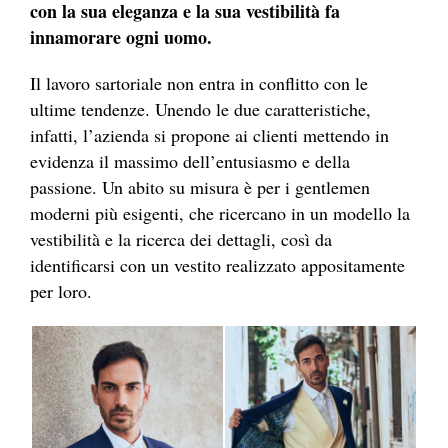
con la sua eleganza e la sua vestibilità fa
innamorare ogni uomo.
Il lavoro sartoriale non entra in conflitto con le
ultime tendenze. Unendo le due caratteristiche,
infatti, l’azienda si propone ai clienti mettendo in
evidenza il massimo dell’entusiasmo e della
passione. Un abito su misura è per i gentlemen
moderni più esigenti, che ricercano in un modello la
vestibilità e la ricerca dei dettagli, così da
identificarsi con un vestito realizzato appositamente
per loro.