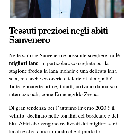
Tessuti preziosi negli abiti
Sanvenero
le
Nelle sartorie Sanvenero è possibile scegliere tra
migliori lane
, in particolare consigliata per la
stagione fredda la lana mohair e una delicata lana
seta, ma anche cotonerie e telerie di alta qualità.
Tutte le materie prime, infatti, arrivano da maison
internazionali, come Ermenegildo Zegna.
il
Di gran tendenza per l’autunno inverno 2020 è
velluto
, declinato nelle tonalità del bordeaux e del
blu. Abiti che vengono realizzati dai migliori sarti
locali e che fanno in modo che il prodotto