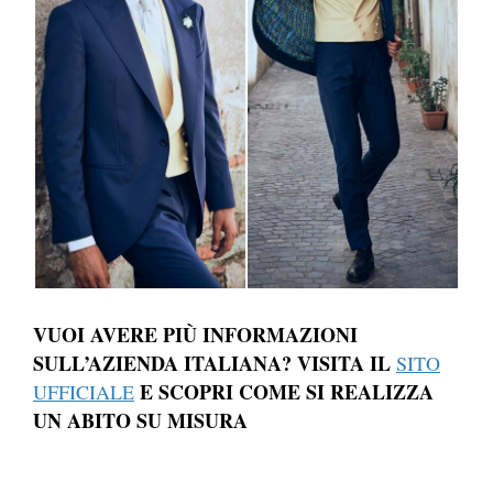
VUOI AVERE PIÙ INFORMAZIONI
SULL’AZIENDA ITALIANA? VISITA IL
SITO
E SCOPRI COME SI REALIZZA
UFFICIALE
UN ABITO SU MISURA