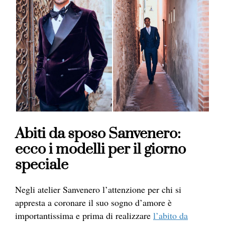
Abiti da sposo Sanvenero:
ecco i modelli per il giorno
speciale
Negli atelier Sanvenero l’attenzione per chi si
appresta a coronare il suo sogno d’amore è
importantissima e prima di realizzare
l’abito da