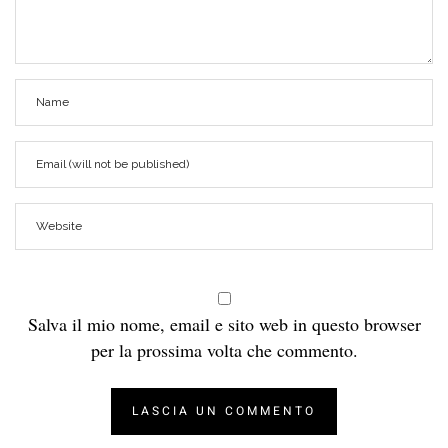
Salva il mio nome, email e sito web in questo browser
per la prossima volta che commento.