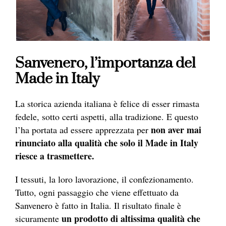
Sanvenero, l’importanza del
Made in Italy
La storica azienda italiana è felice di esser rimasta
fedele, sotto certi aspetti, alla tradizione. E questo
non aver mai
l’ha portata ad essere apprezzata per
rinunciato alla qualità che solo il Made in Italy
riesce a trasmettere.
I tessuti, la loro lavorazione, il confezionamento.
Tutto, ogni passaggio che viene effettuato da
Sanvenero è fatto in Italia. Il risultato finale è
un prodotto di altissima qualità che
sicuramente