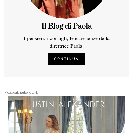
Il Blog di Paola
I pensieri, i consigli, le esperienze della
direttrice Paola.
CONTINUA
Messaggio pubblicitario