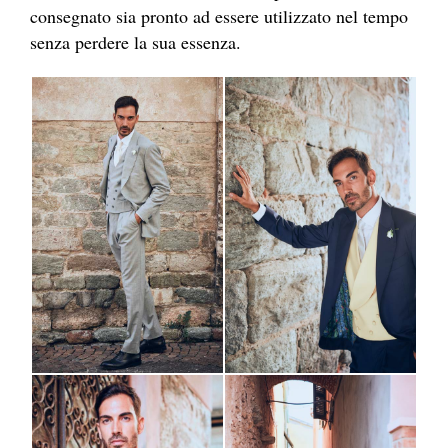
consegnato sia pronto ad essere utilizzato nel tempo
senza perdere la sua essenza.