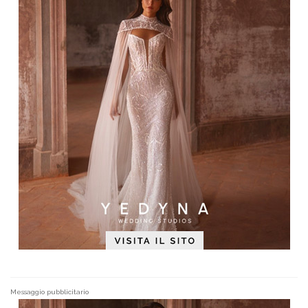
Messaggio pubblicitario