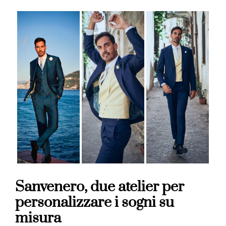
Sanvenero, due atelier per
personalizzare i sogni su
misura