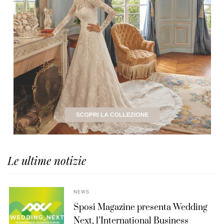
Le ultime notizie
NEWS
Sposi Magazine presenta Wedding
Next, l’International Business