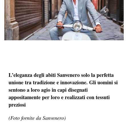
L’eleganza degli abiti Sanvenero solo la perfetta
unione tra tradizione e innovazione. Gli uomini si
sentono a loro agio in capi disegnati
appositamente per loro e realizzati con tessuti
preziosi
(Foto fornite da Sanvenero)