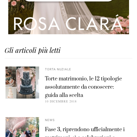
Gli articoli più letti
TORTA NUZIALE
Torte matrimonio, le 12 tipologie
assolutamente da conoscere:
guida alla scelta
10 DICEMBRE 2018
NEWS
Fase 3, riprendono ufficialmente i