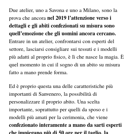
Due atelier, uno a Savona e uno a Milano, sono la
nel 2019 l’attenzione verso i
prova che ancora
dettagli e gli abiti confezionati su misura sono
quell’emozione che gli uomini ancora cercano.
Entrare in un atelier, confrontarsi con esperti del
settore, lasciarsi consigliare sui tessuti e i modelli
più adatti al proprio fisico, è lì che nasce la magia. È
quel momento in cui il sogno di un abito su misura
fatto a mano prende forma.
Ed è proprio questa una delle caratteristiche più
importanti di Sanvenero, la possibilità di
personalizzare il proprio abito. Una scelta
importante, soprattutto per quelli da sposo e i
modelli più amati per la cerimonia, che viene
confezionato interamente a mano da sarti esperti
che impiegano più di 50 ore per il taglio, la