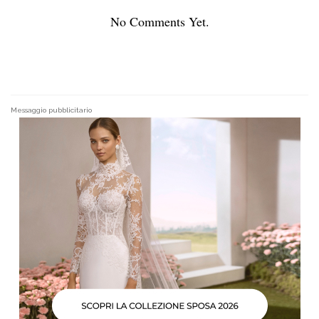
No Comments Yet.
Messaggio pubblicitario