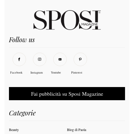
Follow us
Facebook
Instagram
Youtube
Pinterest
Fai pubblicità su Sposi Magazine
Categorie
Beauty
Blog di Paola