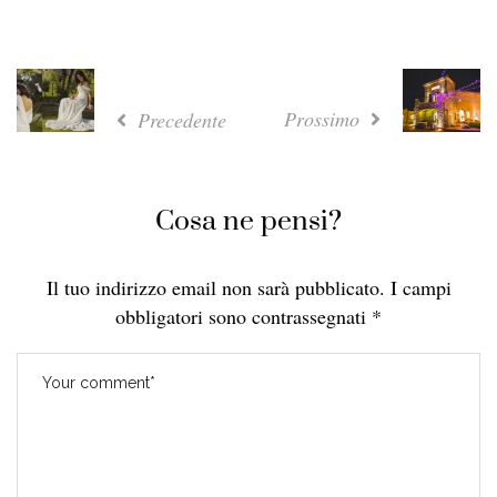
Prossimo
Precedente
Cosa ne pensi?
Il tuo indirizzo email non sarà pubblicato.
I campi
obbligatori sono contrassegnati
*