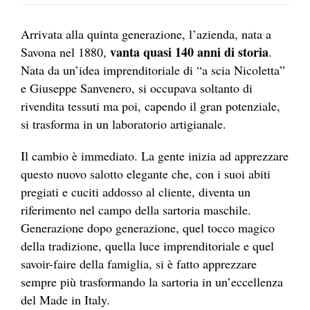
Arrivata alla quinta generazione, l’azienda, nata a
vanta quasi 140 anni di storia
Savona nel 1880,
.
Nata da un’idea imprenditoriale di “a scia Nicoletta”
e Giuseppe Sanvenero, si occupava soltanto di
rivendita tessuti ma poi, capendo il gran potenziale,
si trasforma in un laboratorio artigianale.
Il cambio è immediato. La gente inizia ad apprezzare
questo nuovo salotto elegante che, con i suoi abiti
pregiati e cuciti addosso al cliente, diventa un
riferimento nel campo della sartoria maschile.
Generazione dopo generazione, quel tocco magico
della tradizione, quella luce imprenditoriale e quel
savoir-faire della famiglia, si è fatto apprezzare
sempre più trasformando la sartoria in un’eccellenza
del Made in Italy.