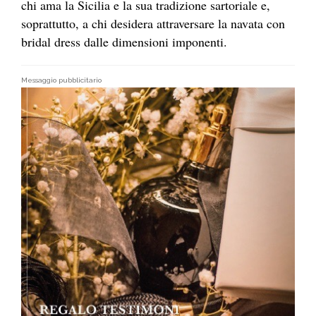
chi ama la Sicilia e la sua tradizione sartoriale e,
soprattutto, a chi desidera attraversare la navata con
bridal dress dalle dimensioni imponenti.
Messaggio pubblicitario