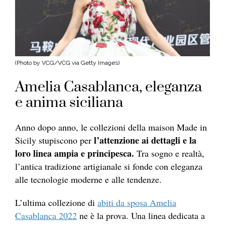
(Photo by VCG/VCG via Getty Images)
Amelia Casablanca, eleganza
e anima siciliana
Anno dopo anno, le collezioni della maison Made in
l’attenzione ai dettagli e la
Sicily stupiscono per
loro linea ampia e principesca.
Tra sogno e realtà,
l’antica tradizione artigianale si fonde con eleganza
alle tecnologie moderne e alle tendenze.
L’ultima collezione di
abiti da sposa Amelia
Casablanca 2022
ne è la prova. Una linea dedicata a