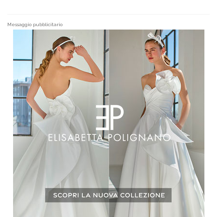
Messaggio pubblicitario