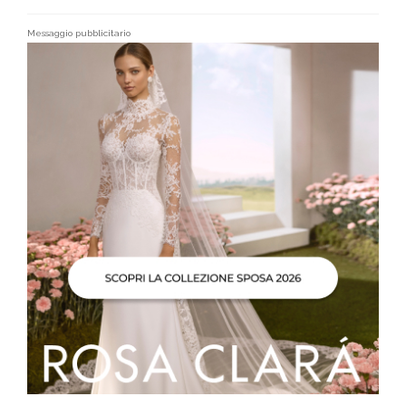
Messaggio pubblicitario