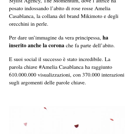
Stylist Agency, The Momentum, dove l’attrice ha
posato indossando l’abito di rose rosse Amelia
Casablanca, la collana del brand Mikimoto e degli
orecchini in perle.
ha
Per dare un’immagine da vera principessa,
inserito anche la corona
che fa parte dell’abito.
E suoi social il successo è stato incredibile. La
parola chiave #Amelia Casablanca ha raggiunto
610.000.000 visualizzazioni, con 370.000 interazioni
sugli argomenti delle parole chiave.