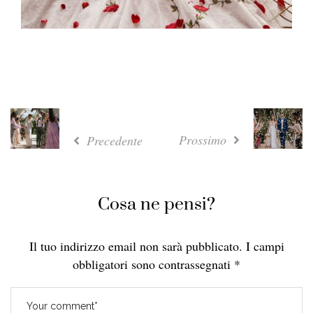
Prossimo
Precedente
Cosa ne pensi?
Il tuo indirizzo email non sarà pubblicato.
I campi
obbligatori sono contrassegnati
*