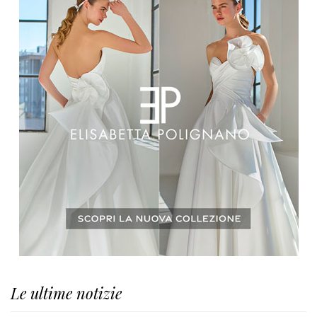
Le ultime notizie