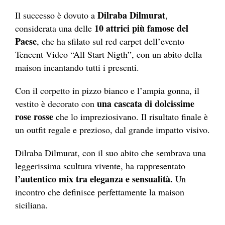
Dilraba Dilmurat
Il successo è dovuto a
,
10 attrici più famose del
considerata una delle
Paese
, che ha sfilato sul red carpet dell’evento
Tencent Video “All Start Nigth”, con un abito della
maison incantando tutti i presenti.
Con il corpetto in pizzo bianco e l’ampia gonna, il
una cascata di dolcissime
vestito è decorato con
rose rosse
che lo impreziosivano. Il risultato finale è
un outfit regale e prezioso, dal grande impatto visivo.
Dilraba Dilmurat, con il suo abito che sembrava una
leggerissima scultura vivente, ha rappresentato
l’autentico mix tra eleganza e sensualità.
Un
incontro che definisce perfettamente la maison
siciliana.