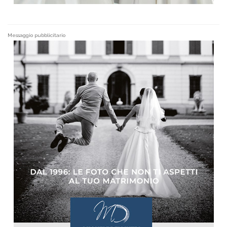
Messaggio pubblicitario