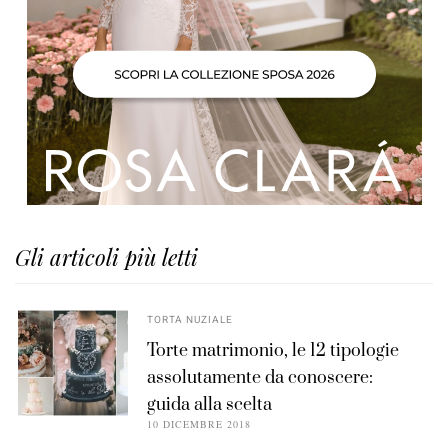
Gli articoli più letti
TORTA NUZIALE
Torte matrimonio, le 12 tipologie
assolutamente da conoscere:
guida alla scelta
10 DICEMBRE 2018