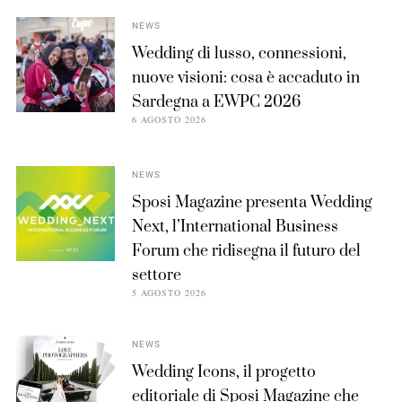
NEWS
Wedding di lusso, connessioni,
nuove visioni: cosa è accaduto in
Sardegna a EWPC 2026
6 AGOSTO 2026
NEWS
Sposi Magazine presenta Wedding
Next, l’International Business
Forum che ridisegna il futuro del
settore
5 AGOSTO 2026
NEWS
Wedding Icons, il progetto
editoriale di Sposi Magazine che