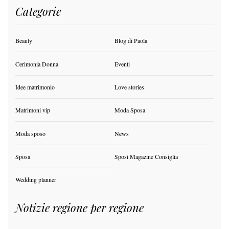
Categorie
Beauty
Blog di Paola
Cerimonia Donna
Eventi
Idee matrimonio
Love stories
Matrimoni vip
Moda Sposa
Moda sposo
News
Sposa
Sposi Magazine Consiglia
Wedding planner
Notizie regione per regione