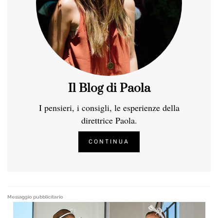
Il Blog di Paola
I pensieri, i consigli, le esperienze della
direttrice Paola.
CONTINUA
Messaggio pubblicitario