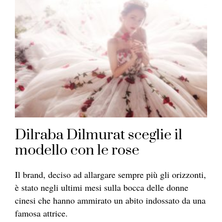
Dilraba Dilmurat sceglie il
modello con le rose
Il brand, deciso ad allargare sempre più gli orizzonti,
è stato negli ultimi mesi sulla bocca delle donne
cinesi che hanno ammirato un abito indossato da una
famosa attrice.