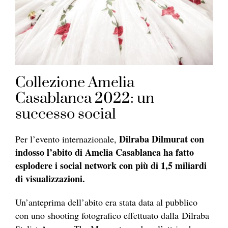
Collezione Amelia
Casablanca 2022: un
successo social
Dilraba Dilmurat con
Per l’evento internazionale,
indosso l’abito di Amelia Casablanca ha fatto
esplodere i social network con più di 1,5 miliardi
di visualizzazioni.
Un’anteprima dell’abito era stata data al pubblico
con uno shooting fotografico effettuato dalla Dilraba