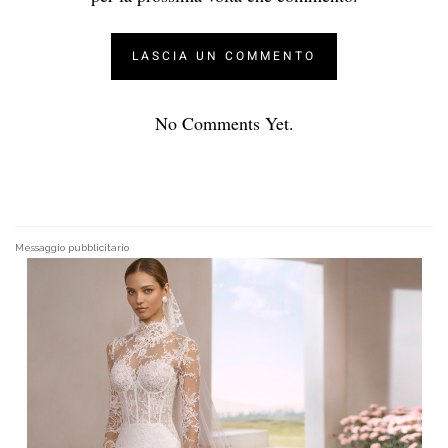
No Comments Yet.
Messaggio pubblicitario