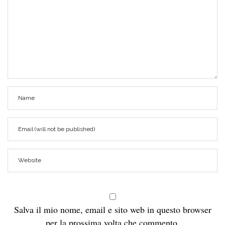
Salva il mio nome, email e sito web in questo browser
per la prossima volta che commento.