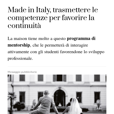
Made in Italy, trasmettere le
competenze per favorire la
continuità
programma di
La maison tiene molto a questo
mentorship
, che le permetterà di interagire
attivamente con gli studenti favorendone lo sviluppo
professionale.
Messaggio pubblicitario