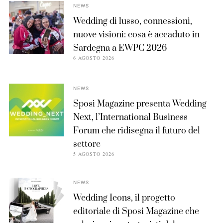
NEWS
Wedding di lusso, connessioni,
nuove visioni: cosa è accaduto in
Sardegna a EWPC 2026
6 AGOSTO 2026
NEWS
Sposi Magazine presenta Wedding
Next, l’International Business
Forum che ridisegna il futuro del
settore
5 AGOSTO 2026
NEWS
Wedding Icons, il progetto
editoriale di Sposi Magazine che