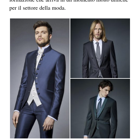
per il settore della moda.