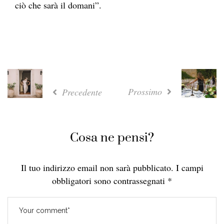
ciò che sarà il domani”.
Prossimo
Precedente
Cosa ne pensi?
Il tuo indirizzo email non sarà pubblicato.
I campi
obbligatori sono contrassegnati
*