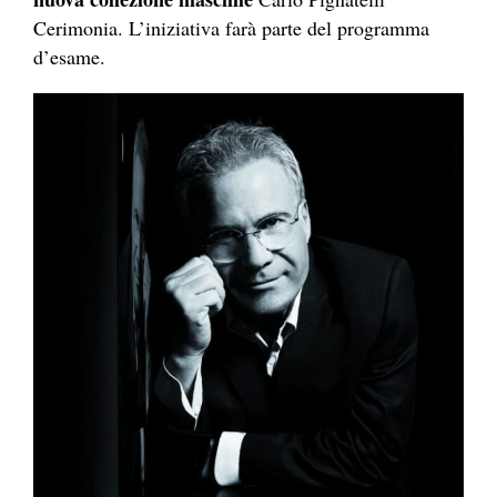
Cerimonia. L’iniziativa farà parte del programma
d’esame.