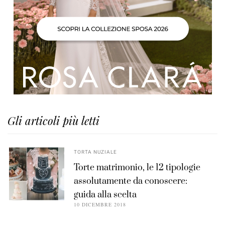
Gli articoli più letti
TORTA NUZIALE
Torte matrimonio, le 12 tipologie
assolutamente da conoscere:
guida alla scelta
10 DICEMBRE 2018