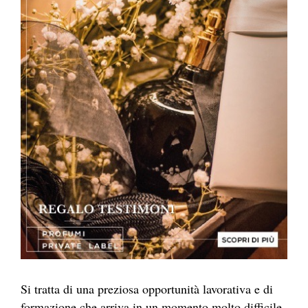
Si tratta di una preziosa opportunità lavorativa e di
formazione che arriva in un momento molto difficile