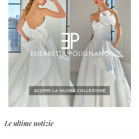
Le ultime notizie