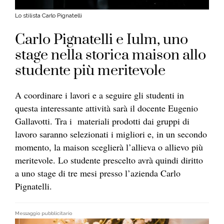
Lo stilista Carlo Pignatelli
Carlo Pignatelli e Iulm, uno
stage nella storica maison allo
studente più meritevole
A coordinare i lavori e a seguire gli studenti in
questa interessante attività sarà il docente Eugenio
Gallavotti. Tra i materiali prodotti dai gruppi di
lavoro saranno selezionati i migliori e, in un secondo
momento, la maison sceglierà l’allieva o allievo più
meritevole. Lo studente prescelto avrà quindi diritto
a uno stage di tre mesi presso l’azienda Carlo
Pignatelli.
Messaggio pubblicitario