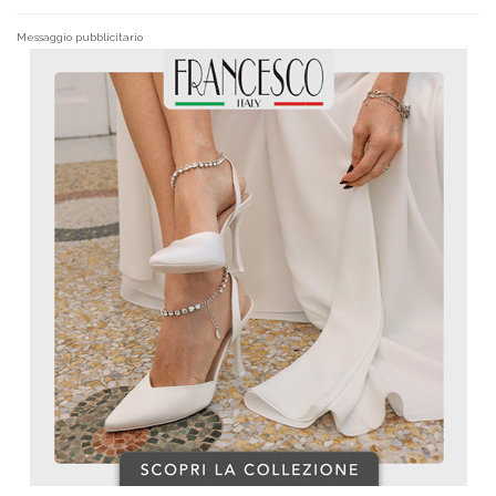
Messaggio pubblicitario