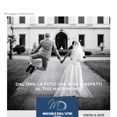
Messaggio pubblicitario