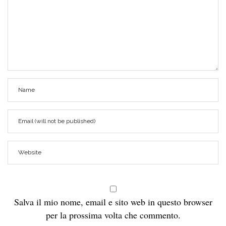
Salva il mio nome, email e sito web in questo browser
per la prossima volta che commento.