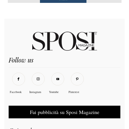
Follow us
Facebook
Instagram
Youtube
Pinterest
Fai pubblicità su Sposi Magazine