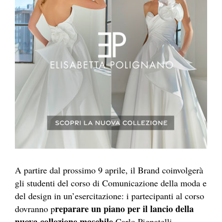
A partire dal prossimo 9 aprile, il Brand coinvolgerà
gli studenti del corso di Comunicazione della moda e
del design in un’esercitazione: i partecipanti al corso
reparare un piano per il lancio della
dovranno p
nuova collezione maschile
Carlo Pignatelli