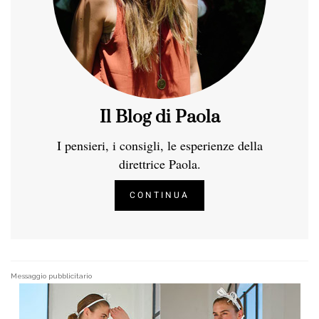
Il Blog di Paola
I pensieri, i consigli, le esperienze della
direttrice Paola.
CONTINUA
Messaggio pubblicitario