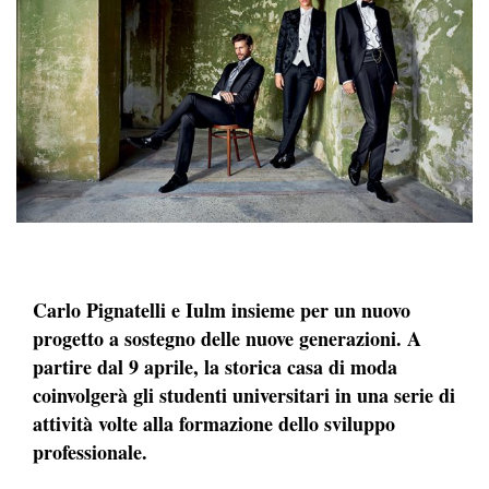
Carlo Pignatelli e Iulm insieme per un nuovo
progetto a sostegno delle nuove generazioni. A
partire dal 9 aprile, la storica casa di moda
coinvolgerà gli studenti universitari in una serie di
attività volte alla formazione dello sviluppo
professionale.