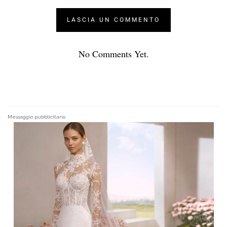
No Comments Yet.
Messaggio pubblicitario