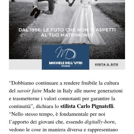
“Dobbiamo continuare a rendere fruibile la cultura
del
savoir faire
Made in Italy
alle nuove generazioni
e trasmetterne i valori connotanti per garantire la
stilista Carlo Pignatelli
continuità”, dichiara lo
.
“Nello stesso tempo, è fondamentale per noi
l’apporto dei giovani che, essendo
digitally-born
,
vedono le cose in maniera diversa e rappresentano