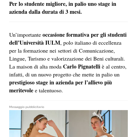
Per lo studente migliore, in palio uno stage in
azienda dalla durata di 3 mesi.
occasione formativa per gli studenti
Un’importante
dell’Università IULM
, polo italiano di eccellenza
per la formazione nei settori di Comunicazione,
Lingue, Turismo e valorizzazione dei Beni culturali.
Carlo Pignatelli
La maison di alta moda
è al centro,
infatti, di un nuovo progetto che mette in palio un
prestigioso stage in azienda per l’allievo più
meritevole
e talentuoso.
Messaggio pubblicitario