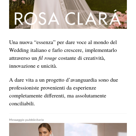
Una nuova “essenza” per dare voce al mondo del
Wedding italiano e farlo crescere, implementarlo
attraverso un
fil rouge
costante di creatività,
innovazione e unicità.
A dare vita a un progetto d’avanguardia sono due
professioniste provenienti da esperienze
completamente differenti, ma assolutamente
conciliabili.
Messaggio pubblicitario