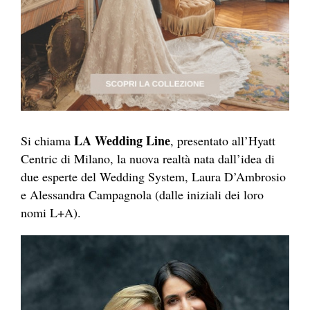
LA Wedding Line
Si chiama
, presentato all’Hyatt
Centric di Milano, la nuova realtà nata dall’idea di
due esperte del Wedding System, Laura D’Ambrosio
e Alessandra Campagnola (dalle iniziali dei loro
nomi L+A).