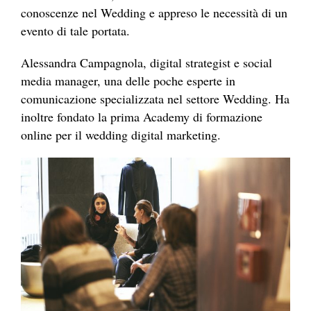
conoscenze nel Wedding e appreso le necessità di un
evento di tale portata.
Alessandra Campagnola, digital strategist e social
media manager, una delle poche esperte in
comunicazione specializzata nel settore Wedding. Ha
inoltre fondato la prima Academy di formazione
online per il wedding digital marketing.