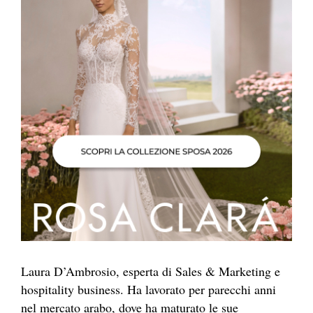
Laura D’Ambrosio, esperta di Sales & Marketing e
hospitality business. Ha lavorato per parecchi anni
nel mercato arabo, dove ha maturato le sue