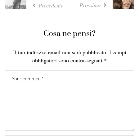
Prossimo
Precedente
Cosa ne pensi?
Il tuo indirizzo email non sarà pubblicato.
I campi
obbligatori sono contrassegnati
*