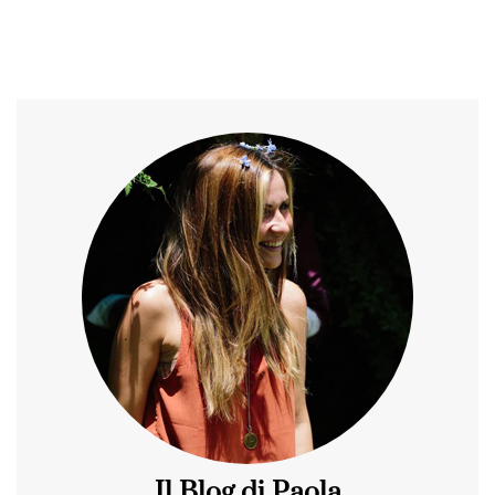
Il Blog di Paola