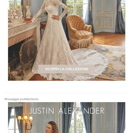
Messaggio pubblicitario