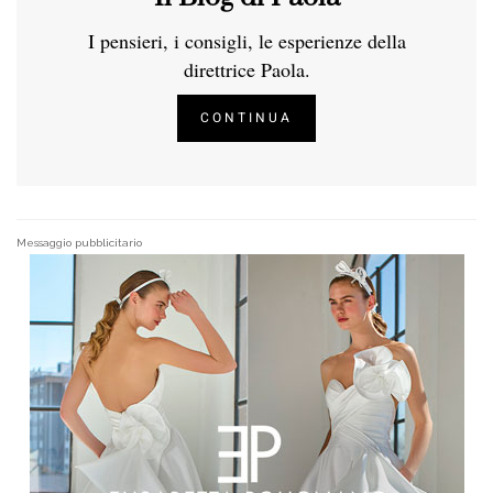
I pensieri, i consigli, le esperienze della
direttrice Paola.
CONTINUA
Messaggio pubblicitario