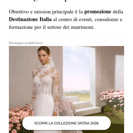
promozione
Obiettivo e mission principale è la
della
Destinazione Italia
al centro di eventi, consulenze e
formazione per il settore dei matrimoni.
Messaggio pubblicitario