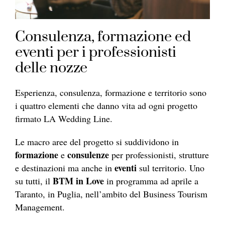
Consulenza, formazione ed
eventi per i professionisti
delle nozze
Esperienza, consulenza, formazione e territorio sono
i quattro elementi che danno vita ad ogni progetto
firmato LA Wedding Line.
Le macro aree del progetto si suddividono in
formazione
consulenze
e
per professionisti, strutture
eventi
e destinazioni ma anche in
sul territorio. Uno
BTM in Love
su tutti, il
in programma ad aprile a
Taranto, in Puglia, nell’ambito del Business Tourism
Management.