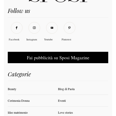
Follow us
Facebook
Instagram
Youtube
Pinterest
Fai pubblicità su Sposi Magazine
Categorie
Beauty
Blog di Paola
Cerimonia Donna
Eventi
Idee matrimonio
Love stories