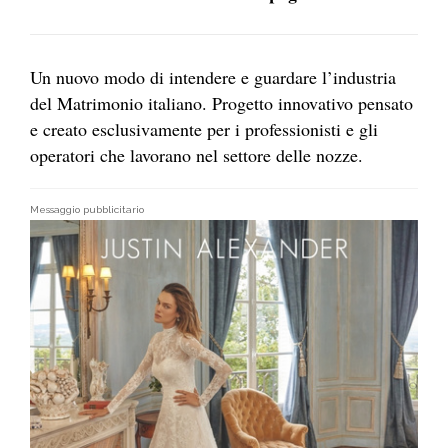
Un nuovo modo di intendere e guardare l’industria
del Matrimonio italiano. Progetto innovativo pensato
e creato esclusivamente per i professionisti e gli
operatori che lavorano nel settore delle nozze.
Messaggio pubblicitario