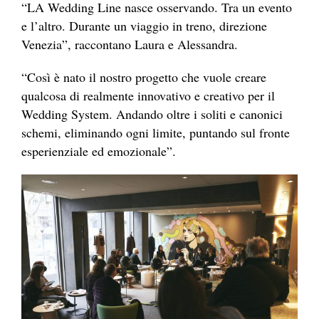
“LA Wedding Line nasce osservando. Tra un evento
e l’altro. Durante un viaggio in treno, direzione
Venezia”, raccontano Laura e Alessandra.
“Così è nato il nostro progetto che vuole creare
qualcosa di realmente innovativo e creativo per il
Wedding System. Andando oltre i soliti e canonici
schemi, eliminando ogni limite, puntando sul fronte
esperienziale ed emozionale”.