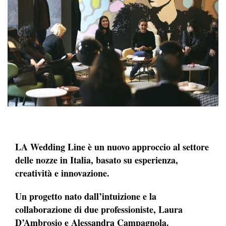
LA Wedding Line è un nuovo approccio al settore
delle nozze in Italia, basato su esperienza,
creatività e innovazione.
Un progetto nato dall’intuizione e la
collaborazione di due professioniste, Laura
D’Ambrosio e Alessandra Campagnola.