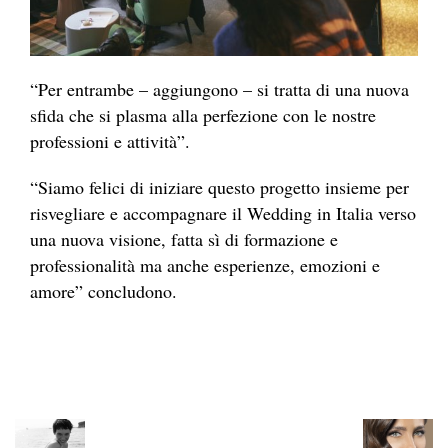
“Per entrambe – aggiungono – si tratta di una nuova
sfida che si plasma alla perfezione con le nostre
professioni e attività”.
“Siamo felici di iniziare questo progetto insieme per
risvegliare e accompagnare il Wedding in Italia verso
una nuova visione, fatta sì di formazione e
professionalità ma anche esperienze, emozioni e
amore” concludono.