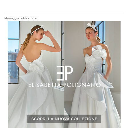
Messaggio pubblicitario