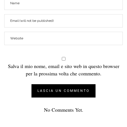
Salva il mio nome, email e sito web in questo browser
per la prossima volta che commento.
No Comments Yet.