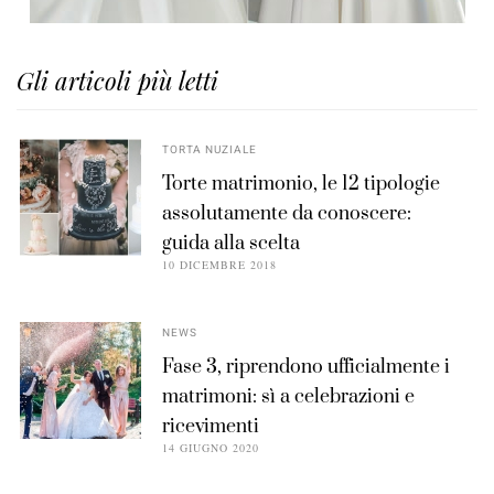
Gli articoli più letti
TORTA NUZIALE
Torte matrimonio, le 12 tipologie
assolutamente da conoscere:
guida alla scelta
10 DICEMBRE 2018
NEWS
Fase 3, riprendono ufficialmente i
matrimoni: sì a celebrazioni e
ricevimenti
14 GIUGNO 2020