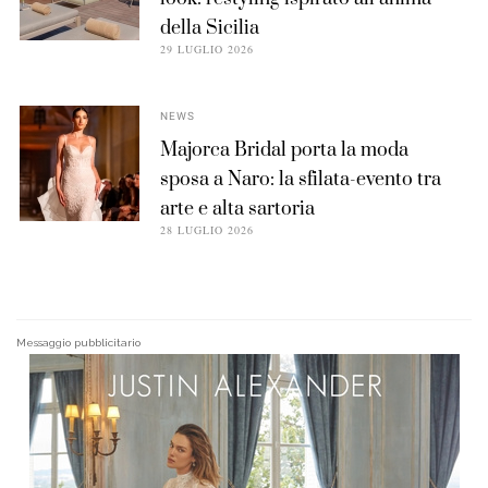
della Sicilia
29 LUGLIO 2026
NEWS
Majorca Bridal porta la moda
sposa a Naro: la sfilata-evento tra
arte e alta sartoria
28 LUGLIO 2026
Messaggio pubblicitario