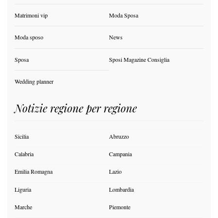
Matrimoni vip
Moda Sposa
Moda sposo
News
Sposa
Sposi Magazine Consiglia
Wedding planner
Notizie regione per regione
Sicilia
Abruzzo
Calabria
Campania
Emilia Romagna
Lazio
Liguria
Lombardia
Marche
Piemonte