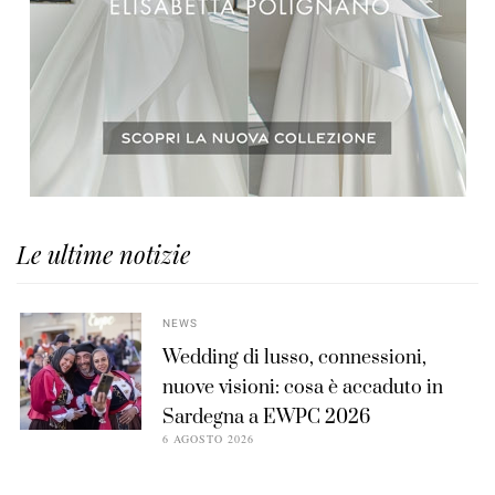
Le ultime notizie
NEWS
Wedding di lusso, connessioni,
nuove visioni: cosa è accaduto in
Sardegna a EWPC 2026
6 AGOSTO 2026