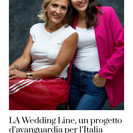
LA Wedding Line, un progetto
d’avanguardia per l’Italia