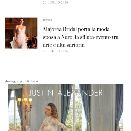
29 LUGLIO 2026
NEWS
Majorca Bridal porta la moda
sposa a Naro: la sfilata-evento tra
arte e alta sartoria
28 LUGLIO 2026
Messaggio pubblicitario