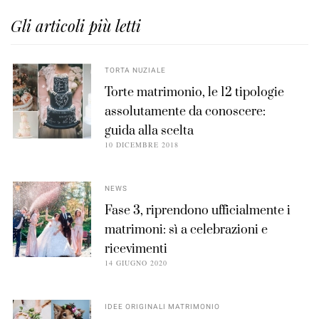
Gli articoli più letti
TORTA NUZIALE
Torte matrimonio, le 12 tipologie
assolutamente da conoscere:
guida alla scelta
10 DICEMBRE 2018
NEWS
Fase 3, riprendono ufficialmente i
matrimoni: sì a celebrazioni e
ricevimenti
14 GIUGNO 2020
IDEE ORIGINALI MATRIMONIO