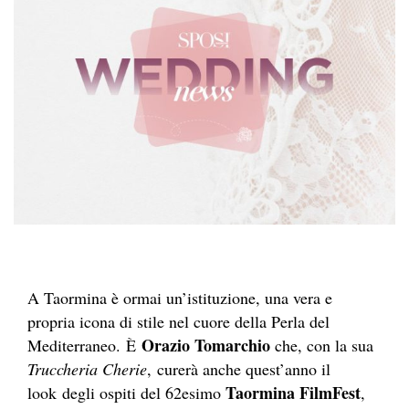
A Taormina è ormai un’istituzione, una vera e
propria icona di stile nel cuore della Perla del
Orazio Tomarchio
Mediterraneo. È
che, con la sua
Truccheria Cherie
, curerà anche quest’anno il
Taormina FilmFest
look degli ospiti del 62esimo
,