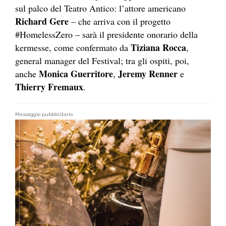
sul palco del Teatro Antico: l’attore americano
Richard Gere
– che arriva con il progetto
#HomelessZero – sarà il presidente onorario della
Tiziana Rocca
kermesse, come confermato da
,
general manager del Festival; tra gli ospiti, poi,
Monica Guerritore
Jeremy Renner
anche
,
e
Thierry Fremaux
.
Messaggio pubblicitario