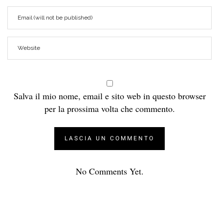
Salva il mio nome, email e sito web in questo browser
per la prossima volta che commento.
No Comments Yet.