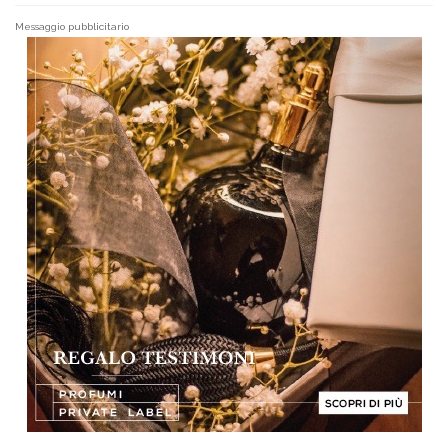
Messaggio pubblicitario