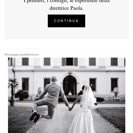
direttrice Paola.
CONTINUA
Messaggio pubblicitario