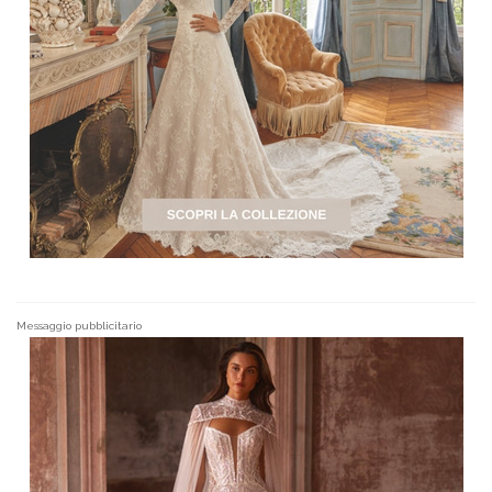
Messaggio pubblicitario