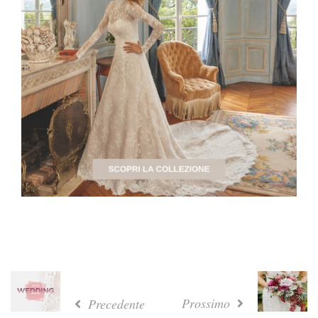
Prossimo
Precedente