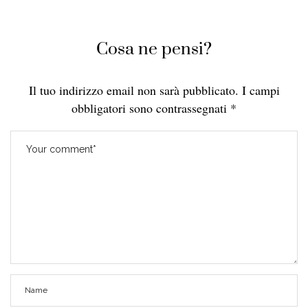
Cosa ne pensi?
Il tuo indirizzo email non sarà pubblicato.
I campi
obbligatori sono contrassegnati
*