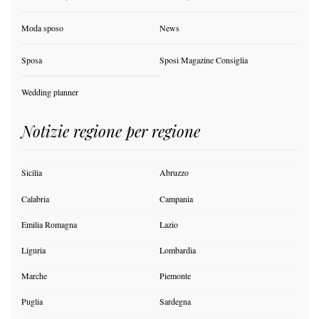
Moda sposo
News
Sposa
Sposi Magazine Consiglia
Wedding planner
Notizie regione per regione
Sicilia
Abruzzo
Calabria
Campania
Emilia Romagna
Lazio
Liguria
Lombardia
Marche
Piemonte
Puglia
Sardegna