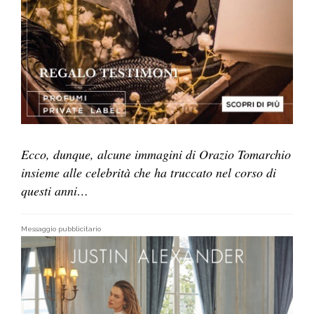
Ecco, dunque, alcune immagini di Orazio Tomarchio
insieme alle celebrità che ha truccato nel corso di
questi anni…
Messaggio pubblicitario