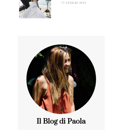
17 LUGLIO 2019
Il Blog di Paola