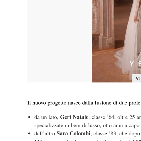
Il nuovo progetto nasce dalla fusione di due profe
Geri Natale
da un lato,
, classe ‘64, oltre 25
specializzate in beni di lusso, otto anni a cap
Sara Colombi
dall’altro
, classe ’83, che dopo