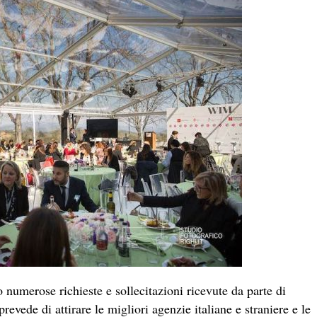
o numerose richieste e sollecitazioni ricevute da parte di
evede di attirare le migliori agenzie italiane e straniere e le