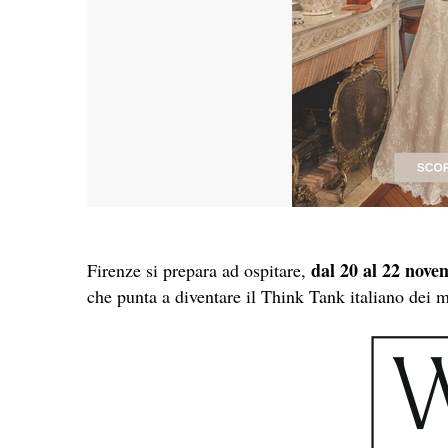
dal 20 al 22 nove
Firenze si prepara ad ospitare,
che punta a diventare il Think Tank italiano dei