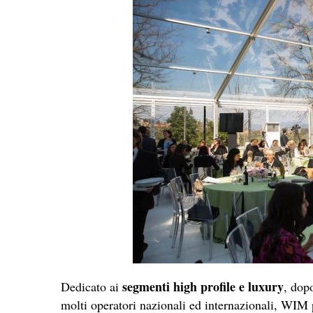
segmenti high profile e luxury
Dedicato ai
, dop
molti operatori nazionali ed internazionali, WIM pr