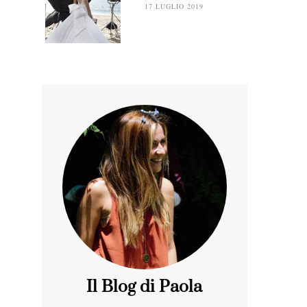
17 LUGLIO 2019
Il Blog di Paola