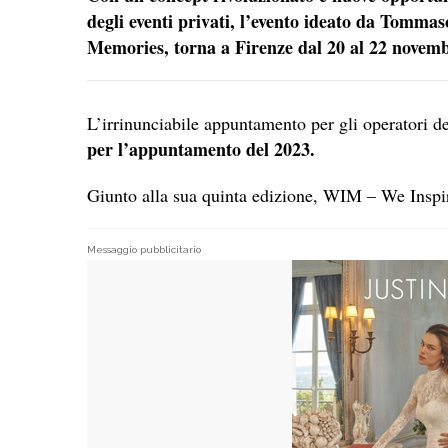
degli eventi privati, l’evento ideato da Tommas
Memories, torna a Firenze dal 20 al 22 novemb
L’irrinunciabile appuntamento per gli operatori de
per l’appuntamento del 2023.
Giunto alla sua quinta edizione, WIM – We Inspir
Messaggio pubblicitario