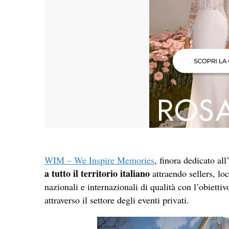
WIM – We Inspire Memories
, finora dedicato al
a tutto il territorio italiano
attraendo sellers, 
nazionali e internazionali di qualità con l’obiett
attraverso il settore degli eventi privati.