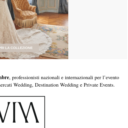
mbre
, professionisti nazionali e internazionali per l’evento
 mercati Wedding, Destination Wedding e Private Events.