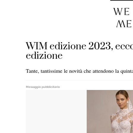
WIM edizione 2023, ecc
edizione
Tante, tantissime le novità che attendono la quin
Messaggio pubblicitario