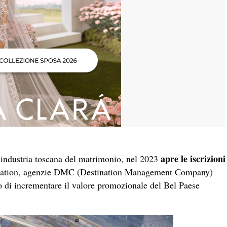
apre le iscrizioni
l’industria toscana del matrimonio, nel 2023
location, agenzie DMC (Destination Management Company)
ivo di incrementare il valore promozionale del Bel Paese