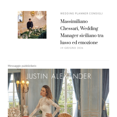
WEDDING PLANNER CONSIGLI
Massimiliano
Chessari, Wedding
Manager siciliano tra
lusso ed emozione
19 GIUGNO 2026
Messaggio pubblicitario