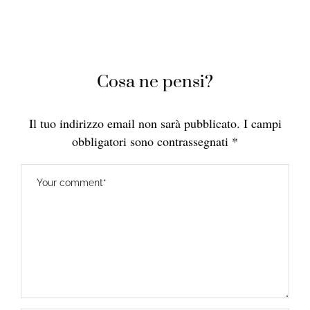
Cosa ne pensi?
Il tuo indirizzo email non sarà pubblicato.
I campi
obbligatori sono contrassegnati
*