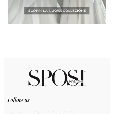
Follow us