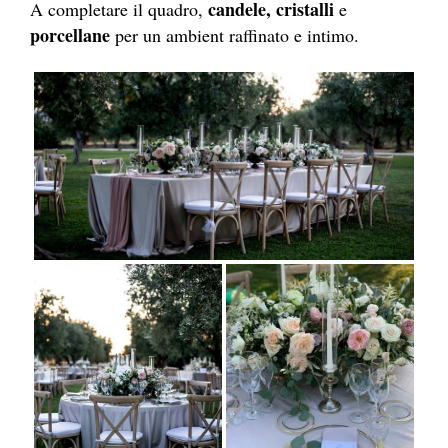
candele, cristalli
A completare il quadro,
e
porcellane
per un ambient raffinato e intimo.