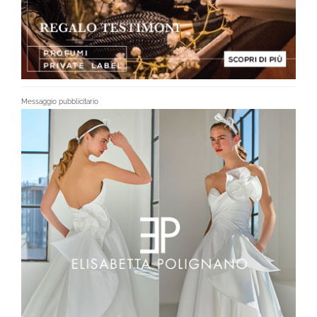
Messaggio pubblicitario