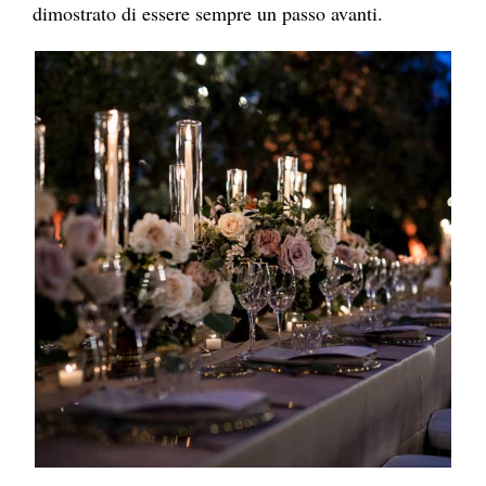
dimostrato di essere sempre un passo avanti.