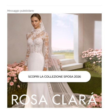
Messaggio pubblicitario