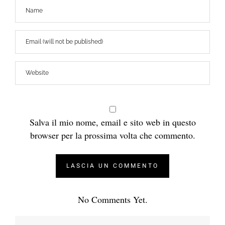
Salva il mio nome, email e sito web in questo
browser per la prossima volta che commento.
No Comments Yet.