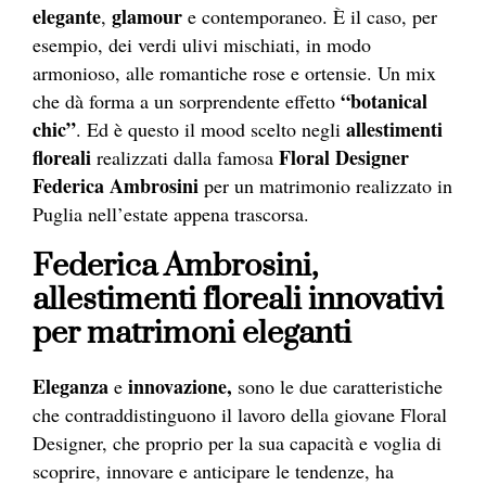
elegante
glamour
,
e contemporaneo. È il caso, per
esempio, dei verdi ulivi mischiati, in modo
armonioso, alle romantiche rose e ortensie. Un mix
“botanical
che dà forma a un sorprendente effetto
chic”
allestimenti
. Ed è questo il mood scelto negli
floreali
Floral Designer
realizzati dalla famosa
Federica Ambrosini
per un matrimonio realizzato in
Puglia nell’estate appena trascorsa.
Federica Ambrosini,
allestimenti floreali innovativi
per matrimoni eleganti
Eleganza
innovazione,
e
sono le due caratteristiche
che contraddistinguono il lavoro della giovane Floral
Designer, che proprio per la sua capacità e voglia di
scoprire, innovare e anticipare le tendenze, ha