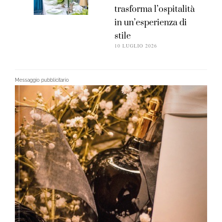
trasforma l’ospitalità
in un’esperienza di
stile
10 LUGLIO 2026
Messaggio pubblicitario