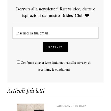
Iscriviti alla newsletter! Ricevi idee, dritte e
ispirazioni dal nostro Brides' Club ❤️
Confermo di aver letto l'
informativa sulla privacy
, di
accettarne le condizioni
Articoli più letti
ARREDAMENTO CASA