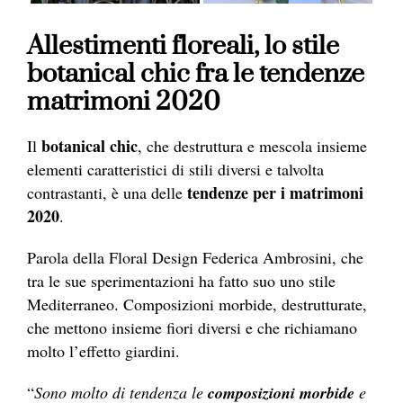
Allestimenti floreali, lo stile
botanical chic fra le tendenze
matrimoni 2020
botanical chic
Il
, che destruttura e mescola insieme
elementi caratteristici di stili diversi e talvolta
tendenze per i matrimoni
contrastanti, è una delle
2020
.
Parola della Floral Design Federica Ambrosini, che
tra le sue sperimentazioni ha fatto suo uno stile
Mediterraneo. Composizioni morbide, destrutturate,
che mettono insieme fiori diversi e che richiamano
molto l’effetto giardini.
“
Sono molto di tendenza le
composizioni morbide
e