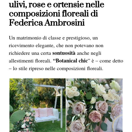
ulivi, rose e ortensie nelle
composizioni floreali di
Federica Ambrosini
Un matrimonio di classe e prestigioso, un
ricevimento elegante, che non potevano non
sontuosità
richiedere una certa
anche negli
“Botanical chic
allestimenti floreali.
” è – come detto
– lo stile ripreso nelle composizioni floreali.