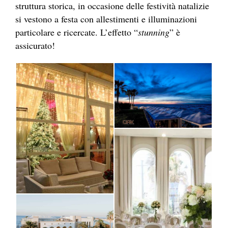
struttura storica, in occasione delle festività natalizie
si vestono a festa con allestimenti e illuminazioni
particolare e ricercate. L’effetto “
stunning
” è
assicurato!