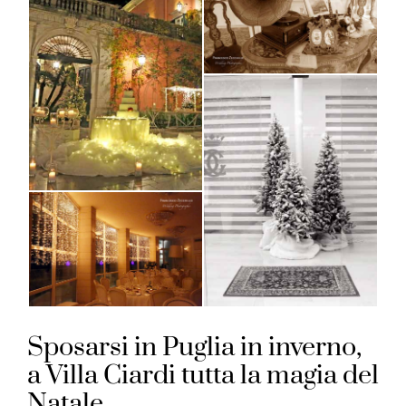
Sposarsi in Puglia in inverno,
a Villa Ciardi tutta la magia del
Natale