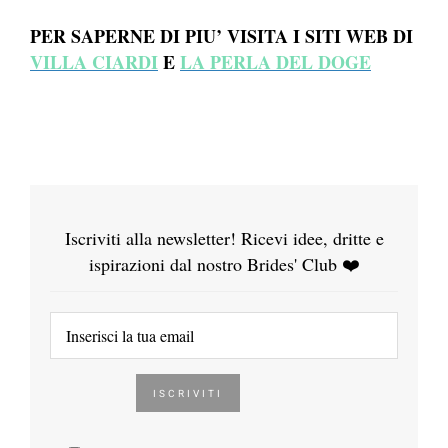
PER SAPERNE DI PIU’ VISITA I SITI WEB DI
VILLA CIARDI
E
LA PERLA DEL DOGE
Iscriviti alla newsletter! Ricevi idee, dritte e
ispirazioni dal nostro Brides' Club ❤️