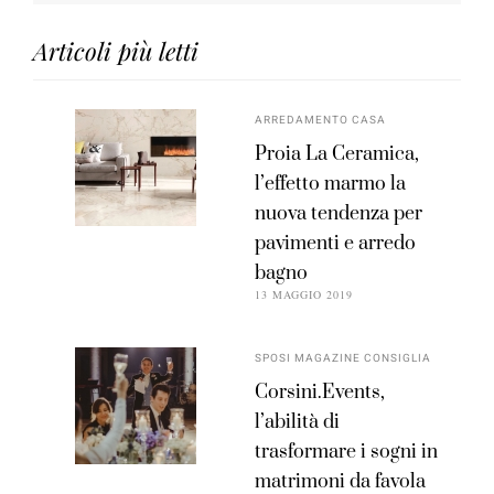
Articoli più letti
ARREDAMENTO CASA
Proia La Ceramica,
l’effetto marmo la
nuova tendenza per
pavimenti e arredo
bagno
13 MAGGIO 2019
SPOSI MAGAZINE CONSIGLIA
Corsini.Events,
l’abilità di
trasformare i sogni in
matrimoni da favola