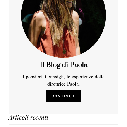
Il Blog di Paola
I pensieri, i consigli, le esperienze della
direttrice Paola.
CONTINUA
Articoli recenti