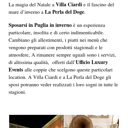
Villa Ciardi
La magia del Natale a
e il fascino del
La Perla del Doge
mare d’inverno a
.
Sposarsi in Puglia in inverno
è un esperienza
particolare, insolita e di certo indimenticabile.
Cambiano gli allestimenti, i piatti nei menù che
vengono preparati con prodotti stagionali e le
atmosfere, A rimanere sempre uguali sono i servizi,
Ufficio Luxury
di altissima qualità, offerti dall’
Events
alle coppie che scelgono queste particolari
location. A Villa Ciardi e a La Perla del Doge gli
sposi potranno veder realizzati i loro sogni in tutte le
stagioni.