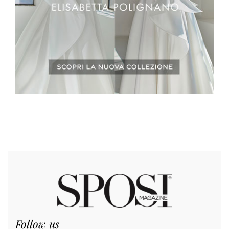
Follow us