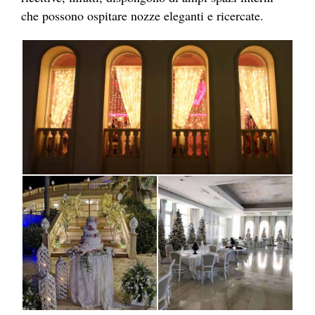
che possono ospitare nozze eleganti e ricercate.