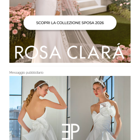
Messaggio pubblicitario