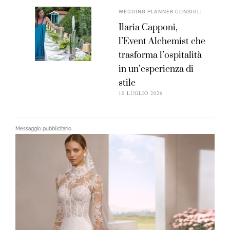
WEDDING PLANNER CONSIGLI
Ilaria Capponi,
l’Event Alchemist che
trasforma l’ospitalità
in un’esperienza di
stile
10 LUGLIO 2026
Messaggio pubblicitario