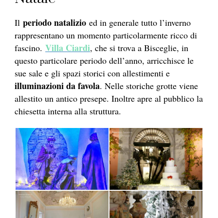
periodo natalizio
Il
ed in generale tutto l’inverno
rappresentano un momento particolarmente ricco di
Villa Ciardi
fascino.
, che si trova a Bisceglie, in
questo particolare periodo dell’anno, arricchisce le
sue sale e gli spazi storici con allestimenti e
illuminazioni da favola
. Nelle storiche grotte viene
allestito un antico presepe. Inoltre apre al pubblico la
chiesetta interna alla struttura.