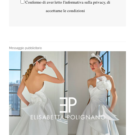
Confermo di aver letto l'
informativa sulla privacy
, di
accettarne le condizioni
Messaggio pubblicitario