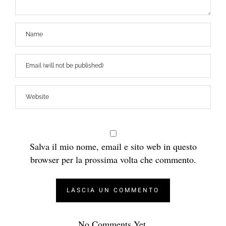
Salva il mio nome, email e sito web in questo
browser per la prossima volta che commento.
No Comments Yet.