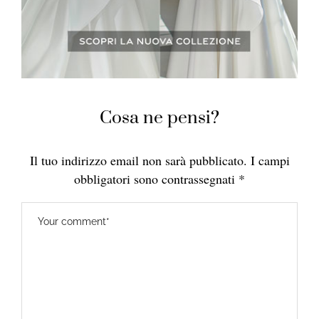
Cosa ne pensi?
Il tuo indirizzo email non sarà pubblicato.
I campi
obbligatori sono contrassegnati
*