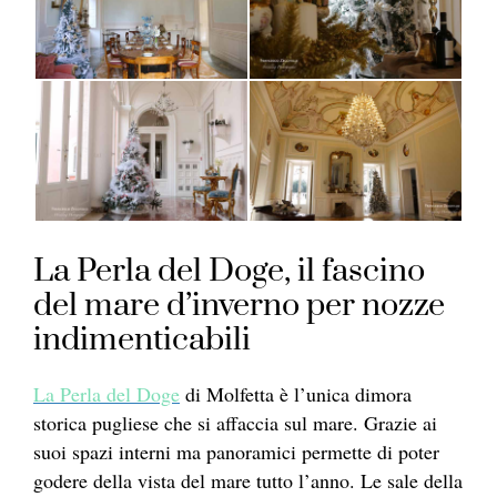
La Perla del Doge, il fascino
del mare d’inverno per nozze
indimenticabili
La Perla del Doge
di Molfetta è l’unica dimora
storica pugliese che si affaccia sul mare. Grazie ai
suoi spazi interni ma panoramici permette di poter
godere della vista del mare tutto l’anno. Le sale della