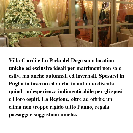
Villa Ciardi e La Perla del Doge sono location
uniche ed esclusive ideali per matrimoni non solo
estivi ma anche autunnali ed invernali. Sposarsi in
Puglia in inverno ed anche in autunno diventa
quindi un’esperienza indimenticabile per gli sposi
e i loro ospiti. La Regione, oltre ad offrire un
clima non troppo rigido tutto l’anno, regala
paesaggi e suggestioni uniche.