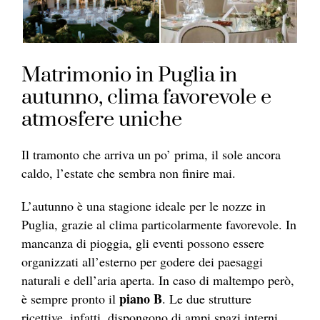
Matrimonio in Puglia in
autunno, clima favorevole e
atmosfere uniche
Il tramonto che arriva un po’ prima, il sole ancora
caldo, l’estate che sembra non finire mai.
L’autunno è una stagione ideale per le nozze in
Puglia, grazie al clima particolarmente favorevole. In
mancanza di pioggia, gli eventi possono essere
organizzati all’esterno per godere dei paesaggi
naturali e dell’aria aperta. In caso di maltempo però,
piano B
è sempre pronto il
. Le due strutture
ricettive, infatti, dispongono di ampi spazi interni