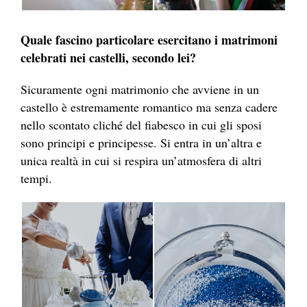
Quale fascino particolare esercitano i matrimoni
celebrati nei castelli, secondo lei?
Sicuramente ogni matrimonio che avviene in un
castello è estremamente romantico ma senza cadere
nello scontato cliché del fiabesco in cui gli sposi
sono principi e principesse. Si entra in un’altra e
unica realtà in cui si respira un’atmosfera di altri
tempi.