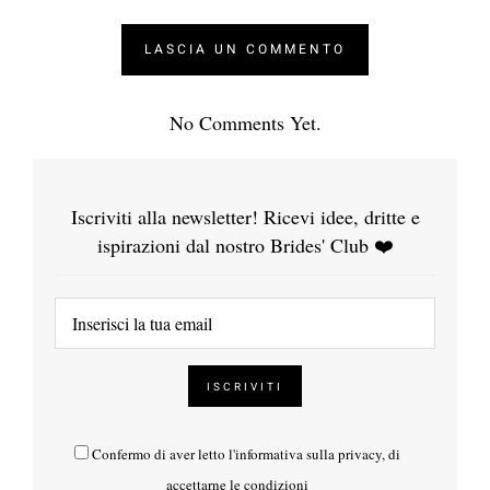
No Comments Yet.
Iscriviti alla newsletter! Ricevi idee, dritte e
ispirazioni dal nostro Brides' Club ❤️
Confermo di aver letto l'
informativa sulla privacy
, di
accettarne le condizioni