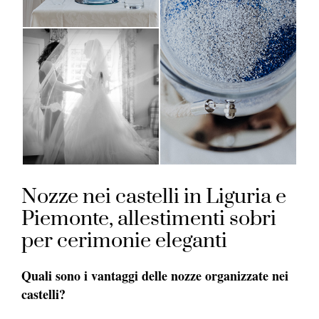
Nozze nei castelli in Liguria e
Piemonte, allestimenti sobri
per cerimonie eleganti
Quali sono i vantaggi delle nozze organizzate nei
castelli?