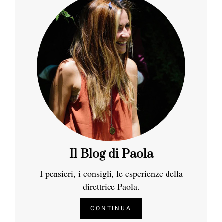
Il Blog di Paola
I pensieri, i consigli, le esperienze della
direttrice Paola.
CONTINUA