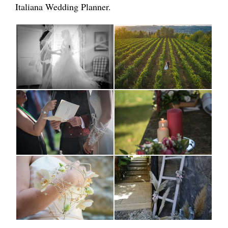
Italiana Wedding Planner.