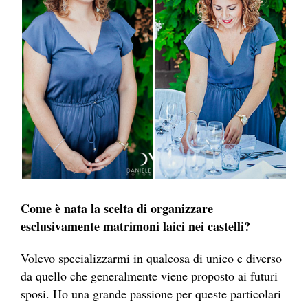
Come è nata la scelta di organizzare
esclusivamente matrimoni laici nei castelli?
Volevo specializzarmi in qualcosa di unico e diverso
da quello che generalmente viene proposto ai futuri
sposi. Ho una grande passione per queste particolari