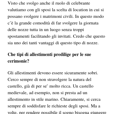
Visto che svolgo anche il ruolo di celebrante
valutiamo con gli sposi la scelta di location in cui si
possano svolgere i matrimoni civili. In questo modo
c’è la grande comodità di far svolgere la giornata
delle nozze tutta in un luogo senza troppi
spostamenti facilitando gli invitati. Credo che questo
sia uno dei tanti vantaggi di questo tipo di nozze.
Che tipi di allestimenti predilige per le sue
cerimonie?
Gli allestimenti devono essere sicuramente sobri.
Cerco sempre di non stravolgere la natura del
castello, già di per se’ molto ricca. Un castello
medievale, ad esempio, non si presta ad un
allestimento in stile marino. Chiaramente, si cerca
sempre di soddisfare le richieste degli sposi. Ma a
volte, per rendere possibile il sogno bisogna giungere