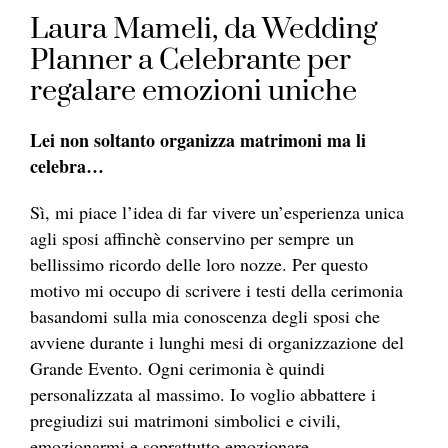
Laura Mameli, da Wedding
Planner a Celebrante per
regalare emozioni uniche
Lei non soltanto organizza matrimoni ma li
celebra…
Sì, mi piace l’idea di far vivere un’esperienza unica
agli sposi affinchè conservino per sempre un
bellissimo ricordo delle loro nozze. Per questo
motivo mi occupo di scrivere i testi della cerimonia
basandomi sulla mia conoscenza degli sposi che
avviene durante i lunghi mesi di organizzazione del
Grande Evento. Ogni cerimonia è quindi
personalizzata al massimo. Io voglio abbattere i
pregiudizi sui matrimoni simbolici e civili,
emozionarmi e soprattutto emozionare.