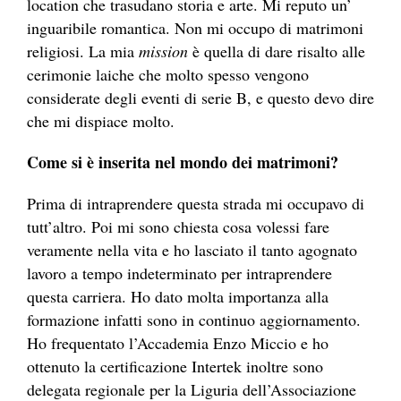
location che trasudano storia e arte. Mi reputo un’
inguaribile romantica. Non mi occupo di matrimoni
religiosi. La mia
mission
è quella di dare risalto alle
cerimonie laiche che molto spesso vengono
considerate degli eventi di serie B, e questo devo dire
che mi dispiace molto.
Come si è inserita nel mondo dei matrimoni?
Prima di intraprendere questa strada mi occupavo di
tutt’altro. Poi mi sono chiesta cosa volessi fare
veramente nella vita e ho lasciato il tanto agognato
lavoro a tempo indeterminato per intraprendere
questa carriera. Ho dato molta importanza alla
formazione infatti sono in continuo aggiornamento.
Ho frequentato l’Accademia Enzo Miccio e ho
ottenuto la certificazione Intertek inoltre sono
delegata regionale per la Liguria dell’Associazione