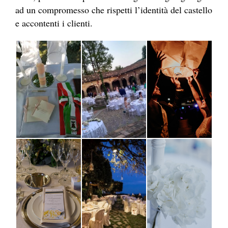
ad un compromesso che rispetti l’identità del castello
e accontenti i clienti.