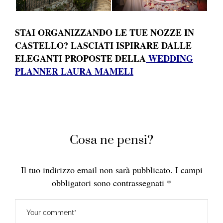
STAI ORGANIZZANDO LE TUE NOZZE IN
CASTELLO? LASCIATI ISPIRARE DALLE
ELEGANTI PROPOSTE DELLA
WEDDING
PLANNER LAURA MAMELI
Cosa ne pensi?
Il tuo indirizzo email non sarà pubblicato.
I campi
obbligatori sono contrassegnati
*