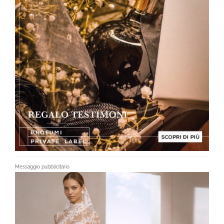
Messaggio pubblicitario