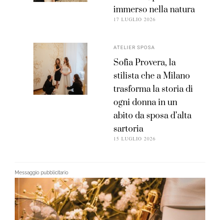
immerso nella natura
17 LUGLIO 2026
ATELIER SPOSA
Sofia Provera, la
stilista che a Milano
trasforma la storia di
ogni donna in un
abito da sposa d’alta
sartoria
15 LUGLIO 2026
Messaggio pubblicitario