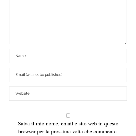
Salva il mio nome, email e sito web in questo
browser per la prossima volta che commento.