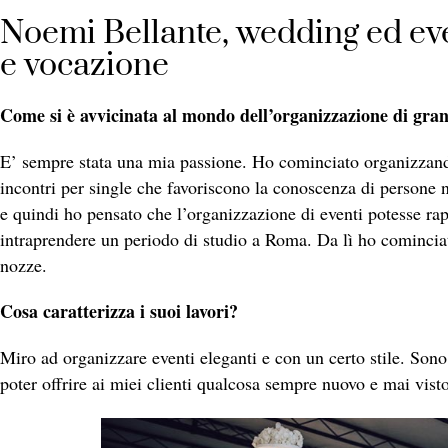
Noemi Bellante, wedding ed ev
e vocazione
Come si è avvicinata al mondo dell’organizzazione di gran
E’ sempre stata una mia passione. Ho cominciato organizzand
incontri per single che favoriscono la conoscenza di persone 
e quindi ho pensato che l’organizzazione di eventi potesse rap
intraprendere un periodo di studio a Roma. Da lì ho comincia
nozze.
Cosa caratterizza i suoi lavori?
Miro ad organizzare eventi eleganti e con un certo stile. Sono
poter offrire ai miei clienti qualcosa sempre nuovo e mai visto