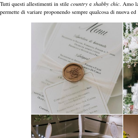
Tutti questi allestimenti in stile
country
e
shabby chic
. Amo l
permette di variare proponendo sempre qualcosa di nuova ed 