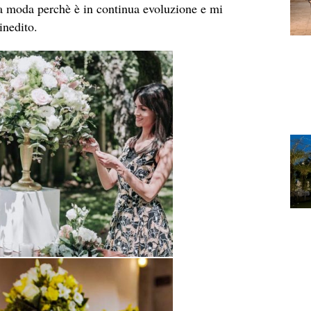
a moda perchè è in continua evoluzione e mi
inedito.