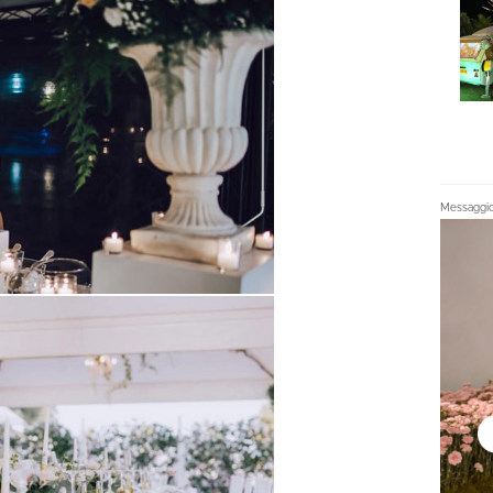
Messaggio 