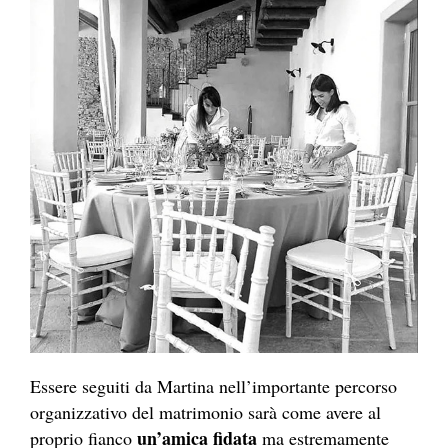
Essere seguiti da Martina nell’importante percorso
organizzativo del matrimonio sarà come avere al
un’amica fidata
proprio fianco
ma estremamente