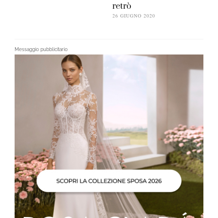
retrò
26 GIUGNO 2020
Messaggio pubblicitario