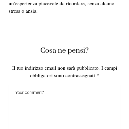
un’esperienza piacevole da ricordare, senza alcuno
stress o ansia.
Cosa ne pensi?
Il tuo indirizzo email non sarà pubblicato.
I campi
obbligatori sono contrassegnati
*