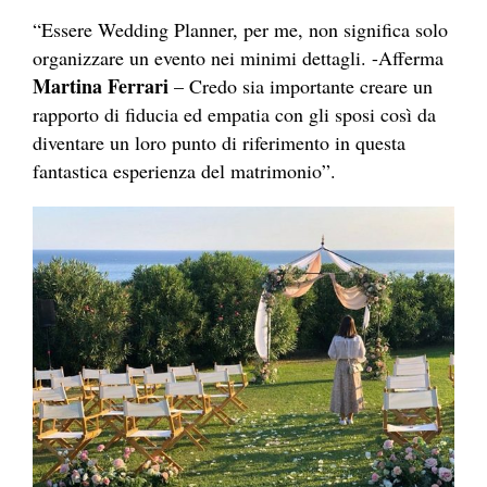
“Essere Wedding Planner, per me, non significa solo
organizzare un evento nei minimi dettagli. -Afferma
Martina Ferrari
– Credo sia importante creare un
rapporto di fiducia ed empatia con gli sposi così da
diventare un loro punto di riferimento in questa
fantastica esperienza del matrimonio”.