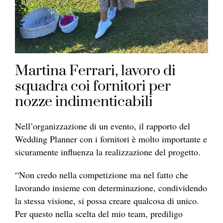
Martina Ferrari, lavoro di
squadra coi fornitori per
nozze indimenticabili
Nell’organizzazione di un evento, il rapporto del
Wedding Planner con i fornitori è molto importante e
sicuramente influenza la realizzazione del progetto.
“Non credo nella competizione ma nel fatto che
lavorando insieme con determinazione, condividendo
la stessa visione, si possa creare qualcosa di unico.
Per questo nella scelta del mio team, prediligo