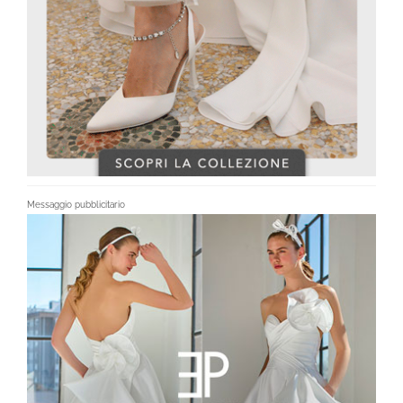
Messaggio pubblicitario