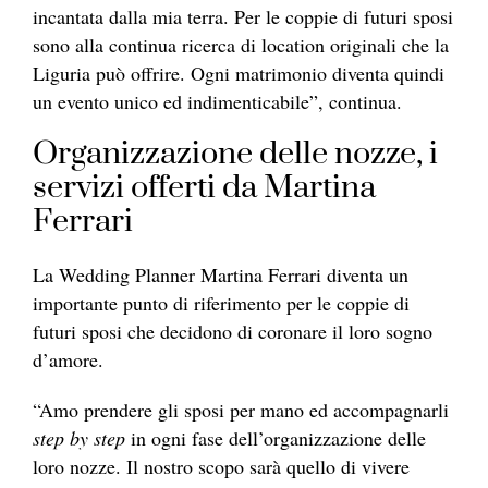
incantata dalla mia terra. Per le coppie di futuri sposi
sono alla continua ricerca di location originali che la
Liguria può offrire. Ogni matrimonio diventa quindi
un evento unico ed indimenticabile”, continua.
Organizzazione delle nozze, i
servizi offerti da Martina
Ferrari
La Wedding Planner Martina Ferrari diventa un
importante punto di riferimento per le coppie di
futuri sposi che decidono di coronare il loro sogno
d’amore.
“Amo prendere gli sposi per mano ed accompagnarli
step by step
in ogni fase dell’organizzazione delle
loro nozze. Il nostro scopo sarà quello di vivere