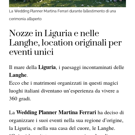
La Wedding Planner Martina Ferrari durante l’allestimento di una
cerimonia all’aperto
Nozze in Liguria e nelle
Langhe, location originali per
eventi unici
Liguria
Il mare della
, i paesaggi incontaminati delle
Langhe
.
Ecco che i matrimoni organizzati in questi magici
luoghi italiani diventano un’esperienza da vivere a
360 gradi.
Wedding Planner Martina Ferrari
La
ha deciso di
organizzare i suoi eventi nella sua regione d’origine,
la Liguria, e nella sua casa del cuore, le Langhe.