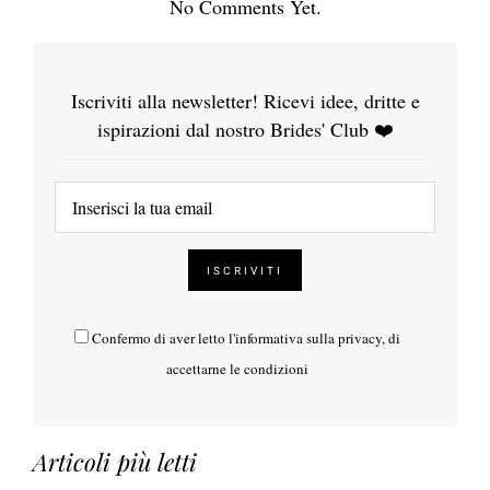
No Comments Yet.
Iscriviti alla newsletter! Ricevi idee, dritte e
ispirazioni dal nostro Brides' Club ❤️
Confermo di aver letto l'
informativa sulla privacy
, di
accettarne le condizioni
Articoli più letti