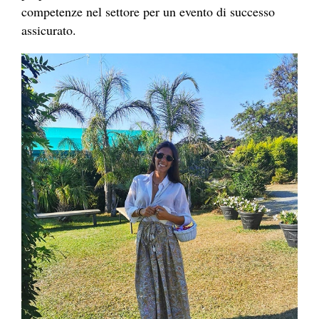
competenze nel settore per un evento di successo
assicurato.