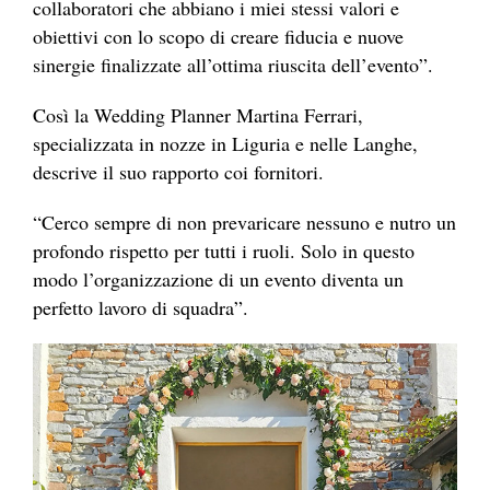
collaboratori che abbiano i miei stessi valori e
obiettivi con lo scopo di creare fiducia e nuove
sinergie finalizzate all’ottima riuscita dell’evento”.
Così la Wedding Planner Martina Ferrari,
specializzata in nozze in Liguria e nelle Langhe,
descrive il suo rapporto coi fornitori.
“Cerco sempre di non prevaricare nessuno e nutro un
profondo rispetto per tutti i ruoli. Solo in questo
modo l’organizzazione di un evento diventa un
perfetto lavoro di squadra”.