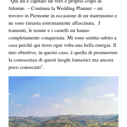
“Qui mi è capitato un vero e proprio colpo di
fulmine. – Continua la Wedding Planner – mi
trovavo in Piemonte in occasione di un matrimonio e
ne sono rimasta estremamente affascinata. I
tramonti, le tenute e i castelli mi hanno
completamente conquistata. Mi sono sentita subito a
casa perchè qui trovo ogni volta una bella energia. Il
mio obiettivo, in questo caso, è quella di promuovere
la conoscenza di questi luoghi fantastici ma ancora
poco conosciuti”.