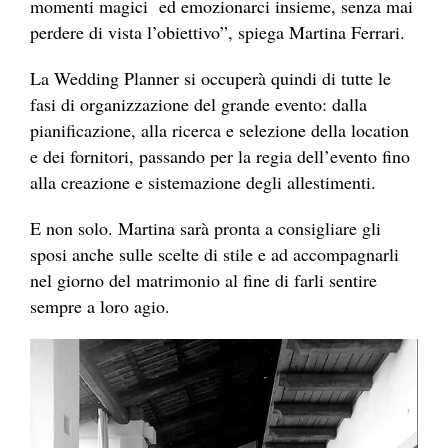
momenti magici ed emozionarci insieme, senza mai
perdere di vista l’obiettivo”, spiega Martina Ferrari.
La Wedding Planner si occuperà quindi di tutte le
fasi di organizzazione del grande evento: dalla
pianificazione, alla ricerca e selezione della location
e dei fornitori, passando per la regia dell’evento fino
alla creazione e sistemazione degli allestimenti.
E non solo. Martina sarà pronta a consigliare gli
sposi anche sulle scelte di stile e ad accompagnarli
nel giorno del matrimonio al fine di farli sentire
sempre a loro agio.