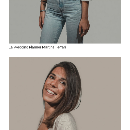
La Wedding Planner Martina Ferrari