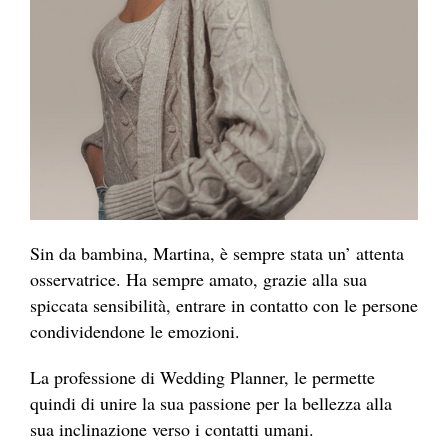
Sin da bambina, Martina, è sempre stata un’ attenta
osservatrice. Ha sempre amato, grazie alla sua
spiccata sensibilità, entrare in contatto con le persone
condividendone le emozioni.
La professione di Wedding Planner, le permette
quindi di unire la sua passione per la bellezza alla
sua inclinazione verso i contatti umani.