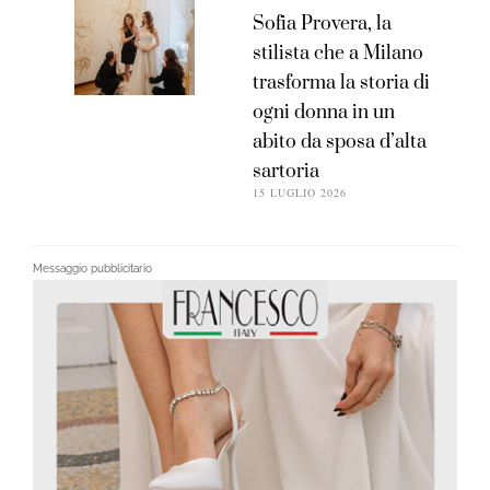
Sofia Provera, la
stilista che a Milano
trasforma la storia di
ogni donna in un
abito da sposa d’alta
sartoria
15 LUGLIO 2026
Messaggio pubblicitario