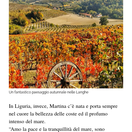
Un fantastico paesaggio autunnale nelle Langhe
In Liguria, invece, Martina c’è nata e porta sempre
nel cuore la bellezza delle coste ed il profumo
intenso del mare.
“Amo la pace e la tranquillità del mare, sono