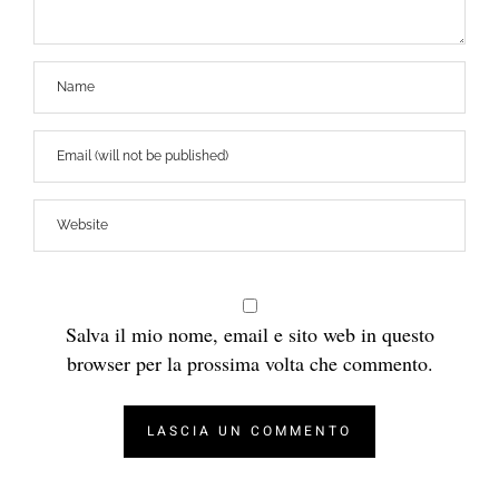
Salva il mio nome, email e sito web in questo
browser per la prossima volta che commento.