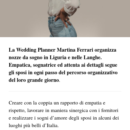
La Wedding Planner Martina Ferrari organizza
nozze da sogno in Liguria e nelle Langhe.
Empatica, sognatrice ed attenta ai dettagli segue
gli sposi in ogni passo del percorso organizzativo
del loro grande giorno
.
Creare con la coppia un rapporto di empatia e
rispetto, lavorare in maniera sinergica con i fornitori
e realizzare i sogni d’amore degli sposi in alcuni dei
luoghi più belli d’Italia.