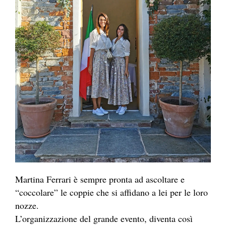
Martina Ferrari è sempre pronta ad ascoltare e
“coccolare” le coppie che si affidano a lei per le loro
nozze.
L’organizzazione del grande evento, diventa così