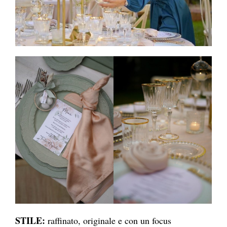
STILE:
raffinato, originale e con un focus