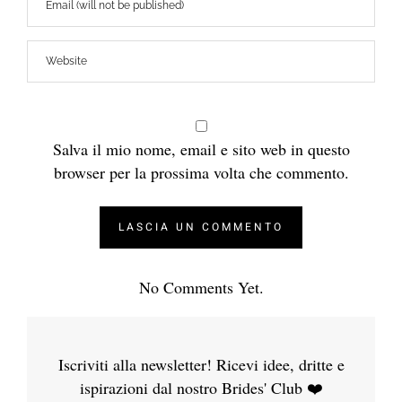
Salva il mio nome, email e sito web in questo
browser per la prossima volta che commento.
No Comments Yet.
Iscriviti alla newsletter! Ricevi idee, dritte e
ispirazioni dal nostro Brides' Club ❤️