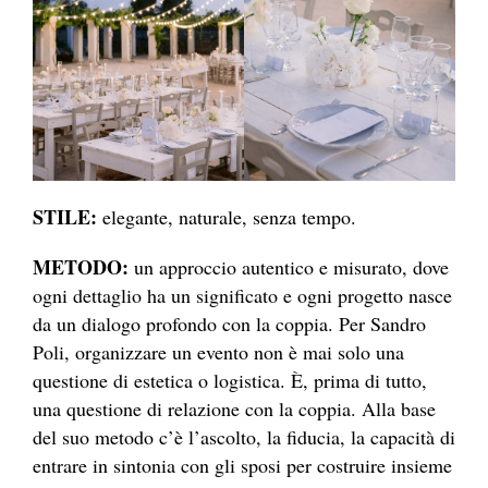
STILE:
elegante, naturale, senza tempo.
METODO:
un approccio autentico e misurato, dove
ogni dettaglio ha un significato e ogni progetto nasce
da un dialogo profondo con la coppia. Per Sandro
Poli, organizzare un evento non è mai solo una
questione di estetica o logistica. È, prima di tutto,
una questione di relazione con la coppia. Alla base
del suo metodo c’è l’ascolto, la fiducia, la capacità di
entrare in sintonia con gli sposi per costruire insieme