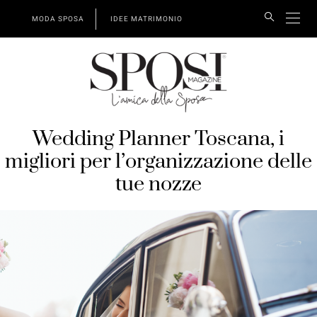
MODA SPOSA
IDEE MATRIMONIO
Wedding Planner Toscana, i
migliori per l’organizzazione delle
tue nozze