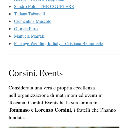
Sandro Poli – THE COUPLERS
Tatiana Tabanelli
Clementina Muscolo
Giorgia Pirro
Manuela Marrale
Package Wedding In Italy – Cristiana Beltramello
Corsini. Events
Considerata una vera e propria eccellenza
nell’organizzazione di matrimoni ed eventi in
Toscana, Corsini.Events ha la sua anima in
Tommaso e Lorenzo Corsini
, i fratelli che l’hanno
fondata.