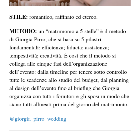
STILE:
romantico, raffinato ed etereo.
METODO:
un “matrimonio a 5 stelle” è il metodo
di Giorgia Pirro, che si basa su 5 pilastri
fondamentali: efficienza; fiducia; assistenza;
tempestività; creatività. È così che il metodo si
collega alle cinque fasi dell’organizzazione
dell’evento: dalla timeline per tenere sotto controllo
tutte le scadenze allo studio del budget, dal planning
al design dell’evento fino al briefing che Giorgia
organizza con tutti i fornitori e gli sposi in modo che
siano tutti allineati prima del giorno del matrimonio.
@giorgia_pirro_wedding