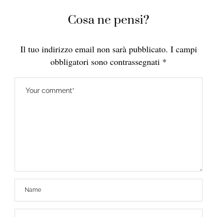
Cosa ne pensi?
Il tuo indirizzo email non sarà pubblicato.
I campi
obbligatori sono contrassegnati
*