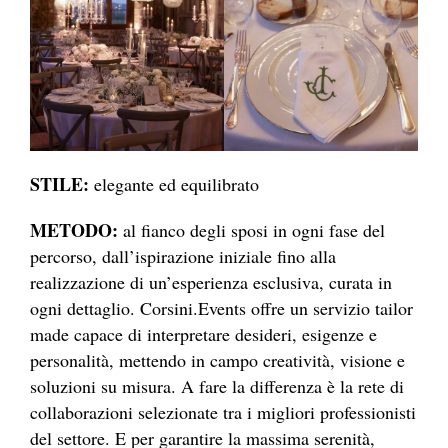
STILE:
elegante ed equilibrato
METODO:
al fianco degli sposi in ogni fase del
percorso, dall’ispirazione iniziale fino alla
realizzazione di un’esperienza esclusiva, curata in
ogni dettaglio. Corsini.Events offre un servizio tailor
made capace di interpretare desideri, esigenze e
personalità, mettendo in campo creatività, visione e
soluzioni su misura. A fare la differenza è la rete di
collaborazioni selezionate tra i migliori professionisti
del settore. E per garantire la massima serenità,