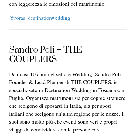
con leggerezza le emozioni del matrimonio.
@roras_destinationwedding
Sandro Poli – THE
COUPLERS
Da quasi 10 anni nel settore Wedding, Sandro Poli
Founder & Lead Planner di THE COUPLERS, è
specializzato in Destination Wedding in Toscana e in
Puglia. Organizza matrimoni sia per coppie straniere
che scelgono di sposarsi in Italia, sia per sposi
italiani che scelgono un’altra regione per le nozze. I
suoi sono molto più che eventi sono veri e propri
viaggi da condividere con le persone care.