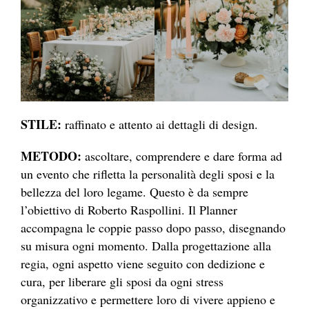
STILE:
raffinato e attento ai dettagli di design.
METODO:
ascoltare, comprendere e dare forma ad
un evento che rifletta la personalità degli sposi e la
bellezza del loro legame. Questo è da sempre
l’obiettivo di Roberto Raspollini. Il Planner
accompagna le coppie passo dopo passo, disegnando
su misura ogni momento. Dalla progettazione alla
regia, ogni aspetto viene seguito con dedizione e
cura, per liberare gli sposi da ogni stress
organizzativo e permettere loro di vivere appieno e