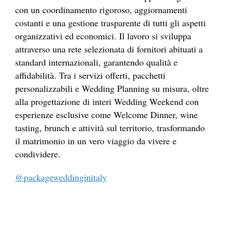
con un coordinamento rigoroso, aggiornamenti
costanti e una gestione trasparente di tutti gli aspetti
organizzativi ed economici. Il lavoro si sviluppa
attraverso una rete selezionata di fornitori abituati a
standard internazionali, garantendo qualità e
affidabilità. Tra i servizi offerti, pacchetti
personalizzabili e Wedding Planning su misura, oltre
alla progettazione di interi Wedding Weekend con
esperienze esclusive come Welcome Dinner, wine
tasting, brunch e attività sul territorio, trasformando
il matrimonio in un vero viaggio da vivere e
condividere.
@packageweddinginitaly