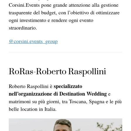
Corsini.Events pone grande attenzione alla gestione
trasparente del budget, con l’obiettivo di ottimizzare
ogni investimento e rendere ogni evento
straordinario.
@corsini.events_group
RoRas-Roberto Raspollini
specializzato
Roberto Raspollini è
nell’organizzazione di Destination Wedding
e
matrimoni su più giorni, tra Toscana, Spagna e le più
belle location in Italia.