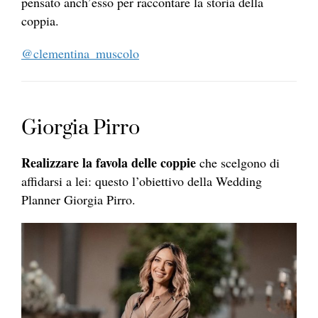
pensato anch’esso per raccontare la storia della
coppia.
@clementina_muscolo
Giorgia Pirro
Realizzare la favola delle coppie
che scelgono di
affidarsi a lei: questo l’obiettivo della Wedding
Planner Giorgia Pirro.