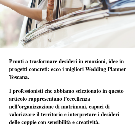
Pronti a trasformare desideri in emozioni, idee in
progetti concreti: ecco i migliori Wedding Planner
Toscana.
I professionisti che abbiamo selezionato in questo
articolo rappresentano l’eccellenza
nell’organizzazione di matrimoni, capaci di
valorizzare il territorio e interpretare i desideri
delle coppie con sensibilità e creatività.