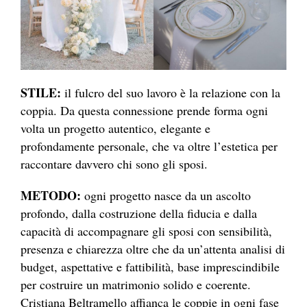
STILE:
il fulcro del suo lavoro è la relazione con la
coppia. Da questa connessione prende forma ogni
volta un progetto autentico, elegante e
profondamente personale, che va oltre l’estetica per
raccontare davvero chi sono gli sposi.
METODO:
ogni progetto nasce da un ascolto
profondo, dalla costruzione della fiducia e dalla
capacità di accompagnare gli sposi con sensibilità,
presenza e chiarezza oltre che da un’attenta analisi di
budget, aspettative e fattibilità, base imprescindibile
per costruire un matrimonio solido e coerente.
Cristiana Beltramello affianca le coppie in ogni fase