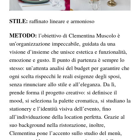
STILE:
raffinato lineare e armonioso
METODO:
l’obiettivo di Clementina Muscolo è
un’organizzazione impeccabile, guidata da una
visione d’insieme che unisce estetica e funzionalità,
emozione e gusto. Il punto di partenza è sempre lo
stesso: un’attenta analisi del budget per garantire che
ogni scelta rispecchi le reali esigenze degli sposi,
senza rinunciare allo stile e all’eleganza. Da lì,
prende forma il progetto creativo: si definisce il
mood, si seleziona la palette cromatica, si studiano la
stationery e l’identità visiva dell’evento, fino
all’individuazione della location perfetta. Grazie al
suo background nella ristorazione, inoltre,
Clementina pone l’accento sullo studio del menù,