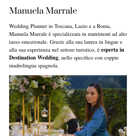
Manuela Marrale
Wedding Planner in Toscana, Lazio e a Roma,
Manuela Marrale è specializzata in matrimoni ad alto
tasso emozionale. Grazie alla sua laurea in lingue e
esperta in
alla sua esperienza nel settore turistico, è
Destination Wedding
, nello specifico con coppie
madrelingua spagnola.