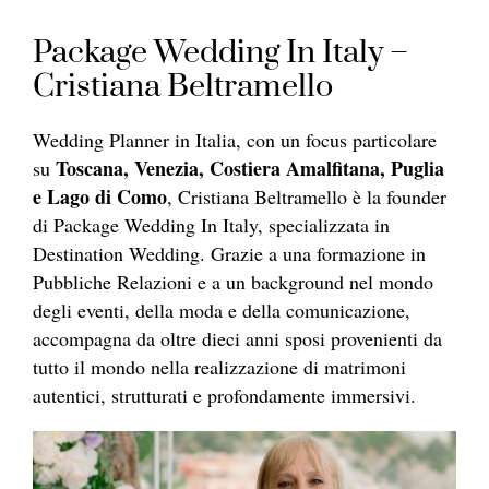
Package Wedding In Italy –
Cristiana Beltramello
Wedding Planner in Italia, con un focus particolare
Toscana, Venezia, Costiera Amalfitana, Puglia
su
e Lago di Como
, Cristiana Beltramello è la founder
di Package Wedding In Italy, specializzata in
Destination Wedding. Grazie a una formazione in
Pubbliche Relazioni e a un background nel mondo
degli eventi, della moda e della comunicazione,
accompagna da oltre dieci anni sposi provenienti da
tutto il mondo nella realizzazione di matrimoni
autentici, strutturati e profondamente immersivi.