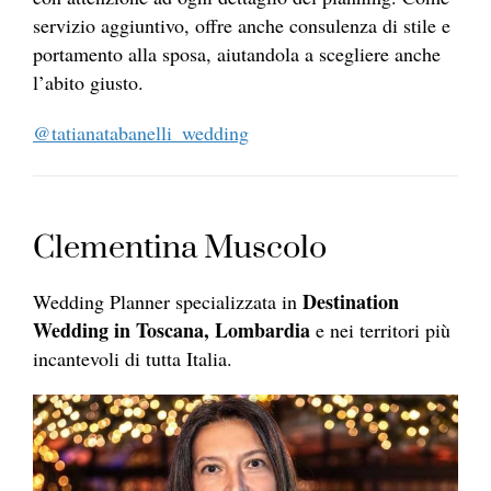
servizio aggiuntivo, offre anche consulenza di stile e
portamento alla sposa, aiutandola a scegliere anche
l’abito giusto.
@tatianatabanelli_wedding
Clementina Muscolo
Destination
Wedding Planner specializzata in
Wedding in Toscana, Lombardia
e nei territori più
incantevoli di tutta Italia.