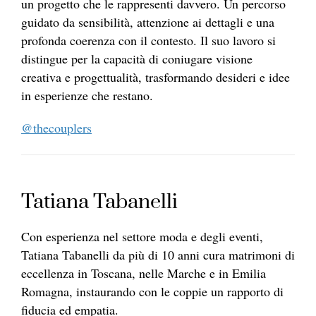
un progetto che le rappresenti davvero. Un percorso
guidato da sensibilità, attenzione ai dettagli e una
profonda coerenza con il contesto. Il suo lavoro si
distingue per la capacità di coniugare visione
creativa e progettualità, trasformando desideri e idee
in esperienze che restano.
@thecouplers
Tatiana Tabanelli
Con esperienza nel settore moda e degli eventi,
Tatiana Tabanelli da più di 10 anni cura matrimoni di
eccellenza in Toscana, nelle Marche e in Emilia
Romagna, instaurando con le coppie un rapporto di
fiducia ed empatia.