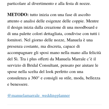
particolare al divertimento e alla festa di nozze.
METODO:
tutto inizia con una fase di ascolto
attento e analisi delle esigenze delle coppie. Mentre
il design inizia dalla creazione di una moodboard e
di una palette colori dettagliata, condivise con tutti i
fornitori. Nel giorno delle nozze, Manuela è una
presenza costante, ma discreta, capace di
accompagnare gli sposi mano nella mano alla felicità
del Sì. Tra i plus offerti da Manuela Marrale c’è il
servizio di Bridal Consultant, pensato per aiutare le
spose nella scelta del look perfetto con una
consulenza a 360° e consigli su stile, moda, bellezza
e benessere.
@manuelamarrale_weddingplanner