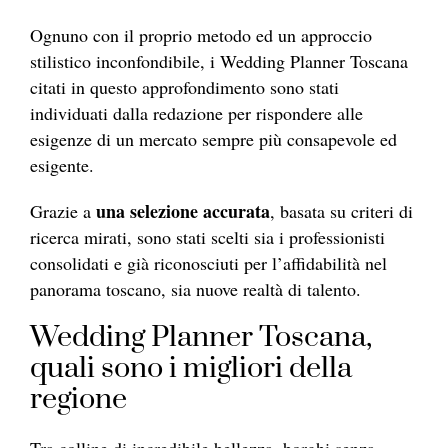
Ognuno con il proprio metodo ed un approccio
stilistico inconfondibile, i Wedding Planner Toscana
citati in questo approfondimento sono stati
individuati dalla redazione per rispondere alle
esigenze di un mercato sempre più consapevole ed
esigente.
una selezione accurata
Grazie a
, basata su criteri di
ricerca mirati, sono stati scelti sia i professionisti
consolidati e già riconosciuti per l’affidabilità nel
panorama toscano, sia nuove realtà di talento.
Wedding Planner Toscana,
quali sono i migliori della
regione