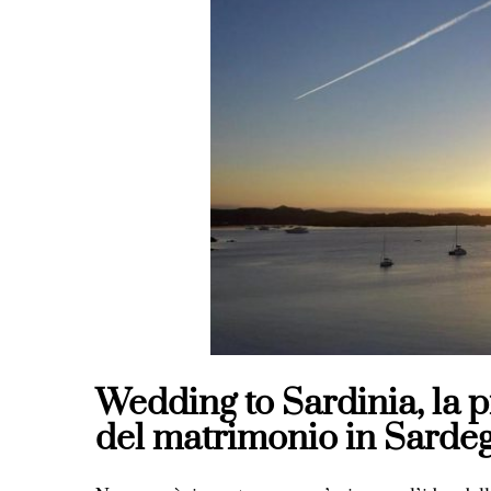
Wedding to Sardinia, la p
del matrimonio in Sarde