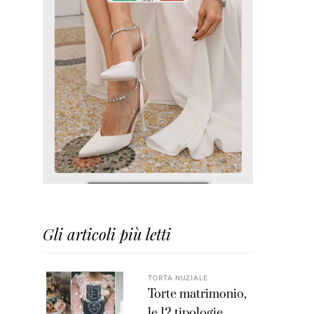
Gli articoli più letti
TORTA NUZIALE
Torte matrimonio,
le 12 tipologie