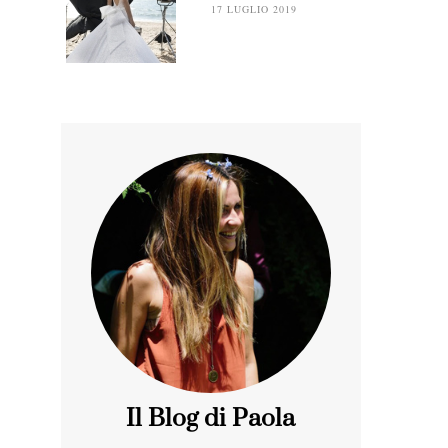
17 LUGLIO 2019
Il Blog di Paola