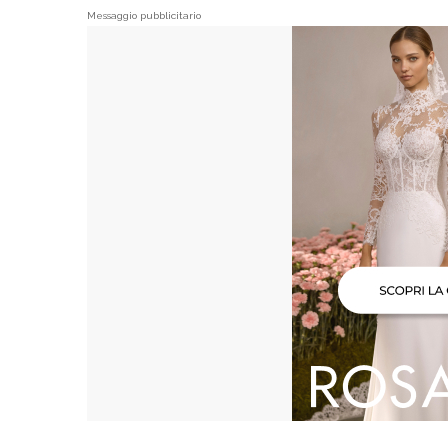
Messaggio pubblicitario