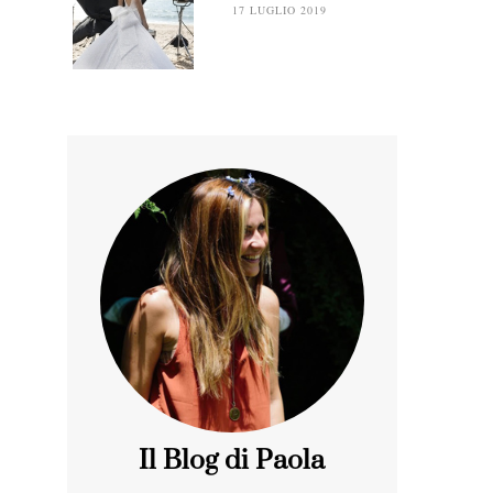
17 LUGLIO 2019
Il Blog di Paola