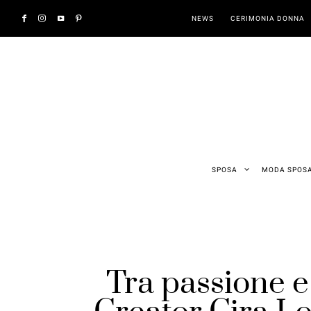
NEWS
CERIMONIA DONNA
SPOSA
MODA SPOS
Tra passione e 