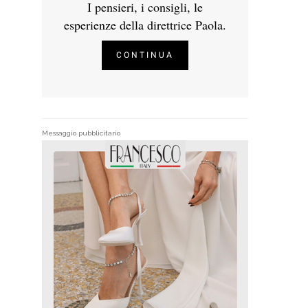
I pensieri, i consigli, le
esperienze della direttrice Paola.
CONTINUA
Messaggio pubblicitario