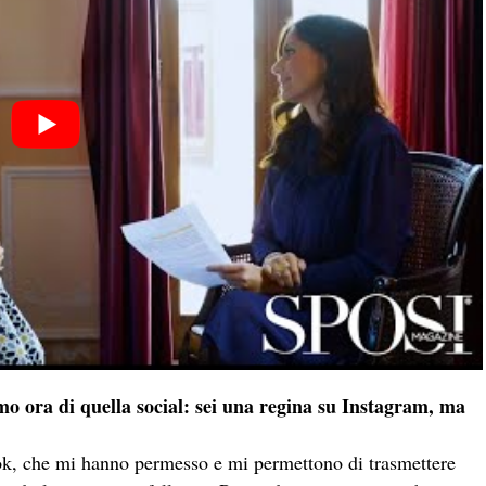
mo ora di quella social: sei una regina su Instagram, ma
ook, che mi hanno permesso e mi permettono di trasmettere