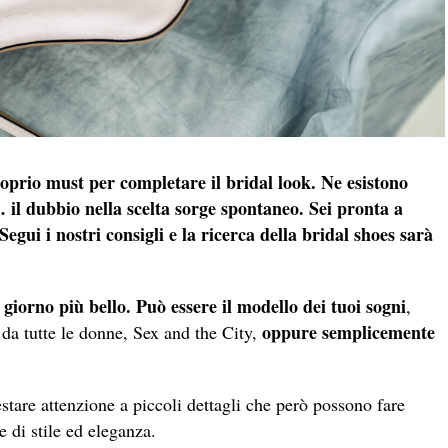
roprio must per completare il bridal look. Ne esistono
e… il dubbio nella scelta sorge spontaneo. Sei pronta a
Segui i nostri consigli e la ricerca della bridal shoes sarà
 giorno più bello.
Può essere il modello dei tuoi sogni
,
oppure semplicemente
 da tutte le donne, Sex and the City,
stare attenzione a piccoli dettagli che però possono fare
e di stile ed eleganza.