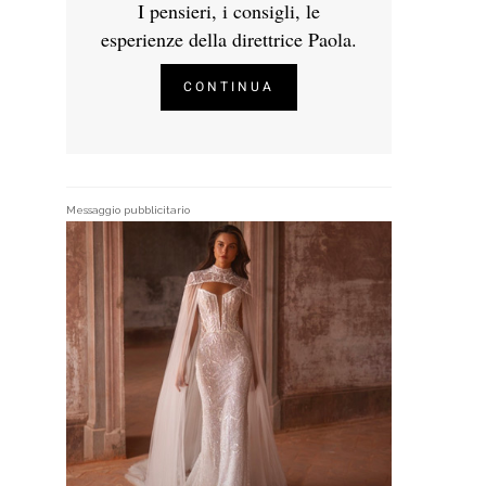
I pensieri, i consigli, le
esperienze della direttrice Paola.
CONTINUA
Messaggio pubblicitario