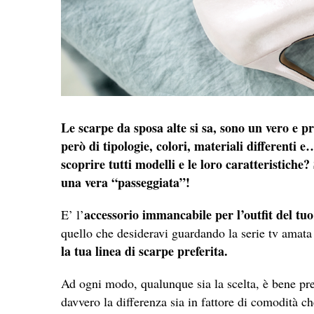
Le scarpe da sposa alte si sa, sono un vero e p
però di tipologie, colori, materiali differenti 
scoprire tutti modelli e le loro caratteristiche? 
una vera “passeggiata”!
accessorio immancabile per l’outfit del tuo
E’ l’
quello che desideravi guardando la serie tv amata
la tua linea di scarpe preferita.
Ad ogni modo, qualunque sia la scelta, è bene pre
davvero la differenza sia in fattore di comodità ch