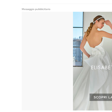
Messaggio pubblicitario