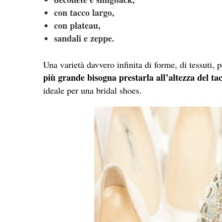
con tacco largo,
con plateau,
sandali e zeppe.
Una varietà davvero infinita di forme, di tessuti, p
più grande bisogna prestarla all’altezza del ta
ideale per una bridal shoes.