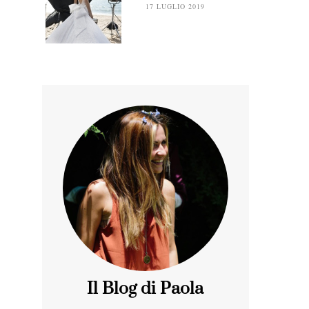
17 LUGLIO 2019
Il Blog di Paola