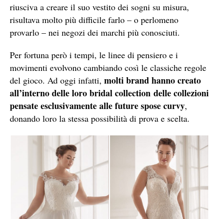
riusciva a creare il suo vestito dei sogni su misura,
risultava molto più difficile farlo – o perlomeno
provarlo – nei negozi dei marchi più conosciuti.
Per fortuna però i tempi, le linee di pensiero e i
movimenti evolvono cambiando così le classiche regole
molti brand hanno creato
del gioco. Ad oggi infatti,
all’interno delle loro bridal collection delle collezioni
pensate esclusivamente alle future spose curvy
,
donando loro la stessa possibilità di prova e scelta.