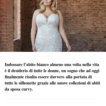
Indossare l’abito bianco almeno una volta nella vita
è il desiderio di tutte le donne, un sogno che ad oggi
finalmente risulta essere davvero alla portata di
tutte le silhouette grazie alle nuove collezioni di abiti
da sposa curvy.