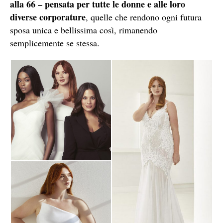
alla 66 – pensata per tutte le donne e alle loro
diverse corporature
, quelle che rendono ogni futura
sposa unica e bellissima così, rimanendo
semplicemente se stessa.