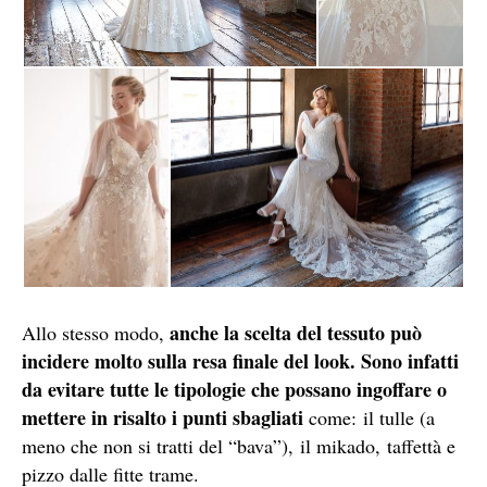
anche la scelta del tessuto può
Allo stesso modo,
incidere molto sulla resa finale del look. Sono infatti
da evitare tutte le tipologie che possano ingoffare o
mettere in risalto i punti sbagliati
come: il tulle (a
meno che non si tratti del “bava”), il mikado, taffettà e
pizzo dalle fitte trame.