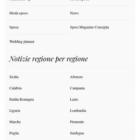
Moda sposo
News
Sposa
Sposi Magazine Consiglia
Wedding planner
Notizie regione per regione
Sicilia
Abruzzo
Calabria
Campania
Emilia Romagna
Lazio
Liguria
Lombardia
Marche
Piemonte
Puglia
Sardegna