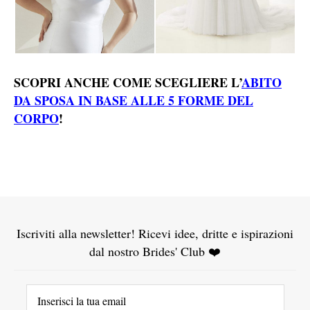
SCOPRI ANCHE COME SCEGLIERE L’
ABITO
DA SPOSA IN BASE ALLE 5 FORME DEL
CORPO
!
Iscriviti alla newsletter! Ricevi idee, dritte e ispirazioni
dal nostro Brides' Club ❤️