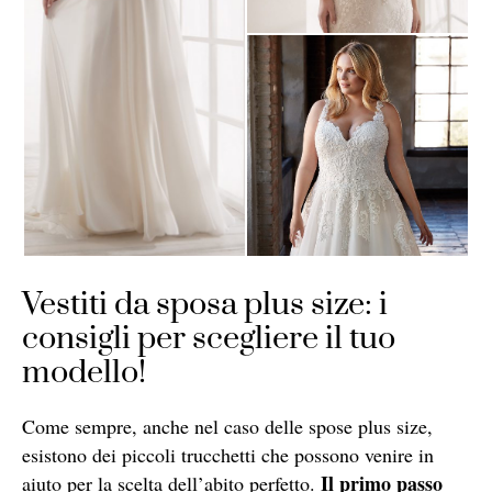
Vestiti da sposa plus size: i
consigli per scegliere il tuo
modello!
Come sempre, anche nel caso delle spose plus size,
esistono dei piccoli trucchetti che possono venire in
Il primo passo
aiuto per la scelta dell’abito perfetto.