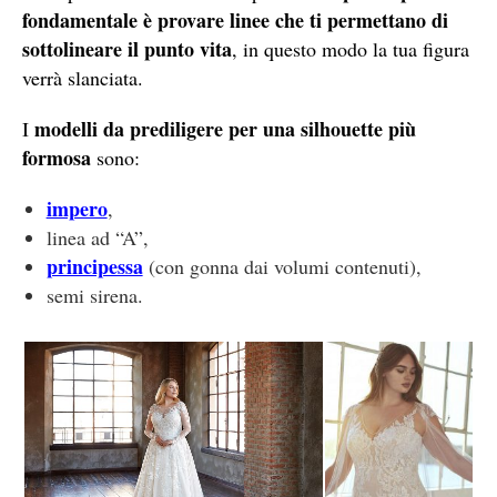
fondamentale è provare linee che ti permettano di
sottolineare il punto vita
, in questo modo la tua figura
verrà slanciata.
modelli da prediligere per una silhouette più
I
formosa
sono:
impero
,
linea ad “A”,
principessa
(con gonna dai volumi contenuti),
semi sirena.