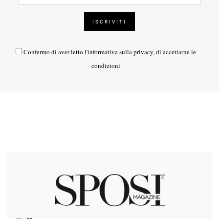
Confermo di aver letto l'
informativa sulla privacy
, di accettarne le
condizioni