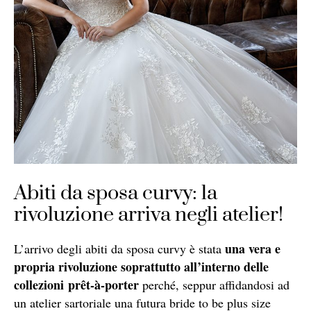
Abiti da sposa curvy: la
rivoluzione arriva negli atelier!
una vera e
L’arrivo degli abiti da sposa curvy è stata
propria rivoluzione soprattutto all’interno delle
collezioni prêt-à-porter
perché, seppur affidandosi ad
un atelier sartoriale una futura bride to be plus size