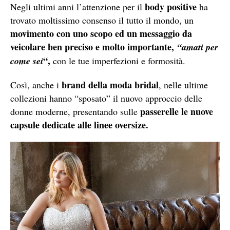
body positive
Negli ultimi anni l’attenzione per il
ha
trovato moltissimo consenso il tutto il mondo, un
movimento con uno scopo ed un messaggio da
veicolare ben preciso e molto importante,
“amati per
“,
come sei
con le tue imperfezioni e formosità.
brand della moda bridal
Così, anche i
, nelle ultime
collezioni hanno “sposato” il nuovo approccio delle
passerelle le nuove
donne moderne, presentando sulle
capsule dedicate alle linee oversize.