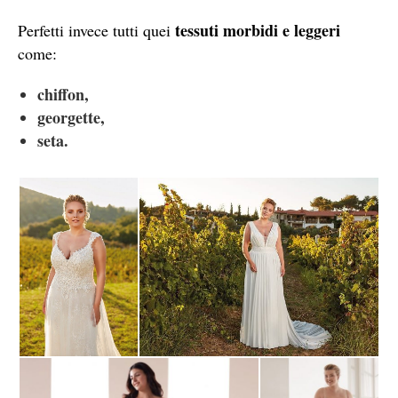
tessuti morbidi e leggeri
Perfetti invece tutti quei
come:
chiffon,
georgette,
seta.