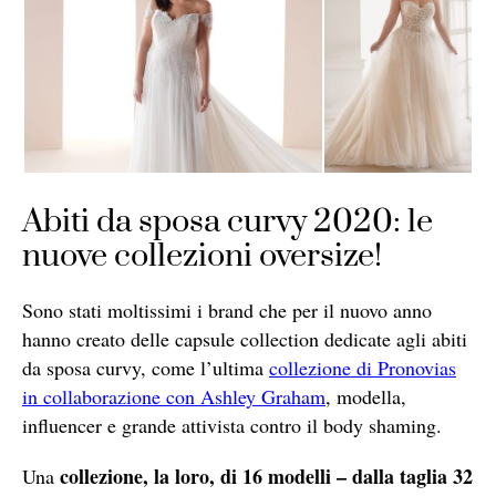
Abiti da sposa curvy 2020: le
nuove collezioni oversize!
Sono stati moltissimi i brand che per il nuovo anno
hanno creato delle capsule collection dedicate agli abiti
da sposa curvy, come l’ultima
collezione di Pronovias
in collaborazione con Ashley Graham
, modella,
influencer e grande attivista contro il body shaming.
collezione, la loro, di 16 modelli – dalla taglia 32
Una