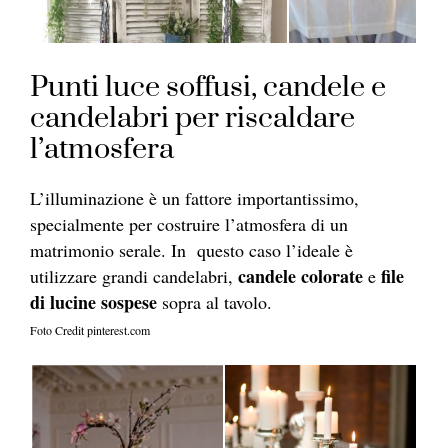
Punti luce soffusi, candele e
candelabri per riscaldare
l’atmosfera
L’illuminazione è un fattore importantissimo,
specialmente per costruire l’atmosfera di un
matrimonio serale. In questo caso l’ideale è
candele colorate
file
utilizzare grandi candelabri,
e
di lucine sospese
sopra al tavolo.
Foto Credit pinterest.com