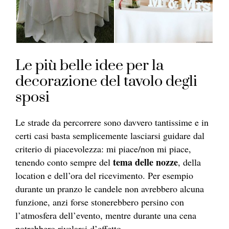
Le più belle idee per la
decorazione del tavolo degli
sposi
Le strade da percorrere sono davvero tantissime e in
certi casi basta semplicemente lasciarsi guidare dal
criterio di piacevolezza: mi piace/non mi piace,
tema delle nozze
tenendo conto sempre del
, della
location e dell’ora del ricevimento. Per esempio
durante un pranzo le candele non avrebbero alcuna
funzione, anzi forse stonerebbero persino con
l’atmosfera dell’evento, mentre durante una cena
potrebbero rivelarsi d’effetto.