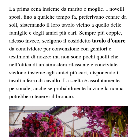
La prima cena insieme da marito e moglie. I novelli
sposi, fino a qualche tempo fa, preferivano cenare da
soli, sistemando il loro tavolo vicino a quello delle
famiglie e degli amici più cari. Sempre più coppie,
tavolo d’onore
adesso invece, scelgono il cosiddetto
da condividere per convenzione con genitori e
testimoni di nozze; ma non sono pochi quelli che
nell’ottica di un’atmosfera rilassante e conviviale
siedono insieme agli amici più cari, disponendo i
tavoli a ferro di cavallo. La scelta è assolutamente
personale, anche se probabilmente la zia e la nonna
potrebbero tenervi il broncio.