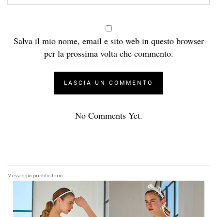
Salva il mio nome, email e sito web in questo browser
per la prossima volta che commento.
No Comments Yet.
Messaggio pubblicitario