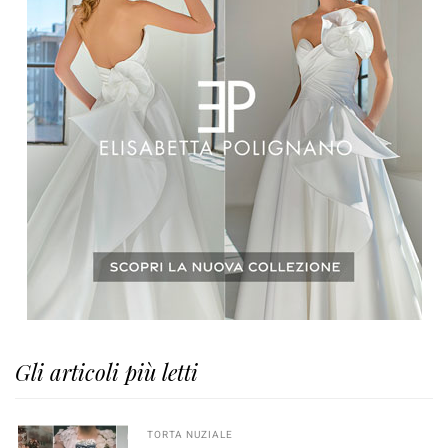
Gli articoli più letti
TORTA NUZIALE