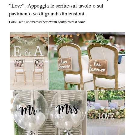
“Love”. Appoggia le scritte sul tavolo o sul
pavimento se di grandi dimensioni.
Foto Credit andreamarchettieventi.com/pinterest.com/