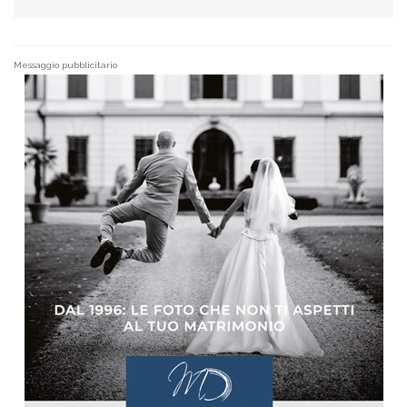
Messaggio pubblicitario