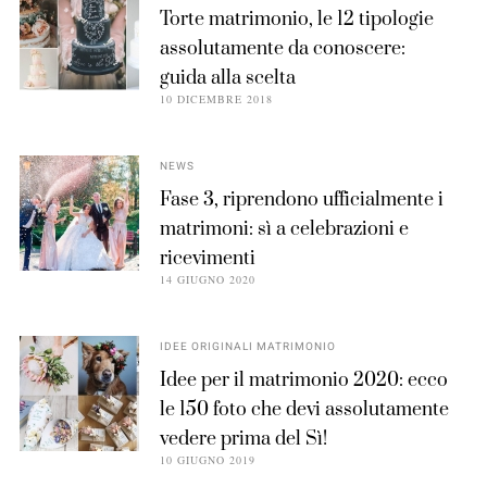
Torte matrimonio, le 12 tipologie
assolutamente da conoscere:
guida alla scelta
10 DICEMBRE 2018
NEWS
Fase 3, riprendono ufficialmente i
matrimoni: sì a celebrazioni e
ricevimenti
14 GIUGNO 2020
IDEE ORIGINALI MATRIMONIO
Idee per il matrimonio 2020: ecco
le 150 foto che devi assolutamente
vedere prima del Sì!
10 GIUGNO 2019