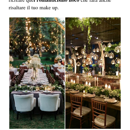
risaltare il tuo make up.