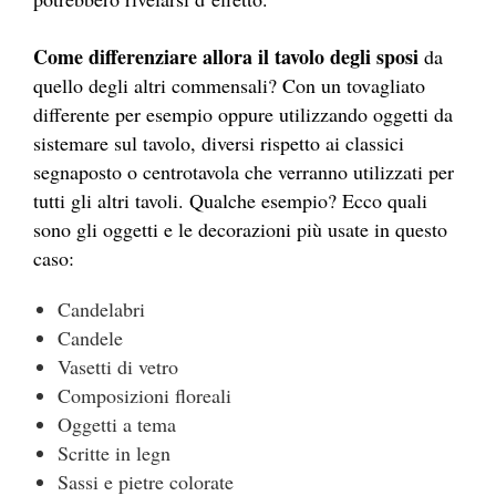
Come differenziare allora il tavolo degli sposi
da
quello degli altri commensali? Con un tovagliato
differente per esempio oppure utilizzando oggetti da
sistemare sul tavolo, diversi rispetto ai classici
segnaposto o centrotavola che verranno utilizzati per
tutti gli altri tavoli. Qualche esempio? Ecco quali
sono gli oggetti e le decorazioni più usate in questo
caso:
Candelabri
Candele
Vasetti di vetro
Composizioni floreali
Oggetti a tema
Scritte in legn
Sassi e pietre colorate