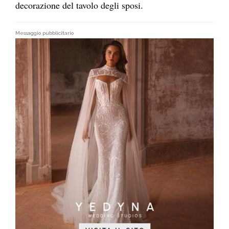
decorazione del tavolo degli sposi.
Messaggio pubblicitario