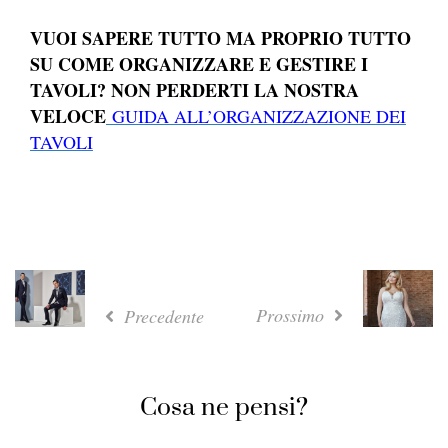
VUOI SAPERE TUTTO MA PROPRIO TUTTO
SU COME ORGANIZZARE E GESTIRE I
TAVOLI? NON PERDERTI LA NOSTRA
VELOCE
GUIDA ALL’ORGANIZZAZIONE DEI
TAVOLI
Prossimo
Precedente
Cosa ne pensi?