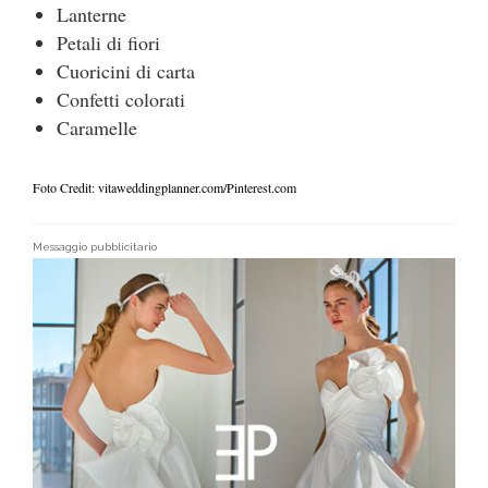
Lanterne
Petali di fiori
Cuoricini di carta
Confetti colorati
Caramelle
Foto Credit: vitaweddingplanner.com/Pinterest.com
Messaggio pubblicitario