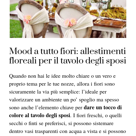
Mood a tutto fiori: allestimenti
floreali per il tavolo degli sposi
Quando non hai le idee molto chiare o un vero e
proprio tema per le tue nozze, allora i fiori sono
sicuramente la via più semplice: l’ideale per
valorizzare un ambiente un po’ spoglio ma spesso
dare un tocco di
sono anche l’elemento chiave per
colore al tavolo degli sposi
. I fiori freschi, o quelli
secchi o finti se preferisci, si possono sistemare
dentro vasi trasparenti con acqua a vista e
si possono