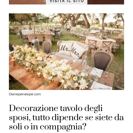
Dianepenelope.com
Decorazione tavolo degli
sposi, tutto dipende se siete da
soli o in compagnia?