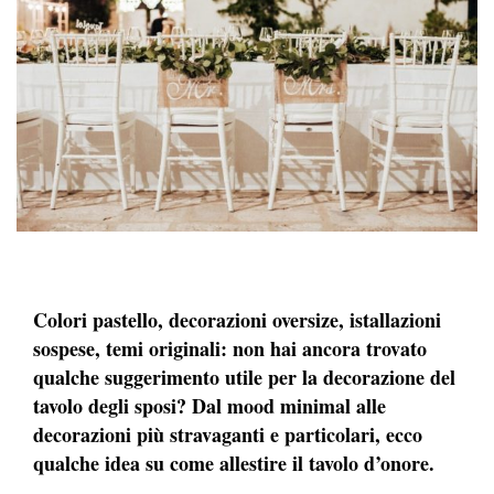
Colori pastello, decorazioni oversize, istallazioni
sospese, temi originali: non hai ancora trovato
qualche suggerimento utile per la decorazione del
tavolo degli sposi? Dal mood minimal alle
decorazioni più stravaganti e particolari, ecco
qualche idea su come allestire il tavolo d’onore.