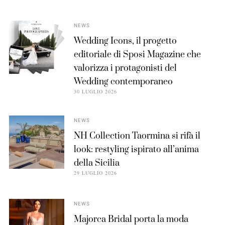
NEWS
Wedding Icons, il progetto
editoriale di Sposi Magazine che
valorizza i protagonisti del
Wedding contemporaneo
30 LUGLIO 2026
NEWS
NH Collection Taormina si rifà il
look: restyling ispirato all’anima
della Sicilia
29 LUGLIO 2026
NEWS
Majorca Bridal porta la moda