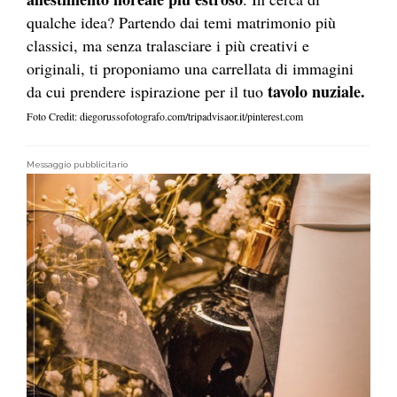
qualche idea? Partendo dai temi matrimonio più
classici, ma senza tralasciare i più creativi e
originali, ti proponiamo una carrellata di immagini
tavolo nuziale.
da cui prendere ispirazione per il tuo
Foto Credit: diegorussofotografo.com/tripadvisaor.it/pinterest.com
Messaggio pubblicitario