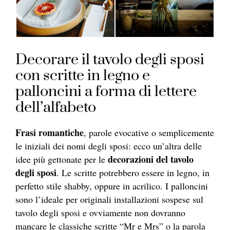
Decorare il tavolo degli sposi
con scritte in legno e
palloncini a forma di lettere
dell’alfabeto
Frasi romantiche
, parole evocative o semplicemente
le iniziali dei nomi degli sposi: ecco un’altra delle
decorazioni del tavolo
idee più gettonate per le
degli sposi
. Le scritte potrebbero essere in legno, in
perfetto stile shabby, oppure in acrilico. I palloncini
sono l’ideale per originali installazioni sospese sul
tavolo degli sposi e ovviamente non dovranno
mancare le classiche scritte “Mr e Mrs” o la parola