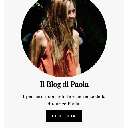
Il Blog di Paola
I pensieri, i consigli, le esperienze della
direttrice Paola.
CONTINUA