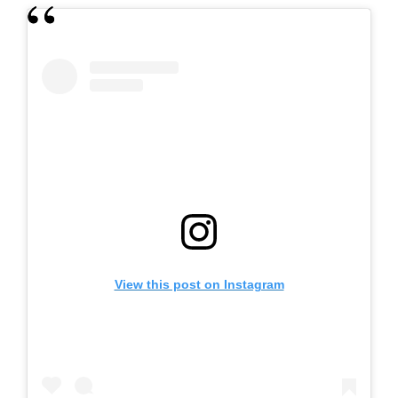
View this post on Instagram