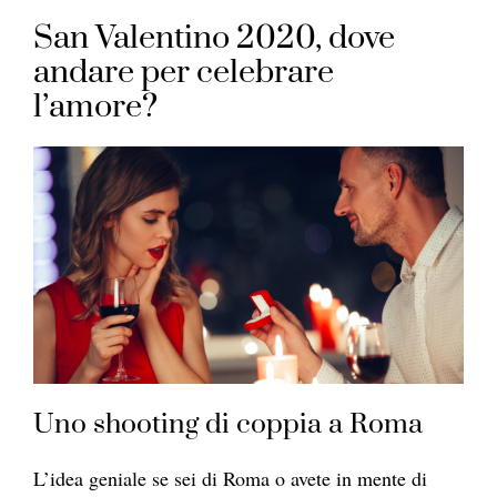
San Valentino 2020, dove
andare per celebrare
l’amore?
Uno shooting di coppia a Roma
L’idea geniale se sei di Roma o avete in mente di