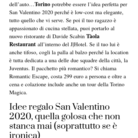
Torino
dell’auto…
potrebbe essere l’idea perfetta per
San Valentino 2020 perché è low-cost ma elegante,
tutto quello che vi serve. Se poi il tuo ragazzo è
appassionato di cucina stellata, puoi portarlo al
Tàola
nuovo ristorante di Davide Scabin
Restaurant
all’interno del J|Hotel. Se il tuo lui è
anche tifoso, cogli la palla al balzo perché la location
è tutta dedicata a una delle due squadre della città, la
Juventus. Il pacchetto più romantico? Si chiama
Romantic Escape, costa 299 euro a persona e oltre a
cena e colazione include anche un tour della Torino
Magica.
Idee regalo San Valentino
2020, quella golosa che non
stanca mai (soprattutto se è
ironica)