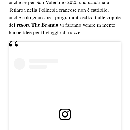
anche se per San Valentino 2020 una capatina a
Tetiaroa nella Polinesia francese non è fattibile,
anche solo guardare i programmi dedicati alle coppie
resort The Brando
del
vi faranno venire in mente
buone idee per il viaggio di nozze.