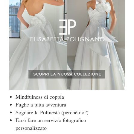
Mindfulness di coppia
Fughe a tutta avventura
Sognare la Polinesia (perché no?)
Farsi fare un servizio fotografico
personalizzato