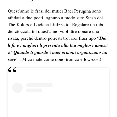
Quest’anno le frasi dei mitici Baci Perugina sono
affidati a due poeti, ognuno a modo suo: Stash dei
The Kolors e Luciana Littizzetto. Regalare un tubo
dei cioccolatini quest’anno vuol dire donare una
risata, perché dentro potresti trovarci frasi tipo
“Dio
li fa e i migliori li presenta alla tua migliore amica”
e
“Quando ti guardo i miei ormoni organizzano un
rave”
. Mica male come dono ironico e low-cost!