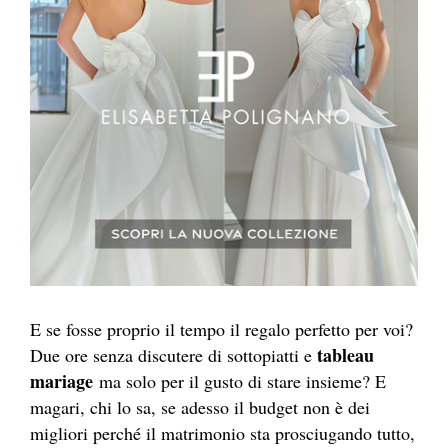
E se fosse proprio il tempo il regalo perfetto per voi?
tableau
Due ore senza discutere di sottopiatti e
mariage
ma solo per il gusto di stare insieme? E
magari, chi lo sa, se adesso il budget non è dei
migliori perché il matrimonio sta prosciugando tutto,