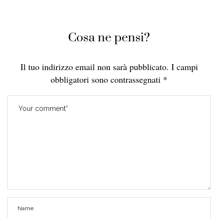
Cosa ne pensi?
Il tuo indirizzo email non sarà pubblicato.
I campi
obbligatori sono contrassegnati
*