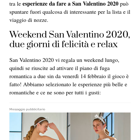
esperienze da fare a San Valentino 2020
tra le
può
spuntare fuori qualcosa di interessante per la lista e il
viaggio di nozze.
Weekend San Valentino 2020,
due giorni di felicità e relax
San Valentino 2020 vi regala un weekend lungo,
quindi se riuscite ad attivare il piano di fuga
romantica a due sin da venerdì 14 febbraio il gioco è
fatto! Abbiamo selezionato le esperienze più belle e
romantiche e ce ne sono per tutti i gusti:
Messaggio pubblicitario