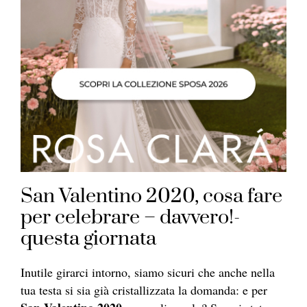
San Valentino 2020, cosa fare
per celebrare – davvero!-
questa giornata
Inutile girarci intorno, siamo sicuri che anche nella
tua testa si sia già cristallizzata la domanda: e per