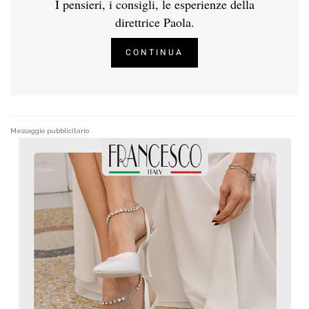
I pensieri, i consigli, le esperienze della
direttrice Paola.
CONTINUA
Messaggio pubblicitario