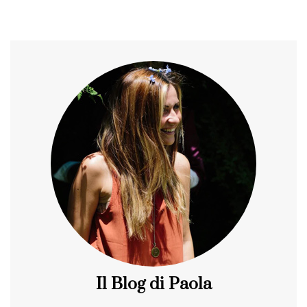
Il Blog di Paola