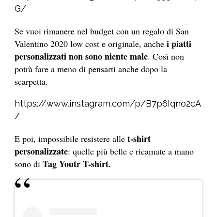
G/
Se vuoi rimanere nel budget con un regalo di San
i piatti
Valentino 2020 low cost e originale, anche
personalizzati non sono niente male
. Così non
potrà fare a meno di pensarti anche dopo la
scarpetta.
https://www.instagram.com/p/B7p6Iqno2cA
/
t-shirt
E poi, impossibile resistere alle
personalizzate
: quelle più belle e ricamate a mano
Tag Youtr T-shirt.
sono di