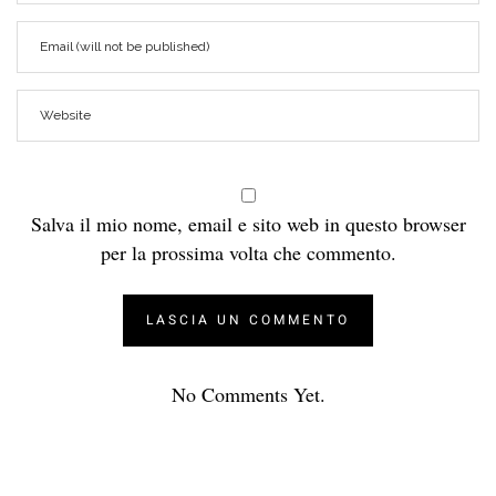
Salva il mio nome, email e sito web in questo browser
per la prossima volta che commento.
No Comments Yet.