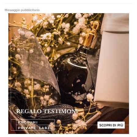
Messaggio pubblicitario