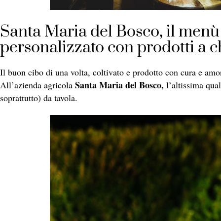
Santa Maria del Bosco, il menù
personalizzato con prodotti a 
Il buon cibo di una volta, coltivato e prodotto con cura e amo
Santa Maria del Bosco,
All’azienda agricola
l’altissima qual
soprattutto) da tavola.