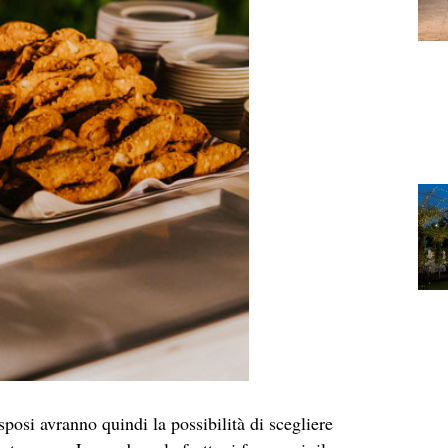
 sposi avranno quindi la possibilità di scegliere