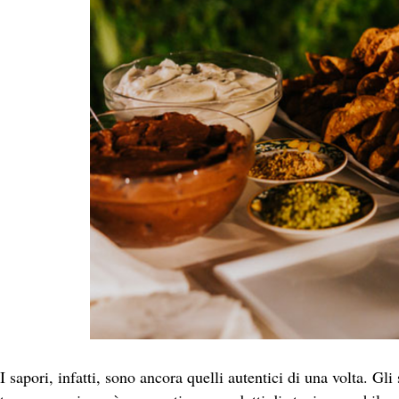
I sapori, infatti, sono ancora quelli autentici di una volta. Gli