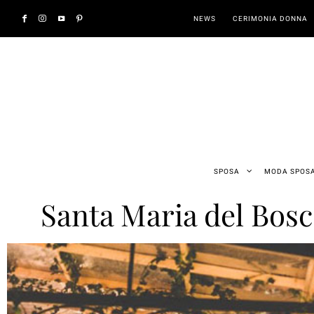
NEWS
CERIMONIA DONNA
SPOSA
MODA SPOS
Santa Maria del Bosco