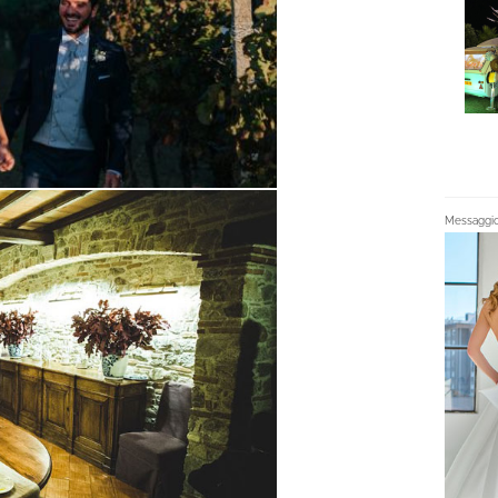
Messaggio 