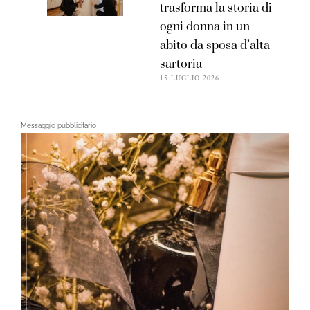
trasforma la storia di
ogni donna in un
abito da sposa d’alta
sartoria
15 LUGLIO 2026
Messaggio pubblicitario