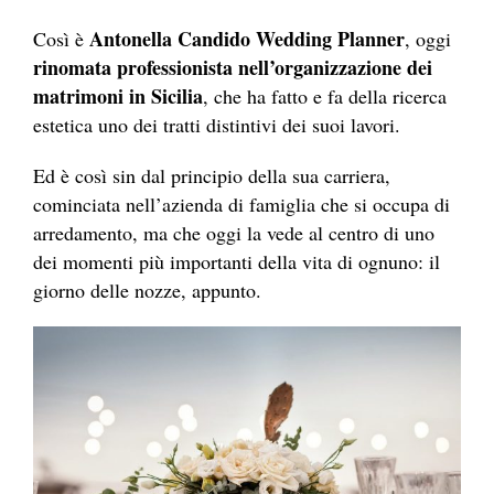
Antonella Candido Wedding Planner
Così è
, oggi
rinomata professionista nell’organizzazione dei
matrimoni in Sicilia
, che ha fatto e fa della ricerca
estetica uno dei tratti distintivi dei suoi lavori.
Ed è così sin dal principio della sua carriera,
cominciata nell’azienda di famiglia che si occupa di
arredamento, ma che oggi la vede al centro di uno
dei momenti più importanti della vita di ognuno: il
giorno delle nozze, appunto.