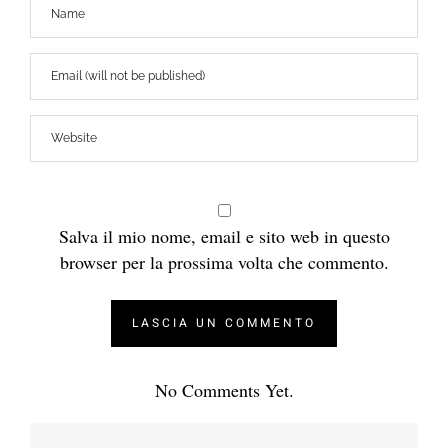
Salva il mio nome, email e sito web in questo
browser per la prossima volta che commento.
No Comments Yet.