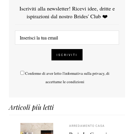
Iscriviti alla newsletter! Ricevi idee, dritte e
ispirazioni dal nostro Brides' Club ❤️
Confermo di aver letto l'
informativa sulla privacy
, di
accettarne le condizioni
Articoli più letti
ARREDAMENTO CASA