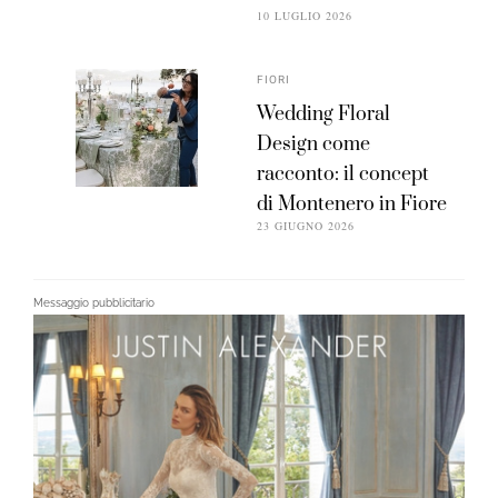
10 LUGLIO 2026
FIORI
Wedding Floral
Design come
racconto: il concept
di Montenero in Fiore
23 GIUGNO 2026
Messaggio pubblicitario