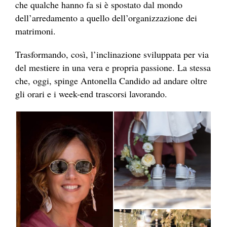
che qualche hanno fa si è spostato dal mondo
dell’arredamento a quello dell’organizzazione dei
matrimoni.
Trasformando, così, l’inclinazione sviluppata per via
del mestiere in una vera e propria passione. La stessa
che, oggi, spinge Antonella Candido ad andare oltre
gli orari e i week-end trascorsi lavorando.