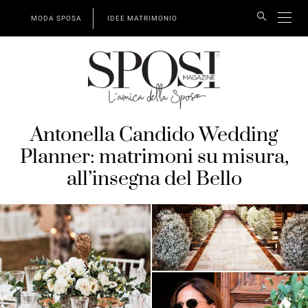
MODA SPOSA
IDEE MATRIMONIO
Antonella Candido Wedding
Planner: matrimoni su misura,
all’insegna del Bello