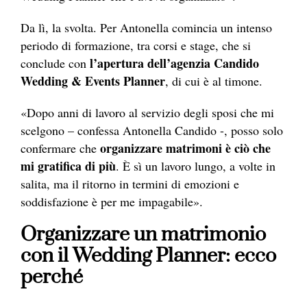
Da lì, la svolta. Per Antonella comincia un intenso
periodo di formazione, tra corsi e stage, che si
l’apertura dell’agenzia Candido
conclude con
Wedding & Events Planner
, di cui è al timone.
«Dopo anni di lavoro al servizio degli sposi che mi
scelgono – confessa Antonella Candido -, posso solo
organizzare matrimoni è ciò che
confermare che
mi gratifica di più
. È sì un lavoro lungo, a volte in
salita, ma il ritorno in termini di emozioni e
soddisfazione è per me impagabile».
Organizzare un matrimonio
con il Wedding Planner: ecco
perché