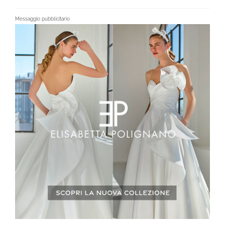
Messaggio pubblicitario