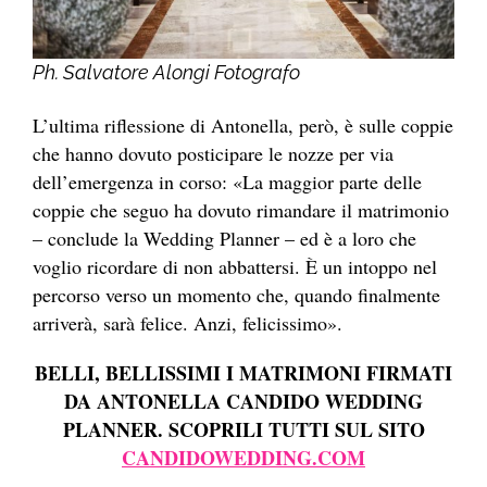
Ph. Salvatore Alongi Fotografo
L’ultima riflessione di Antonella, però, è sulle coppie
che hanno dovuto posticipare le nozze per via
dell’emergenza in corso: «La maggior parte delle
coppie che seguo ha dovuto rimandare il matrimonio
– conclude la Wedding Planner – ed è a loro che
voglio ricordare di non abbattersi. È un intoppo nel
percorso verso un momento che, quando finalmente
arriverà, sarà felice. Anzi, felicissimo».
BELLI, BELLISSIMI I MATRIMONI FIRMATI
DA ANTONELLA CANDIDO WEDDING
PLANNER. SCOPRILI TUTTI SUL SITO
CANDIDOWEDDING.COM