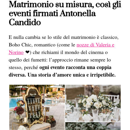
Matrimonio su misura, così gli
eventi firmati Antonella
Candido
E nulla cambia se lo stile del matrimonio è classico,
Boho Chic, romantico (come le
nozze di Valeria e
Norino
❤) che richiami il mondo del cinema o
quello dei fumetti: l’approccio rimane sempre lo
ogni evento racconta una coppia
stesso, perché
diversa. Una storia d’amore unica e irripetibile.