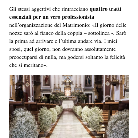
quattro
tratti
Gli stessi aggettivi che rintracciano
essenziali per un vero professionista
nell’organizzazione del Matrimonio: «Il giorno delle
nozze sarò al fianco della coppia – sottolinea -. Sarò
la prima ad arrivare e l’ultima andare via. I miei
sposi, quel giorno, non dovranno assolutamente
preoccuparsi di nulla, ma godersi soltanto la felicità
che si meritano».