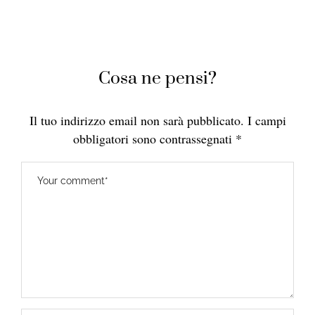
Cosa ne pensi?
Il tuo indirizzo email non sarà pubblicato.
I campi
obbligatori sono contrassegnati
*