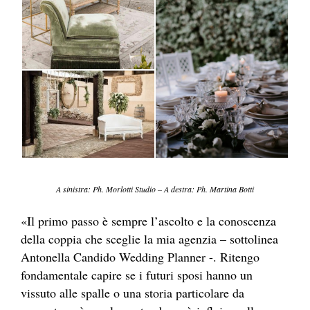
A sinistra: Ph. Morlotti Studio – A destra: Ph. Martina Botti
«Il primo passo è sempre l’ascolto e la conoscenza
della coppia che sceglie la mia agenzia – sottolinea
Antonella Candido Wedding Planner -. Ritengo
fondamentale capire se i futuri sposi hanno un
vissuto alle spalle o una storia particolare da