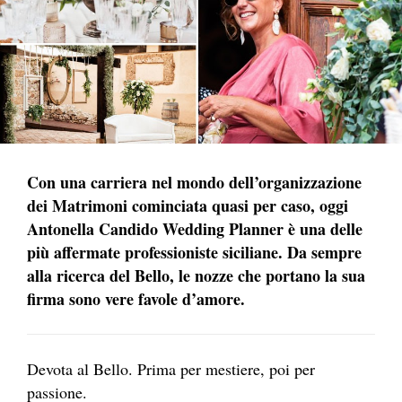
Con una carriera nel mondo dell’organizzazione
dei Matrimoni cominciata quasi per caso, oggi
Antonella Candido Wedding Planner è una delle
più affermate professioniste siciliane. Da sempre
alla ricerca del Bello, le nozze che portano la sua
firma sono vere favole d’amore.
Devota al Bello. Prima per mestiere, poi per
passione.