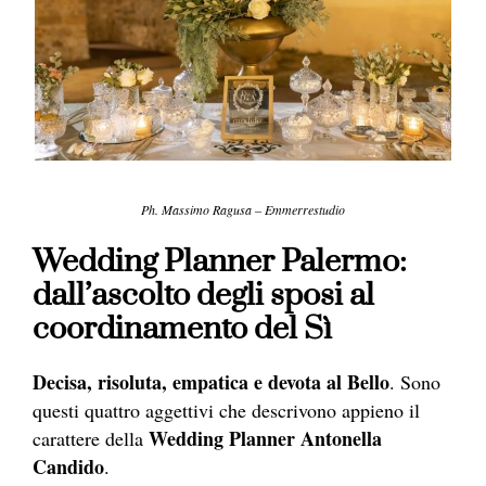
Ph. Massimo Ragusa – Emmerrestudio
Wedding Planner Palermo:
dall’ascolto degli sposi al
coordinamento del Sì
Decisa, risoluta, empatica e devota al Bello
. Sono
questi quattro aggettivi che descrivono appieno il
Wedding Planner Antonella
carattere della
Candido
.