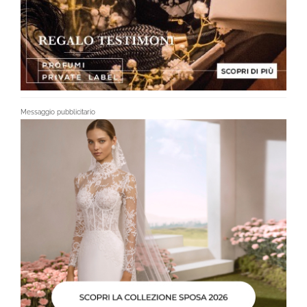
Messaggio pubblicitario