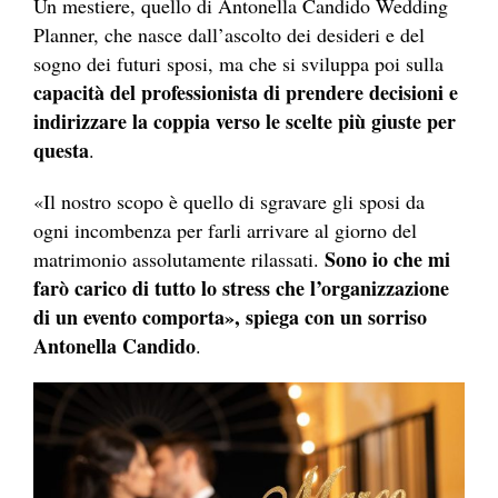
Un mestiere, quello di Antonella Candido Wedding
Planner, che nasce dall’ascolto dei desideri e del
sogno dei futuri sposi, ma che si sviluppa poi sulla
capacità del professionista di prendere decisioni e
indirizzare la coppia verso le scelte più giuste per
questa
.
«Il nostro scopo è quello di sgravare gli sposi da
ogni incombenza per farli arrivare al giorno del
Sono io che mi
matrimonio assolutamente rilassati.
farò carico di tutto lo stress che l’organizzazione
di un evento comporta», spiega con un sorriso
Antonella Candido
.