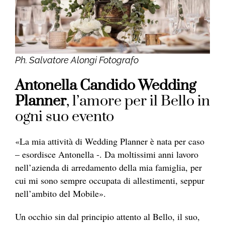
Ph. Salvatore Alongi Fotografo
Antonella Candido Wedding
Planner
, l’amore per il Bello in
ogni suo evento
«La mia attività di Wedding Planner è nata per caso
– esordisce Antonella -. Da moltissimi anni lavoro
nell’azienda di arredamento della mia famiglia, per
cui mi sono sempre occupata di allestimenti, seppur
nell’ambito del Mobile».
Un occhio sin dal principio attento al Bello, il suo,