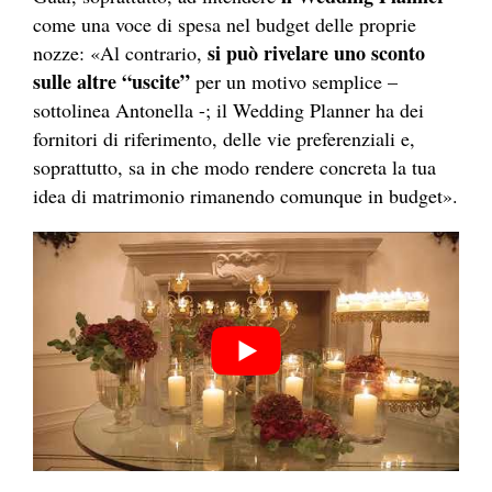
come una voce di spesa nel budget delle proprie
si può rivelare uno sconto
nozze:
«Al contrario,
sulle altre “uscite”
per un motivo semplice –
sottolinea Antonella -; il Wedding Planner ha dei
fornitori di riferimento, delle vie preferenziali e,
soprattutto, sa in che modo rendere concreta la tua
idea di matrimonio rimanendo comunque in budget
».