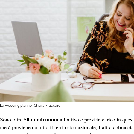
La wedding planner Chiara Fraccaro
50 i matrimoni
Sono oltre
all’attivo e presi in carico in qu
metà proviene da tutto il territorio nazionale, l’altra abbraccia