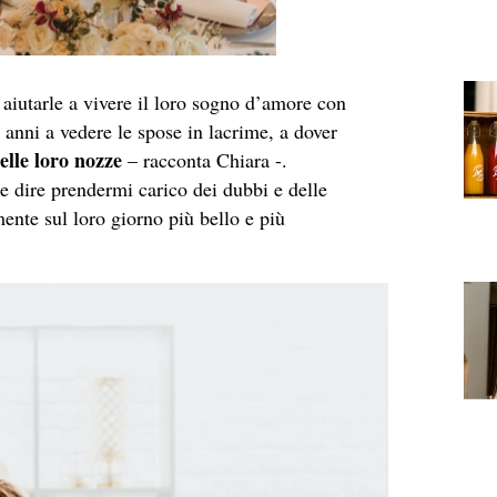
 aiutarle a vivere il loro sogno d’amore con
 anni a vedere le spose in lacrime, a dover
elle loro nozze
– racconta Chiara -.
e dire prendermi carico dei dubbi e delle
ente sul loro giorno più bello e più