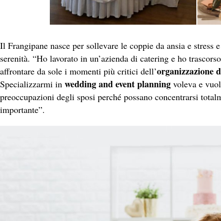
Il Frangipane nasce per sollevare le coppie da ansia e stress e
serenità. “Ho lavorato in un’azienda di catering e ho trascorso
organizzazione d
affrontare da sole i momenti più critici dell’
wedding and event planning
Specializzarmi in
voleva e vuol
preoccupazioni degli sposi perché possano concentrarsi totalm
importante”.