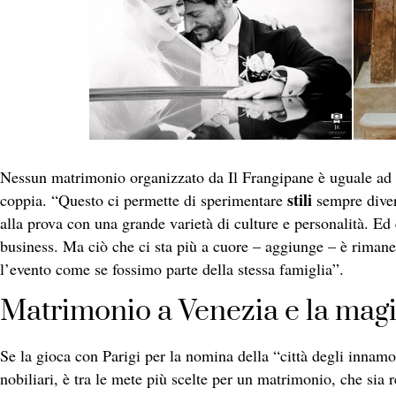
Nessun matrimonio organizzato da Il Frangipane è uguale ad 
stili
coppia. “Questo ci permette di sperimentare
sempre divers
alla prova con una grande varietà di culture e personalità. Ed
business. Ma ciò che ci sta più a cuore – aggiunge – è rimaner
l’evento come se fossimo parte della stessa famiglia”.
Matrimonio a Venezia e la magi
Se la gioca con Parigi per la nomina della “città degli innamo
nobiliari, è tra le mete più scelte per un matrimonio, che sia 