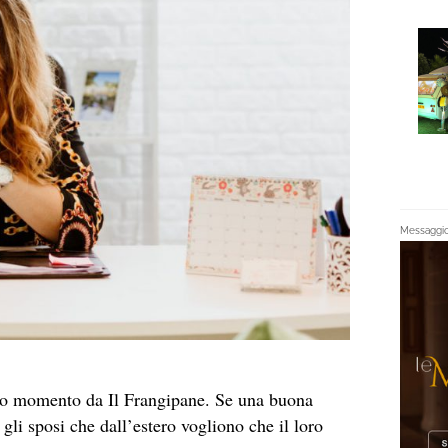
Messaggio 
esto momento da Il Frangipane. Se una buona
 gli sposi che dall’estero vogliono che il loro