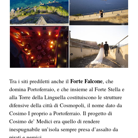
Forte Falcone
Tra i siti prediletti anche il
, che
domina Portoferraio, e che insieme al Forte Stella e
alla Torre della Linguella costituiscono le strutture
difensive della città di Cosmopoli, il nome dato da
Cosimo I proprio a Portoferraio. Il progetto di
Cosimo de’ Medici era quello di rendere
inespugnabile un’isola sempre presa d’assalto da
pirati e nemici.