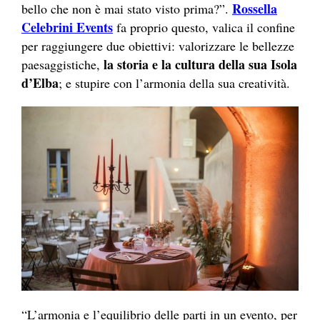
Rossella
bello che non è mai stato visto prima?”.
Celebrini Events
fa proprio questo, valica il confine
per raggiungere due obiettivi: valorizzare le bellezze
la storia e la cultura della sua Isola
paesaggistiche,
d’Elba
; e stupire con l’armonia della sua creatività.
“L’armonia e l’equilibrio delle parti in un evento, per