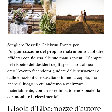
Scegliere Rossella Celebrini Events per
organizzazione del proprio matrimonio
l’
vuol dire
affidarsi con fiducia alle sue mani sapienti. “Sempre
nel rispetto dei desideri degli sposi – sottolinea –
creo l’evento facendomi guidare dalle sensazioni e
dalle emozioni che suscitano in me la coppia, ma
anche il luogo in cui andremo a realizzare
la
materialmente, con un forte impatto emozionale,
cerimonia e il ricevimento
”.
L’Isola d’Elba: nozze d’autore