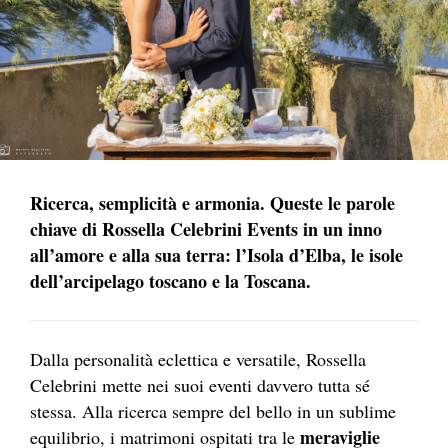
Ricerca, semplicità e armonia. Queste le parole
chiave di Rossella Celebrini Events in un inno
all’amore e alla sua terra: l’Isola d’Elba, le isole
dell’arcipelago toscano e la Toscana.
Dalla personalità eclettica e versatile, Rossella
Celebrini mette nei suoi eventi davvero tutta sé
stessa. Alla ricerca sempre del bello in un sublime
meraviglie
equilibrio, i matrimoni ospitati tra le