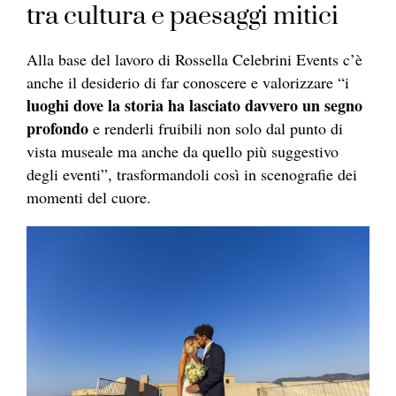
tra cultura e paesaggi mitici
Alla base del lavoro di Rossella Celebrini Events c’è
anche il desiderio di far conoscere e valorizzare “i
luoghi dove la storia ha lasciato davvero un segno
profondo
e renderli fruibili non solo dal punto di
vista museale ma anche da quello più suggestivo
degli eventi”, trasformandoli così in scenografie dei
momenti del cuore.