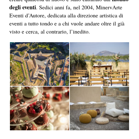
degli eventi
. Sedici anni fa, nel 2004, MinervArte
Eventi d’Autore, dedicata alla direzione artistica di
eventi a tutto tondo e a chi vuole andare oltre il già
visto e cerca, al contrario, l’inedito.