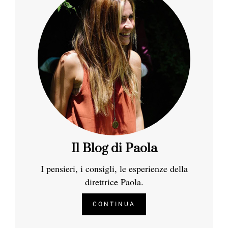
Il Blog di Paola
I pensieri, i consigli, le esperienze della
direttrice Paola.
CONTINUA