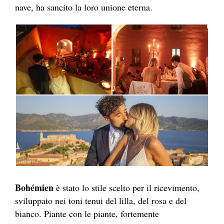
nave, ha sancito la loro unione eterna.
Bohémien
è stato lo stile scelto per il ricevimento,
sviluppato nei toni tenui del lilla, del rosa e del
bianco. Piante con le piante, fortemente