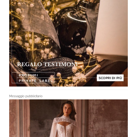
Messaggio pubblicitario