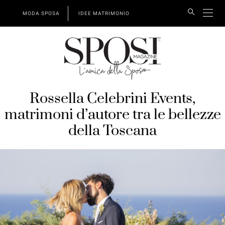
MODA SPOSA
IDEE MATRIMONIO
Rossella Celebrini Events,
matrimoni d’autore tra le bellezze
della Toscana