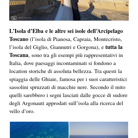
L’Isola d’Elba e le altre sei isole dell’Arcipelago
Toscano
(l’isola di Pianosa, Capraia, Montecristo,
tutta la
l’isola del Giglio, Giannutri e Gorgona), e
Toscana
, sono tra gli esempi più rappresentativi in
Italia, dove paesaggi incontaminati si fondono a
location storiche di assoluta bellezza. Tra questi la
spiaggia delle Ghiaie, famosa per i suoi caratteristici
sassolini spruzzati di macchie nere. Secondo il mito
quelli sarebbero i segni lasciati dalle gocce di sudore
degli Argonauti approdati sull’isola alla ricerca del
vello d’oro.