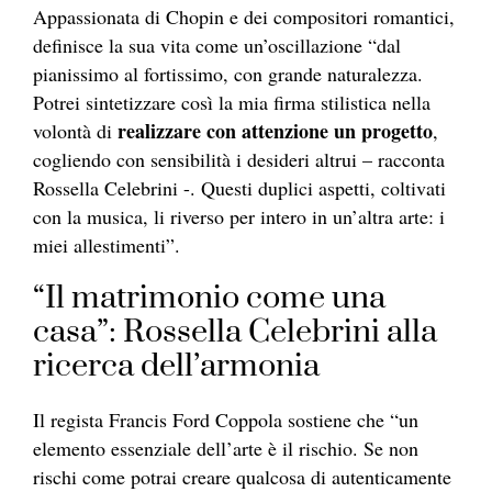
Appassionata di Chopin e dei compositori romantici,
definisce la sua vita come un’oscillazione “dal
pianissimo al fortissimo, con grande naturalezza.
Potrei sintetizzare così la mia firma stilistica nella
realizzare con attenzione un progetto
volontà di
,
cogliendo con sensibilità i desideri altrui – racconta
Rossella Celebrini -. Questi duplici aspetti, coltivati
con la musica, li riverso per intero in un’altra arte: i
miei allestimenti”.
“Il matrimonio come una
casa”: Rossella Celebrini alla
ricerca dell’armonia
Il regista Francis Ford Coppola sostiene che “un
elemento essenziale dell’arte è il rischio. Se non
rischi come potrai creare qualcosa di autenticamente