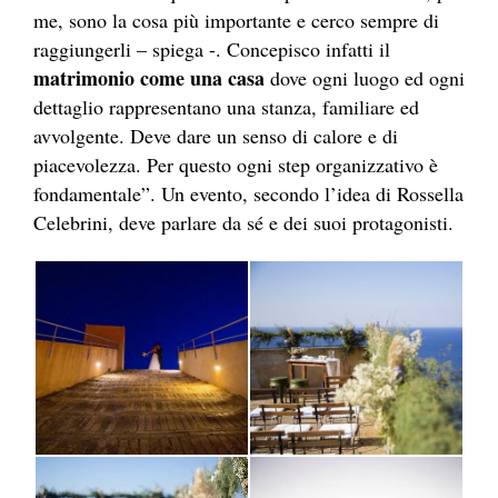
me, sono la cosa più importante e cerco sempre di
raggiungerli – spiega -. Concepisco infatti il
matrimonio come una casa
dove ogni luogo ed ogni
dettaglio rappresentano una stanza, familiare ed
avvolgente. Deve dare un senso di calore e di
piacevolezza. Per questo ogni step organizzativo è
fondamentale”. Un evento, secondo l’idea di Rossella
Celebrini, deve parlare da sé e dei suoi protagonisti.