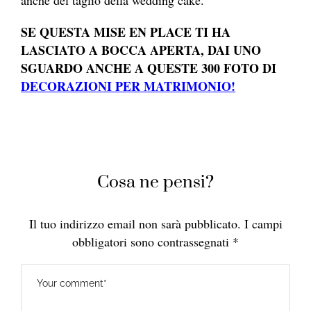
SE QUESTA MISE EN PLACE TI HA
LASCIATO A BOCCA APERTA, DAI UNO
SGUARDO ANCHE A QUESTE 300 FOTO DI
DECORAZIONI PER MATRIMONIO!
Cosa ne pensi?
Il tuo indirizzo email non sarà pubblicato.
I campi
obbligatori sono contrassegnati
*