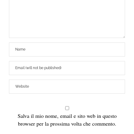
Salva il mio nome, email e sito web in questo
browser per la prossima volta che commento.