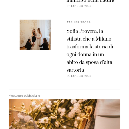
immerso nella natura
17 LUGLIO 2026
ATELIER SPOSA
Sofia Provera, la
stilista che a Milano
trasforma la storia di
ogni donna in un
abito da sposa d’alta
sartoria
15 LUGLIO 2026
Messaggio pubblicitario