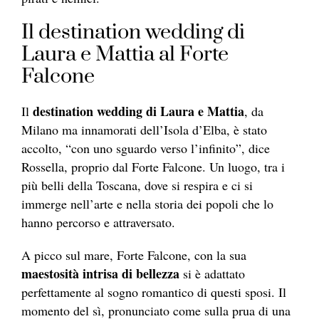
Il destination wedding di
Laura e Mattia al Forte
Falcone
destination wedding di Laura e Mattia
Il
, da
Milano ma innamorati dell’Isola d’Elba, è stato
accolto, “con uno sguardo verso l’infinito”, dice
Rossella, proprio dal Forte Falcone. Un luogo, tra i
più belli della Toscana, dove si respira e ci si
immerge nell’arte e nella storia dei popoli che lo
hanno percorso e attraversato.
A picco sul mare, Forte Falcone, con la sua
maestosità intrisa di bellezza
si è adattato
perfettamente al sogno romantico di questi sposi. Il
momento del sì, pronunciato come sulla prua di una