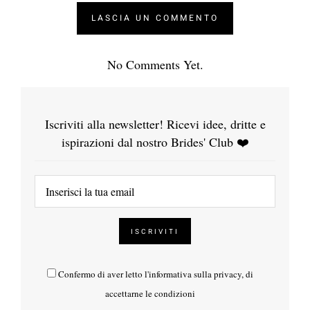
No Comments Yet.
Iscriviti alla newsletter! Ricevi idee, dritte e
ispirazioni dal nostro Brides' Club ❤️
Confermo di aver letto l'
informativa sulla privacy
, di
accettarne le condizioni