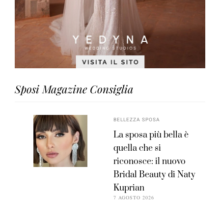
Sposi Magazine Consiglia
BELLEZZA SPOSA
La sposa più bella è
quella che si
riconosce: il nuovo
Bridal Beauty di Naty
Kuprian
7 AGOSTO 2026