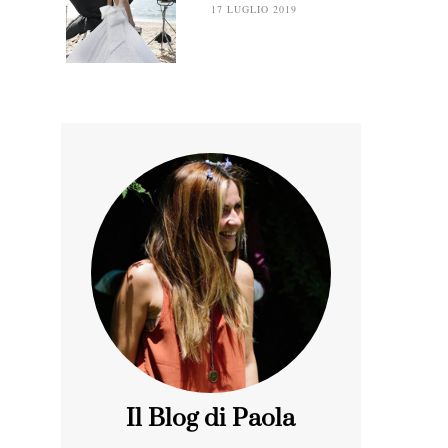
17 LUGLIO 2019
Il Blog di Paola