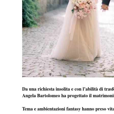
Da una richiesta insolita e con l’abilità di tr
Angela Bartolomeo ha progettato il matrimonio
Tema e ambientazioni fantasy hanno preso vita