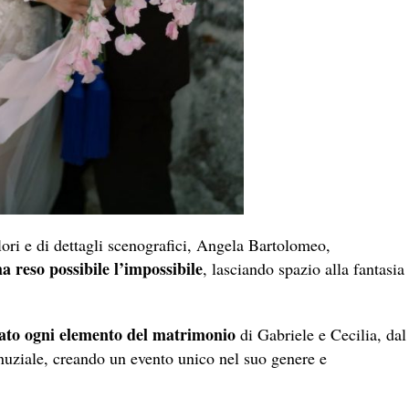
olori e di dettagli scenografici, Angela Bartolomeo,
a reso possibile l’impossibile
, lasciando spazio alla fantasia
ato ogni elemento del matrimonio
di Gabriele e Cecilia, dal
 nuziale, creando un evento unico nel suo genere e