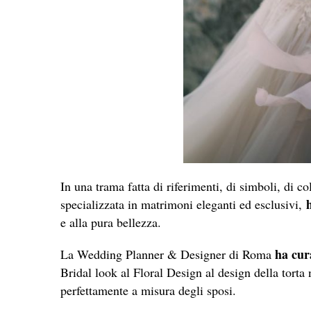
In una trama fatta di riferimenti, di simboli, di c
h
specializzata in matrimoni eleganti ed esclusivi,
e alla pura bellezza.
ha cur
La Wedding Planner & Designer di Roma
Bridal look al Floral Design al design della torta
perfettamente a misura degli sposi.