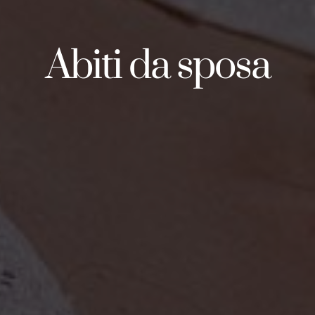
Abiti da sposa