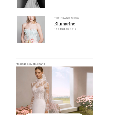
THE BRAND SHOW
Blumarine
17 LUGLIO 2019
Messaggio pubblicitario