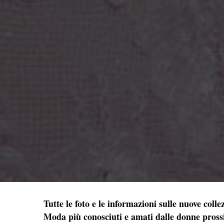
Tutte le foto e le informazioni sulle nuove coll
Moda più conosciuti e amati dalle donne prossi