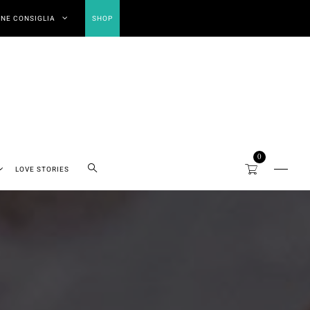
NE CONSIGLIA
SHOP
0
LOVE STORIES