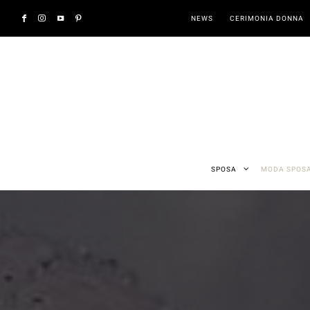
NEWS
CERIMONIA DONNA
SPOSA
MODA SPOS