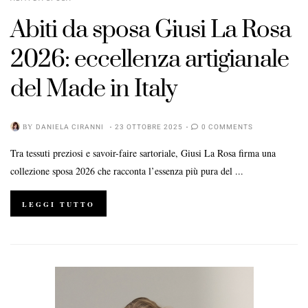
Abiti da sposa Giusi La Rosa
2026: eccellenza artigianale
del Made in Italy
BY
DANIELA CIRANNI
23 OTTOBRE 2025
0 COMMENTS
Tra tessuti preziosi e savoir-faire sartoriale, Giusi La Rosa firma una
collezione sposa 2026 che racconta l’essenza più pura del ...
LEGGI TUTTO