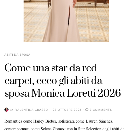
ABITI DA SPOSA
Come una star da red
carpet, ecco gli abiti da
sposa Monica Loretti 2026
BY
VALENTINA GRASSO
28 OTTOBRE 2025
0 COMMENTS
Romantica come Hailey Bieber, sofisticata come Lauren Sánchez,
contemporanea come Selena Gomez: con la Star Selection degli abiti da