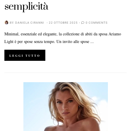
semplicità
BY
DANIELA CIRANNI
22 OTTOBRE 2025
0 COMMENTS
Minimal, essenziale ed elegante, la collezione di abiti da sposa Ariamo
Light è per spose senza tempo. Un invito alle spose ...
LEGGI TUTTO