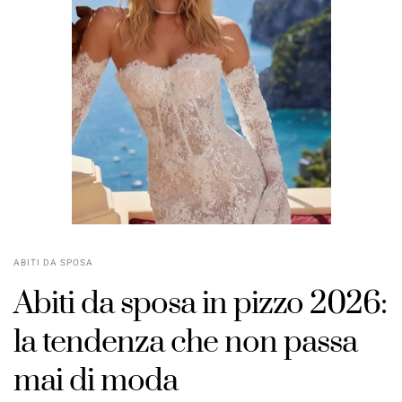
ABITI DA SPOSA
Abiti da sposa in pizzo 2026:
la tendenza che non passa
mai di moda