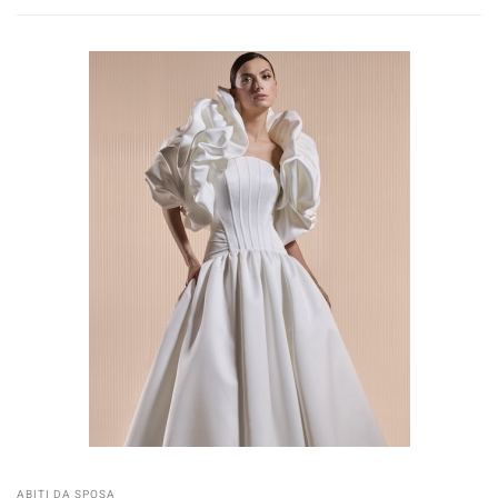
ABITI DA SPOSA