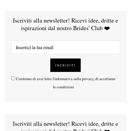
Iscriviti alla newsletter! Ricevi idee, dritte e
ispirazioni dal nostro Brides' Club ❤️
Confermo di aver letto l'
informativa sulla privacy
, di accettarne
le condizioni
Iscriviti alla newsletter! Ricevi idee, dritte e