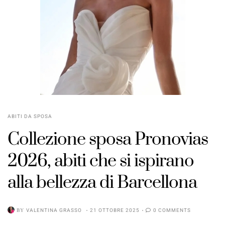
ABITI DA SPOSA
Collezione sposa Pronovias
2026, abiti che si ispirano
alla bellezza di Barcellona
BY
VALENTINA GRASSO
21 OTTOBRE 2025
0 COMMENTS