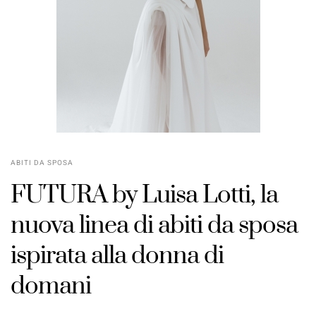
ABITI DA SPOSA
FUTURA by Luisa Lotti, la
nuova linea di abiti da sposa
ispirata alla donna di
domani