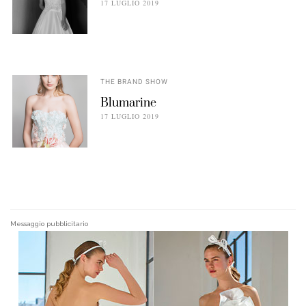
17 LUGLIO 2019
THE BRAND SHOW
Blumarine
17 LUGLIO 2019
Messaggio pubblicitario