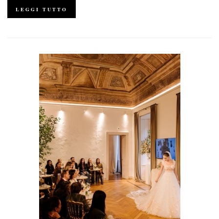
LEGGI TUTTO