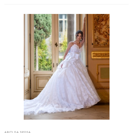
ABITI DA SPOSA