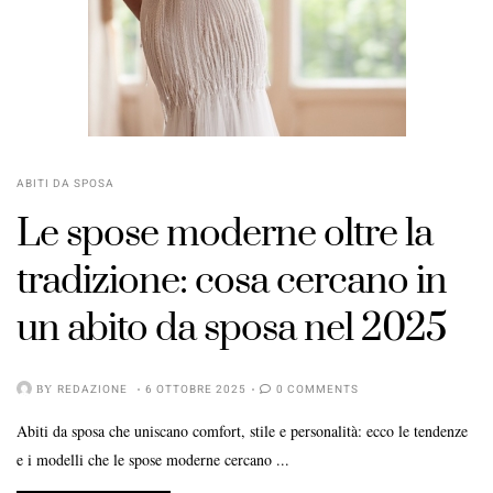
ABITI DA SPOSA
Le spose moderne oltre la
tradizione: cosa cercano in
un abito da sposa nel 2025
BY
REDAZIONE
6 OTTOBRE 2025
0 COMMENTS
Abiti da sposa che uniscano comfort, stile e personalità: ecco le tendenze
e i modelli che le spose moderne cercano ...