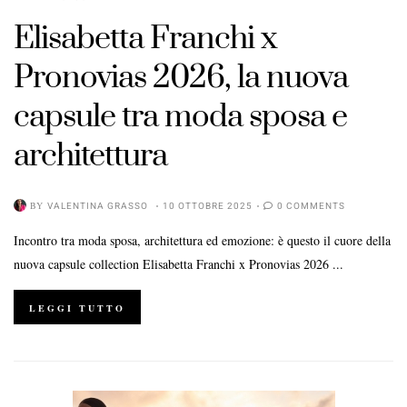
Elisabetta Franchi x
Pronovias 2026, la nuova
capsule tra moda sposa e
architettura
BY
VALENTINA GRASSO
10 OTTOBRE 2025
0 COMMENTS
Incontro tra moda sposa, architettura ed emozione: è questo il cuore della
nuova capsule collection Elisabetta Franchi x Pronovias 2026 ...
LEGGI TUTTO