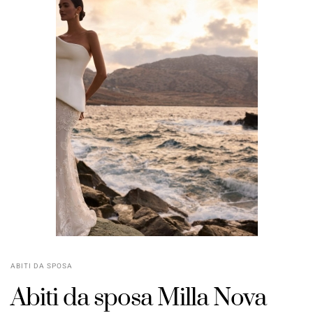
ABITI DA SPOSA
Abiti da sposa Milla Nova