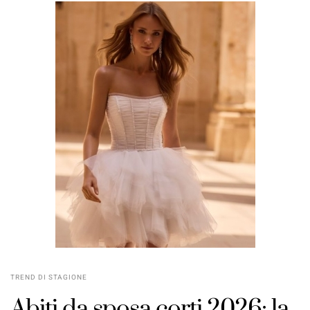
TREND DI STAGIONE
Abiti da sposa corti 2026: la