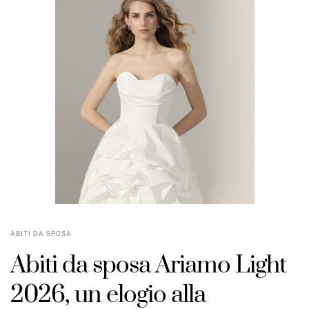
ABITI DA SPOSA
Abiti da sposa Ariamo Light
2026, un elogio alla