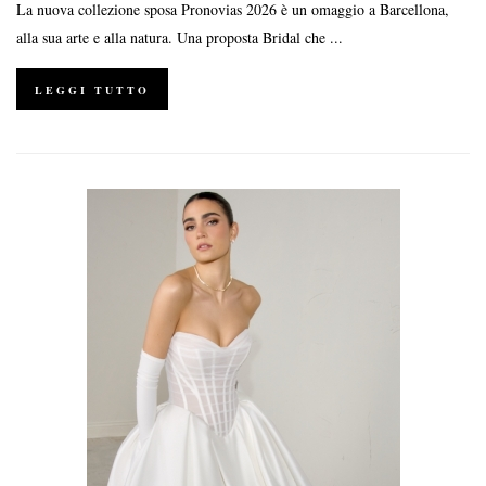
La nuova collezione sposa Pronovias 2026 è un omaggio a Barcellona,
alla sua arte e alla natura. Una proposta Bridal che ...
LEGGI TUTTO