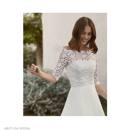
ABITI DA SPOSA