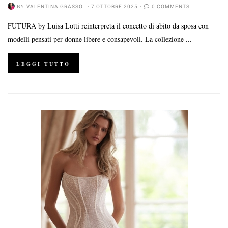
BY
VALENTINA GRASSO
7 OTTOBRE 2025
0 COMMENTS
FUTURA by Luisa Lotti reinterpreta il concetto di abito da sposa con
modelli pensati per donne libere e consapevoli. La collezione ...
LEGGI TUTTO