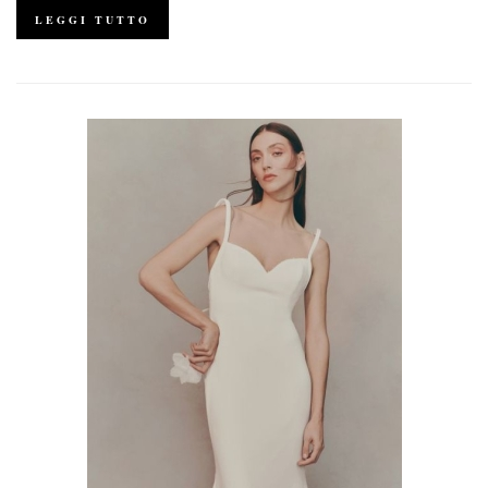
LEGGI TUTTO