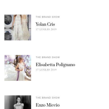
THE BRAND SHOW
Yolan Cris
17 LUGLIO 2019
THE BRAND SHOW
Elisabetta Polignano
17 LUGLIO 2019
THE BRAND SHOW
Enzo Miccio