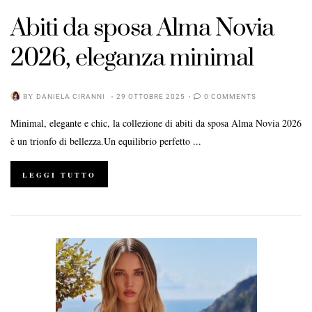
Abiti da sposa Alma Novia
2026, eleganza minimal
BY
DANIELA CIRANNI
29 OTTOBRE 2025
0 COMMENTS
Minimal, elegante e chic, la collezione di abiti da sposa Alma Novia 2026
è un trionfo di bellezza.Un equilibrio perfetto ...
LEGGI TUTTO