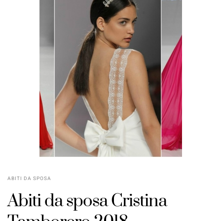
ABITI DA SPOSA
Abiti da sposa Cristina