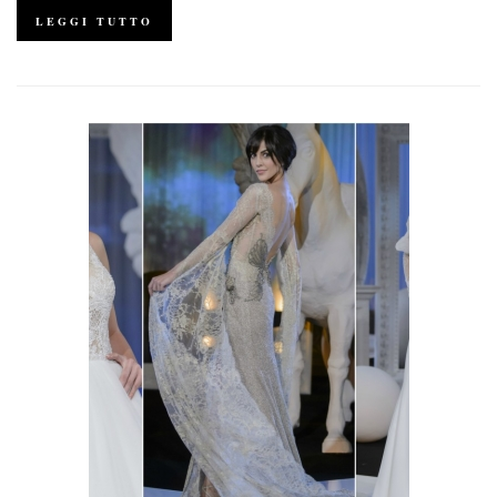
LEGGI TUTTO