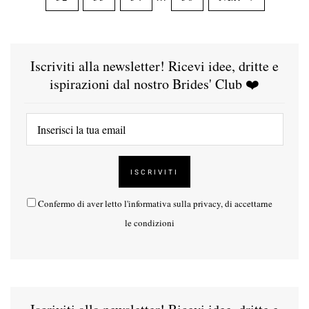
Iscriviti alla newsletter! Ricevi idee, dritte e
ispirazioni dal nostro Brides' Club ❤️
Confermo di aver letto l'
informativa sulla privacy
, di accettarne
le condizioni