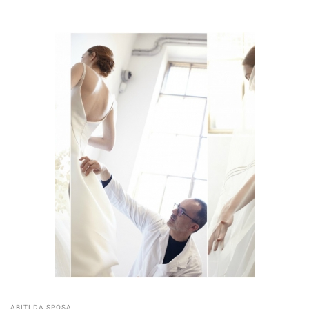
ABITI DA SPOSA