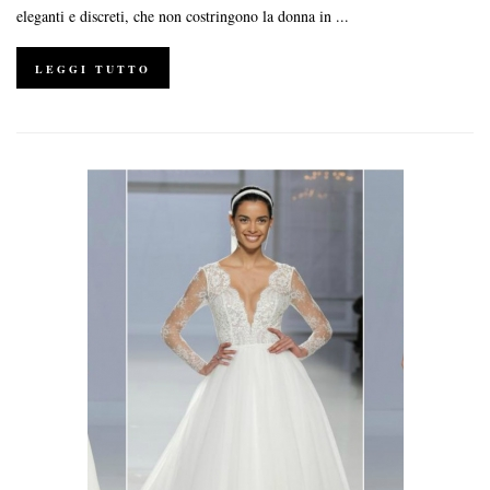
eleganti e discreti, che non costringono la donna in ...
LEGGI TUTTO