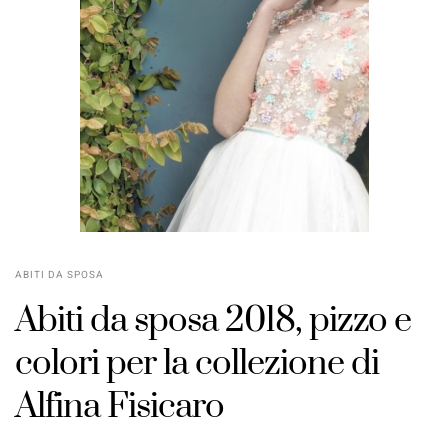
ABITI DA SPOSA
Abiti da sposa 2018, pizzo e
colori per la collezione di
Alfina Fisicaro