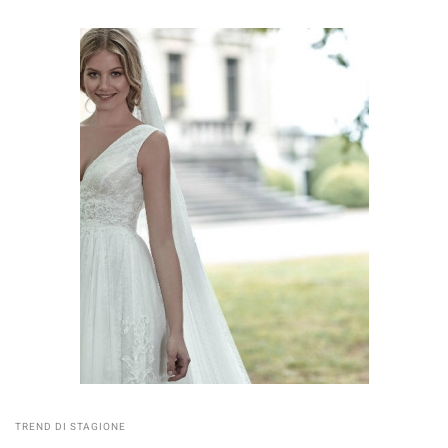
TREND DI STAGIONE