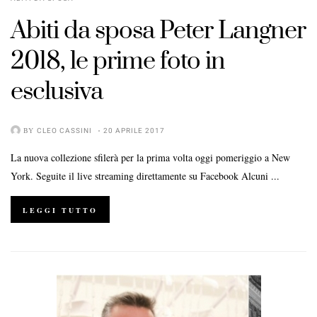
Abiti da sposa Peter Langner
2018, le prime foto in
esclusiva
BY
CLEO CASSINI
20 APRILE 2017
La nuova collezione sfilerà per la prima volta oggi pomeriggio a New
York. Seguite il live streaming direttamente su Facebook Alcuni ...
LEGGI TUTTO