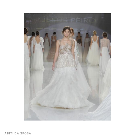
ABITI DA SPOSA