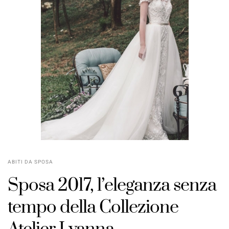
ABITI DA SPOSA
Sposa 2017, l’eleganza senza
tempo della Collezione