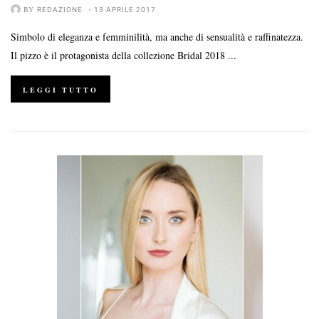
BY
REDAZIONE
13 APRILE 2017
Simbolo di eleganza e femminilità, ma anche di sensualità e raffinatezza.
Il pizzo è il protagonista della collezione Bridal 2018 ...
LEGGI TUTTO