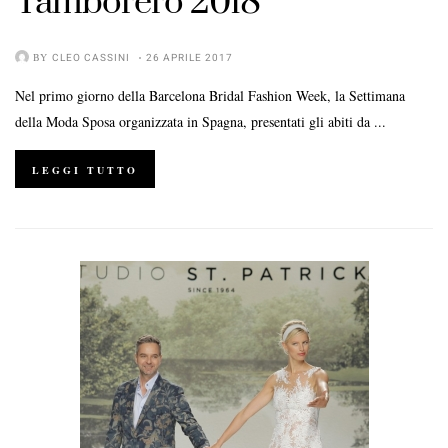
Tamborero 2018
BY
CLEO CASSINI
26 APRILE 2017
Nel primo giorno della Barcelona Bridal Fashion Week, la Settimana
della Moda Sposa organizzata in Spagna, presentati gli abiti da ...
LEGGI TUTTO