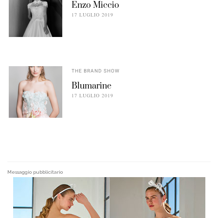
Enzo Miccio
17 LUGLIO 2019
THE BRAND SHOW
Blumarine
17 LUGLIO 2019
Messaggio pubblicitario