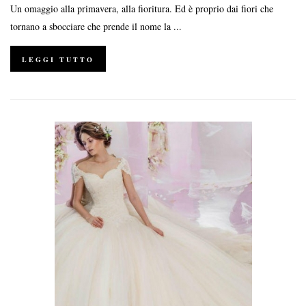
Un omaggio alla primavera, alla fioritura. Ed è proprio dai fiori che
tornano a sbocciare che prende il nome la ...
LEGGI TUTTO