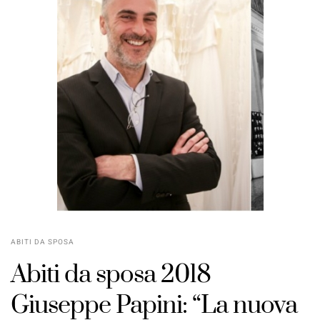
ABITI DA SPOSA
Abiti da sposa 2018
Giuseppe Papini: “La nuova