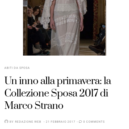
ABITI DA SPOSA
Un inno alla primavera: la
Collezione Sposa 2017 di
Marco Strano
BY
REDAZIONE WEB
21 FEBBRAIO 2017
0 COMMENTS