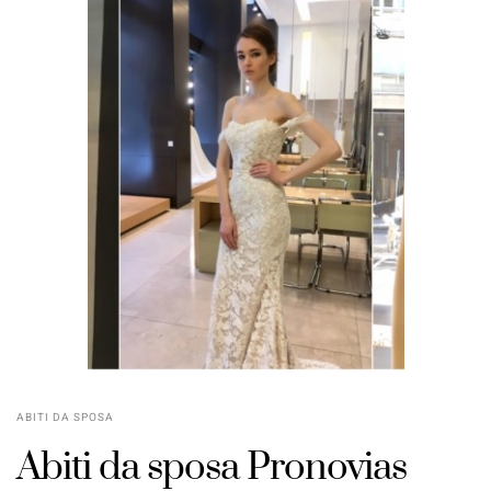
ABITI DA SPOSA
Abiti da sposa Pronovias