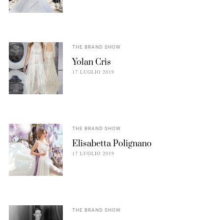
THE BRAND SHOW
Yolan Cris
17 LUGLIO 2019
THE BRAND SHOW
Elisabetta Polignano
17 LUGLIO 2019
THE BRAND SHOW