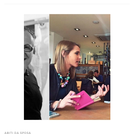
ABITI DA SPOSA