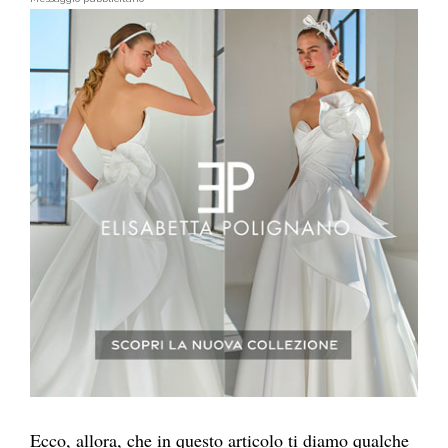
Ecco, allora, che in questo articolo ti diamo qualche