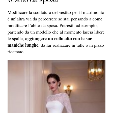
Modificare la scollatura del vestito per il matrimonio
è un’altra via da percorrere se stai pensando a come
modificare l’abito da sposa. Potresti, ad esempio,
partendo da un modello che al momento lascia libere
aggiungere un collo alto con le sue
le spalle,
maniche lunghe
, da far realizzare in tulle o in pizzo
ricamato.