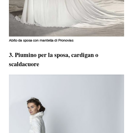
Abito da sposa con mantella di Pronovias
3. Piumino per la sposa, cardigan o
scaldacuore