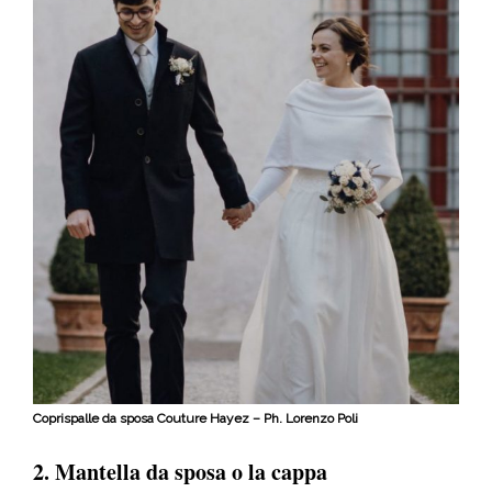
Coprispalle da sposa Couture Hayez – Ph. Lorenzo Poli
2. Mantella da sposa o la cappa