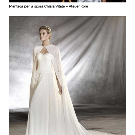
Mantella per la sposa Chiara Vitale – Atelier Kore