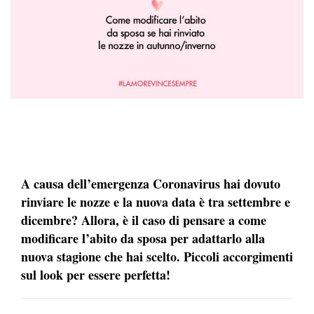
A causa dell’emergenza Coronavirus hai dovuto
rinviare le nozze e la nuova data è tra settembre e
dicembre? Allora, è il caso di pensare a come
modificare l’abito da sposa per adattarlo alla
nuova stagione che hai scelto. Piccoli accorgimenti
sul look per essere perfetta!