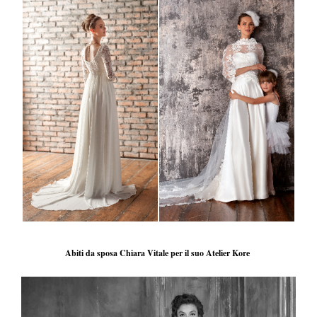
Abiti da sposa Chiara Vitale per il suo Atelier Kore