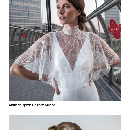
Abito da sposa Le Fate Milano