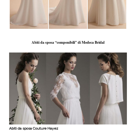
Abiti da sposa “componibili” di Modeca Bridal
Abiti da sposa Couture Hayez