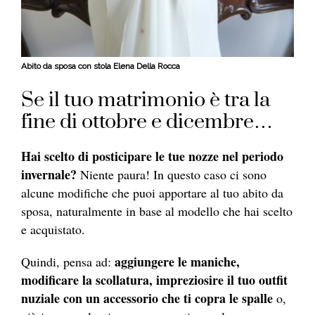
Abito da sposa con stola Elena Della Rocca
Se il tuo matrimonio è tra la
fine di ottobre e dicembre…
Hai scelto di posticipare le tue nozze nel periodo
invernale?
Niente paura! In questo caso ci sono
alcune modifiche che puoi apportare al tuo abito da
sposa, naturalmente in base al modello che hai scelto
e acquistato.
aggiungere le maniche,
Quindi, pensa ad:
modificare la scollatura, impreziosire il tuo outfit
nuziale con un accessorio che ti copra le spalle
o,