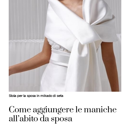
Stola per la sposa in mikado di seta
Come aggiungere le maniche
all’abito da sposa