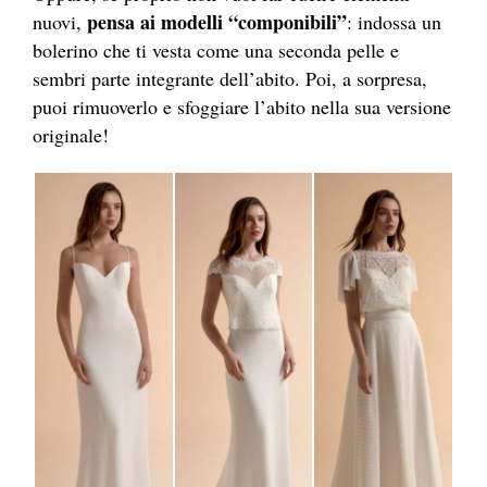
pensa ai modelli “componibili”
nuovi,
: indossa un
bolerino che ti vesta come una seconda pelle e
sembri parte integrante dell’abito. Poi, a sorpresa,
puoi rimuoverlo e sfoggiare l’abito nella sua versione
originale!