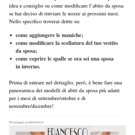
idea e consiglio su come modificare l’abito da sposa
se hai deciso di rinviare le nozze ai prossimi mesi.
Nello specifico troverai dritte su:
come aggiungere le maniche;
come modificare la scollatura del tuo vestito
da sposa;
come coprire le spalle se ora sei una sposa
in inverno.
Prima di entrare nel dettaglio, però, è bene fare una
panoramica dei modelli di abiti da sposa più adatti
per i mesi di settembre/ottobre e di
novembre/dicembre!
Messaggio pubblicitario