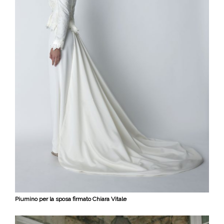
Piumino per la sposa firmato Chiara Vitale