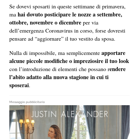
Se dovevi sposarti in queste settimane di primavera,
hai dovuto posticipare le nozze a settembre,
ma
ottobre, novembre o dicembre
per via
dell’emergenza Coronavirus in corso, forse dovresti
pensare ad “aggiornare” il tuo vestito da sposa.
apportare
Nulla di impossibile, ma semplicemente
alcune piccole modifiche o impreziosire il tuo look
endere
con l’introduzione di elementi che possano r
l’abito adatto alla nuova stagione in cui ti
sposerai
.
Messaggio pubblicitario