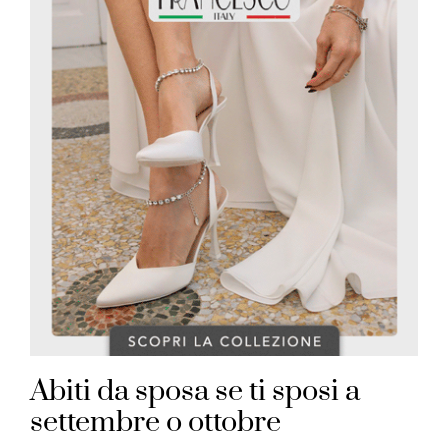
Abiti da sposa se ti sposi a
settembre o ottobre