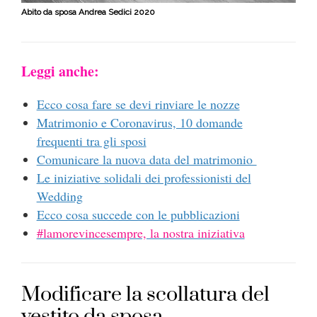
Abito da sposa Andrea Sedici 2020
Leggi anche:
Ecco cosa fare se devi rinviare le nozze
Matrimonio e Coronavirus, 10 domande
frequenti tra gli sposi
Comunicare la nuova data del matrimonio
Le iniziative solidali dei professionisti del
Wedding
Ecco cosa succede con le pubblicazioni
#lamorevincesempre, la nostra iniziativa
Modificare la scollatura del
vestito da sposa