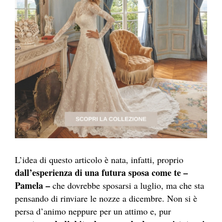
L’idea di questo articolo è nata, infatti, proprio
dall’esperienza di una futura sposa come te –
Pamela –
che dovrebbe sposarsi a luglio, ma che sta
pensando di rinviare le nozze a dicembre. Non si è
persa d’animo neppure per un attimo e, pur