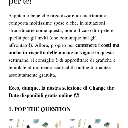
per te!
Sappiamo bene che organizzare un matrimonio
comporta moltissime spese e che, in situazioni
straordinarie come questa, non è il caso di ripetere
quella per gli inviti (che comunque hai già
contenere i costi ma
affrontato!). Allora, proprio per
anche in rispetto delle norme in vigore
in queste
settimane, il consiglio è di approfittare di grafiche e
template al momento scaricabili online in maniera
assolutamente gratuita.
Ecco, dunque, la nostra selezione di Change the
Date disponibili gratis online 🙂
1. POP THE QUESTION