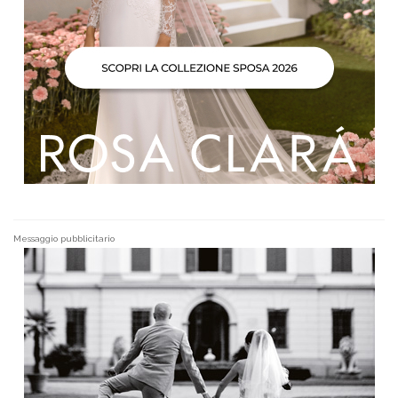
Messaggio pubblicitario