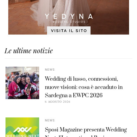
Le ultime notizie
NEWS
Wedding di lusso, connessioni,
nuove visioni: cosa è accaduto in
Sardegna a EWPC 2026
6 AGOSTO 2026
NEWS
Sposi Magazine presenta Wedding