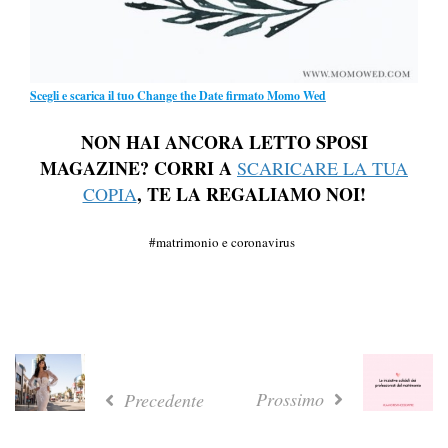
Scegli e scarica il tuo Change the Date firmato Momo Wed
NON HAI ANCORA LETTO SPOSI
MAGAZINE? CORRI A
SCARICARE LA TUA
, TE LA REGALIAMO NOI!
COPIA
matrimonio e coronavirus
Prossimo
Precedente