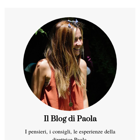
Il Blog di Paola
I pensieri, i consigli, le esperienze della
direttrice Paola.