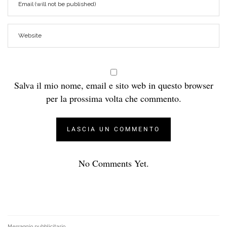
Salva il mio nome, email e sito web in questo browser
per la prossima volta che commento.
No Comments Yet.
Messaggio pubblicitario