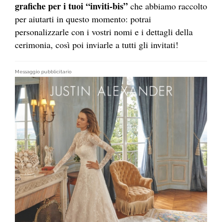
grafiche per i tuoi “inviti-bis”
che abbiamo raccolto
per aiutarti in questo momento: potrai
personalizzarle con i vostri nomi e i dettagli della
cerimonia, così poi inviarle a tutti gli invitati!
Messaggio pubblicitario