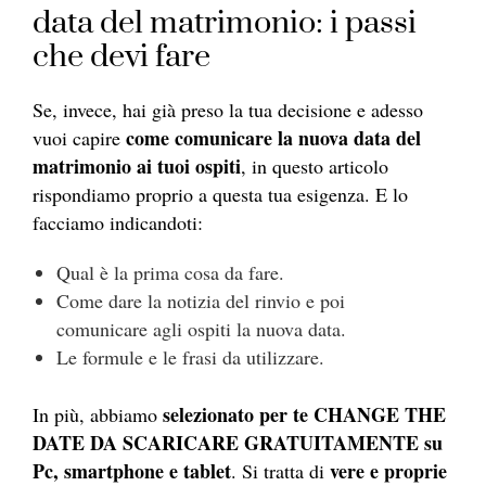
data del matrimonio: i passi
che devi fare
Se, invece, hai già preso la tua decisione e adesso
come comunicare la nuova data del
vuoi capire
matrimonio ai tuoi ospiti
, in questo articolo
rispondiamo proprio a questa tua esigenza. E lo
facciamo indicandoti:
Qual è la prima cosa da fare.
Come dare la notizia del rinvio e poi
comunicare agli ospiti la nuova data.
Le formule e le frasi da utilizzare.
selezionato per te CHANGE THE
In più, abbiamo
DATE DA SCARICARE GRATUITAMENTE su
Pc, smartphone e tablet
vere e proprie
. Si tratta di