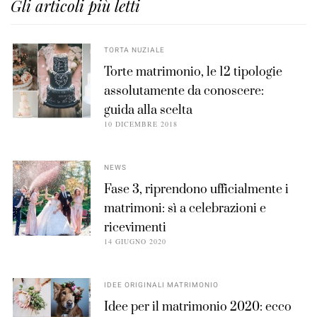
Gli articoli più letti
TORTA NUZIALE
Torte matrimonio, le 12 tipologie
assolutamente da conoscere:
guida alla scelta
10 DICEMBRE 2018
NEWS
Fase 3, riprendono ufficialmente i
matrimoni: sì a celebrazioni e
ricevimenti
14 GIUGNO 2020
IDEE ORIGINALI MATRIMONIO
Idee per il matrimonio 2020: ecco