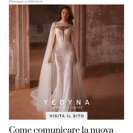
Messaggio pubblicitario
Come comunicare la nuova