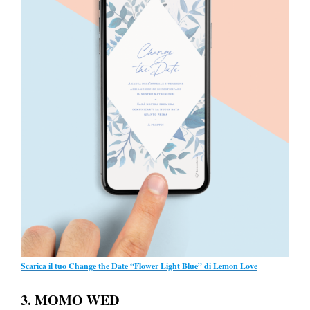
Scarica il tuo Change the Date “Flower Light Blue” di Lemon Love
3. MOMO WED