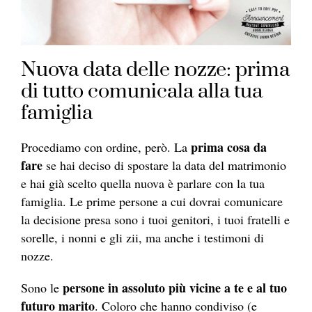
Nuova data delle nozze: prima
di tutto comunicala alla tua
famiglia
prima cosa da
Procediamo con ordine, però. La
fare
se hai deciso di spostare la data del matrimonio
e hai già scelto quella nuova è parlare con la tua
famiglia. Le prime persone a cui dovrai comunicare
la decisione presa sono i tuoi genitori, i tuoi fratelli e
sorelle, i nonni e gli zii, ma anche i testimoni di
nozze.
persone in assoluto più vicine a te e al tuo
Sono le
futuro marito
. Coloro che hanno condiviso (e