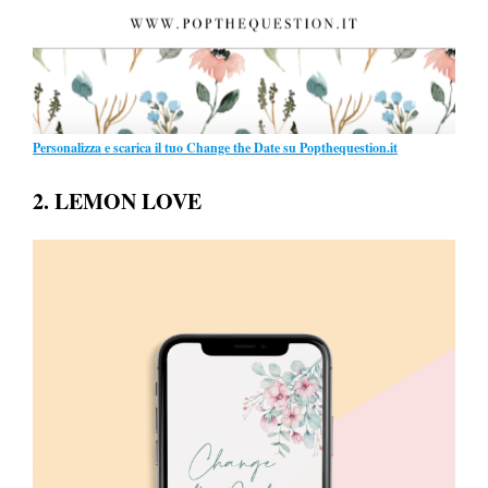
Personalizza e scarica il tuo Change the Date su Popthequestion.it
2. LEMON LOVE