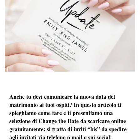
Anche tu devi comunicare la nuova data del
matrimonio ai tuoi ospiti? In questo articolo ti
spieghiamo come fare e ti presentiamo una
selezione di Change the Date da scaricare online
gratuitamente: si tratta di inviti “bis” da spedire
agli invitati via telefono o mail o sui social!