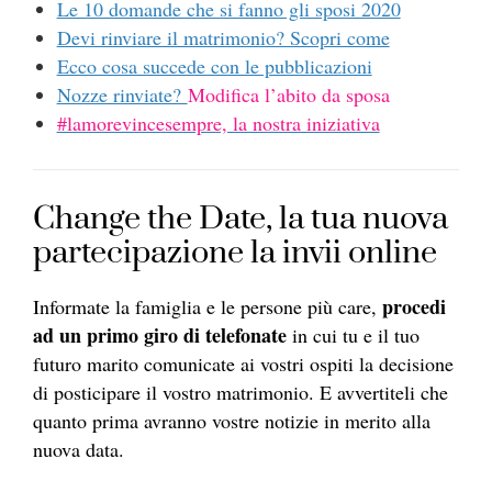
Le 10 domande che si fanno gli sposi 2020
Devi rinviare il matrimonio? Scopri come
Ecco cosa succede con le pubblicazioni
Nozze rinviate?
Modifica l’abito da sposa
#lamorevincesempre, la nostra iniziativa
Change the Date, la tua nuova
partecipazione la invii online
procedi
Informate la famiglia e le persone più care,
ad un primo giro di telefonate
in cui tu e il tuo
futuro marito comunicate ai vostri ospiti la decisione
di posticipare il vostro matrimonio. E avvertiteli che
quanto prima avranno vostre notizie in merito alla
nuova data.