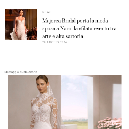
NEWS
Majorca Bridal porta la moda
sposa a Naro: la sfilata-evento tra
arte e alta sartoria
28 LUGLIO 2026
Messaggio pubblicitario