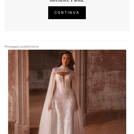
CONTINUA
Messaggio pubblicitario