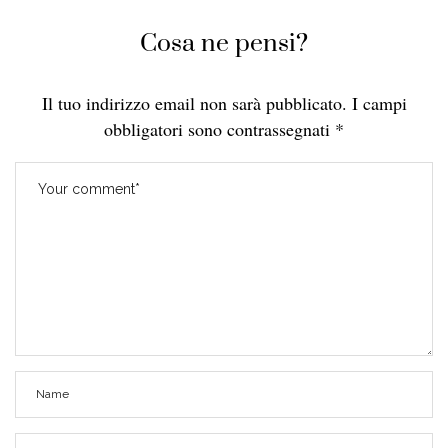
Cosa ne pensi?
Il tuo indirizzo email non sarà pubblicato.
I campi
obbligatori sono contrassegnati
*