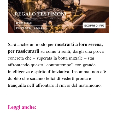
mostrarti a loro serena,
Sarà anche un modo per
per rassicurarli
su come ti senti, dargli una prova
concreta che – superata la botta iniziale – stai
affrontando questo “contrattempo” con grande
intelligenza e spirito d’iniziativa. Insomma, non c’è
dubbio che saranno felici di vederti pronta e
tranquilla nell’affrontare il rinvio del matrimonio.
Leggi anche: