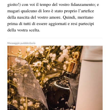
gioito!) con voi il tempo del vostro fidanzamento; e
magari qualcuno di loro è stato proprio l’artefice
della nascita del vostro amore. Quindi, meritano
prima di tutti di essere aggiornati e resi partecipi
della vostra scelta.
Messaggio pubblicitario