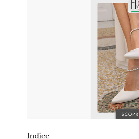
Indice