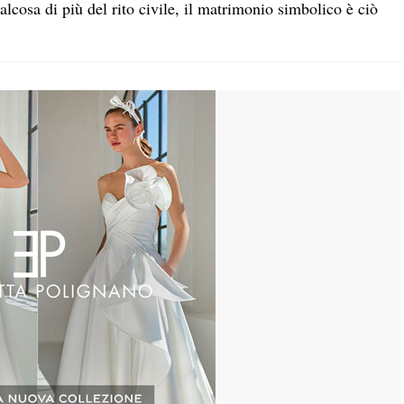
lcosa di più del rito civile, il matrimonio simbolico è ciò