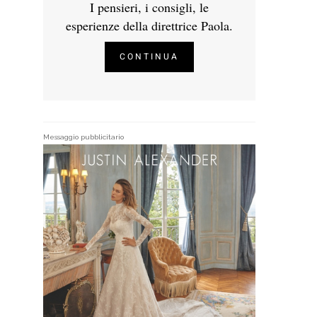
I pensieri, i consigli, le
esperienze della direttrice Paola.
CONTINUA
Messaggio pubblicitario