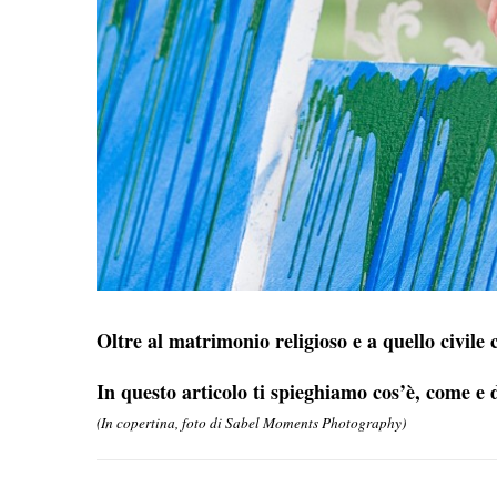
Oltre al matrimonio religioso e a quello civile 
In questo articolo ti spieghiamo cos’è, come e
(In copertina, foto di Sabel Moments Photography)