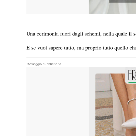
Una cerimonia fuori dagli schemi, nella quale il 
E se vuoi sapere tutto, ma proprio tutto quello che
Messaggio pubblicitario