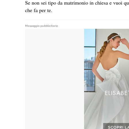
Se non sei tipo da matrimonio in chiesa e vuoi qua
che fa per te.
Messaggio pubblicitario