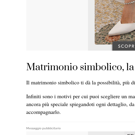
Matrimonio simbolico, la 
Il matrimonio simbolico ti dà la possibilità, più di t
Infiniti sono i motivi per cui puoi scegliere un 
ancora più speciale spiegandoti ogni dettaglio, da c
accompagnarlo.
Messaggio pubblicitario