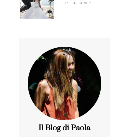
17 LUGLIO 2019
Il Blog di Paola